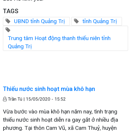
TAGS
UBND tỉnh Quảng Trị
tỉnh Quảng Trị
Trung tâm Hoạt động thanh thiếu niên tỉnh
Quảng Trị
Thiếu nước sinh hoạt mùa khô hạn
Trần Tú |
15/05/2020 - 15:52
Vừa bước vào mùa khô hạn năm nay, tình trạng
thiếu nước sinh hoạt diễn ra gay gắt ở nhiều địa
phương. Tại thôn Cam Vũ, xã Cam Thuỷ, huyện