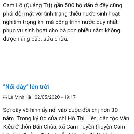
Cam Lộ (Quảng Trị) gần 500 hộ dân ở đây cũng
phải đối mặt với tình trạng thiếu nước sinh hoạt
nghiêm trọng khi mà công trình nước duy nhất
phục vụ sinh hoạt cho bà con nhiều năm không
được nâng cấp, sửa chữa.
“Nối dây” lên trời
Lê Minh Hà |
02/05/2020 - 19:17
Sợi dây vô hình ấy nối vào cuộc đời chị hơn 30
năm. Trong ký ức của chị Hồ Thị Liên, dân tộc Vân
Kiều ở thôn Bản Chùa, xã Cam Tuyền (huyện Cam