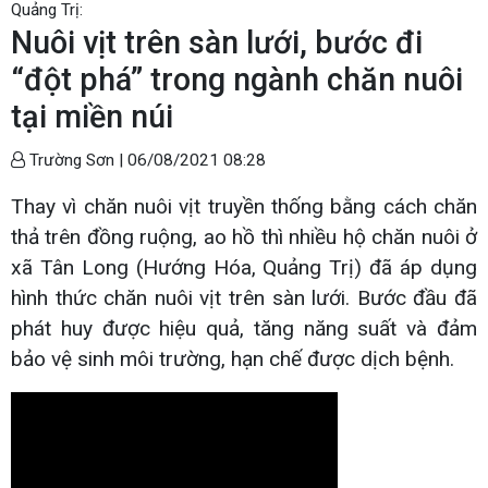
Quảng Trị:
Nuôi vịt trên sàn lưới, bước đi
“đột phá” trong ngành chăn nuôi
tại miền núi
Trường Sơn |
06/08/2021 08:28
Thay vì chăn nuôi vịt truyền thống bằng cách chăn
thả trên đồng ruộng, ao hồ thì nhiều hộ chăn nuôi ở
xã Tân Long (Hướng Hóa, Quảng Trị) đã áp dụng
hình thức chăn nuôi vịt trên sàn lưới. Bước đầu đã
phát huy được hiệu quả, tăng năng suất và đảm
bảo vệ sinh môi trường, hạn chế được dịch bệnh.