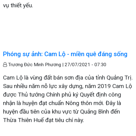
vụ thiết yếu.
Phóng sự ảnh: Cam Lộ - miền quê đáng sống
Trương Đức Minh Phương |
27/07/2021 - 07:30
Cam Lộ là vùng đất bán sơn địa của tỉnh Quảng Trị.
Sau nhiều năm nỗ lực xây dựng, năm 2019 Cam Lộ
được Thủ tướng Chính phủ ký Quyết định công
nhận là huyện đạt chuẩn Nông thôn mới. Đây là
huyện đầu tiên của khu vực từ Quảng Bình đến
Thừa Thiên Huế đạt tiêu chí này.