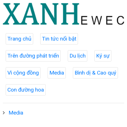
Trang chủ
Tin tức nổi bật
Trên đường phát triển
Du lịch
Ký sự
Vì cộng đồng
Media
Bình dị & Cao quý
Con đường hoa
Media