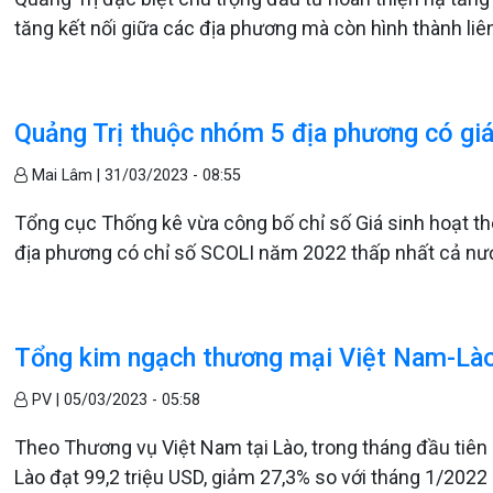
tăng kết nối giữa các địa phương mà còn hình thành liên
Quảng Trị thuộc nhóm 5 địa phương có giá
Mai Lâm |
31/03/2023 - 08:55
Tổng cục Thống kê vừa công bố chỉ số Giá sinh hoạt th
địa phương có chỉ số SCOLI năm 2022 thấp nhất cả nướ
Tổng kim ngạch thương mại Việt Nam-Lào 
PV |
05/03/2023 - 05:58
Theo Thương vụ Việt Nam tại Lào, trong tháng đầu tiê
Lào đạt 99,2 triệu USD, giảm 27,3% so với tháng 1/2022 