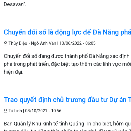
Desavan”.
Chuyển đổi số là động lực để Đà Nẵng phát
Thủy Diệu - Ngô Anh Văn |
13/06/2022 - 06:05
Chuyển đổi số đang được thành phố Đà Nẵng xác định là
phá trong phát triển, đặc biệt tạo thêm các lĩnh vực mớ
hiện đại.
Trao quyết định chủ trương đầu tư Dự án 
Tú Linh |
08/10/2021 - 10:56
Ban Quản lý Khu kinh tế tỉnh Quảng Trị cho biết, hôm qu