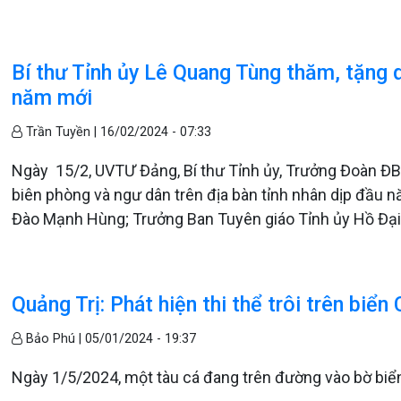
Bí thư Tỉnh ủy Lê Quang Tùng thăm, tặng 
năm mới
Trần Tuyền |
16/02/2024 - 07:33
Ngày 15/2, UVTƯ Đảng, Bí thư Tỉnh ủy, Trưởng Đoàn Đ
biên phòng và ngư dân trên địa bàn tỉnh nhân dịp đầu 
Đào Mạnh Hùng; Trưởng Ban Tuyên giáo Tỉnh ủy Hồ Đạ
Quảng Trị: Phát hiện thi thể trôi trên biển
Bảo Phú |
05/01/2024 - 19:37
Ngày 1/5/2024, một tàu cá đang trên đường vào bờ biển