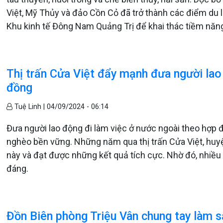
Việt, Mỹ Thủy và đảo Cồn Cỏ đã trở thành các điểm du lị
Khu kinh tế Đông Nam Quảng Trị để khai thác tiềm năn
Thị trấn Cửa Việt đẩy mạnh đưa người lao
đồng
Tuệ Linh |
04/09/2024 - 06:14
Đưa người lao động đi làm việc ở nước ngoài theo hợp đ
nghèo bền vững. Những năm qua thị trấn Cửa Việt, huyệ
này và đạt được những kết quả tích cực. Nhờ đó, nhiều
đáng.
Đồn Biên phòng Triệu Vân chung tay làm 