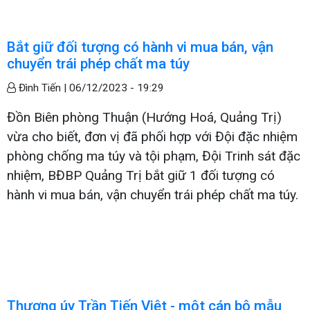
Bắt giữ đối tượng có hành vi mua bán, vận
chuyển trái phép chất ma túy
Đình Tiến |
06/12/2023 - 19:29
Đồn Biên phòng Thuận (Hướng Hoá, Quảng Trị)
vừa cho biết, đơn vị đã phối hợp với Đội đặc nhiệm
phòng chống ma túy và tội phạm, Đội Trinh sát đặc
nhiệm, BĐBP Quảng Trị bắt giữ 1 đối tượng có
hành vi mua bán, vận chuyển trái phép chất ma túy.
Thượng úy Trần Tiến Việt - một cán bộ mẫu