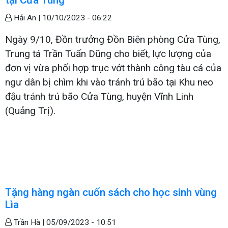
Hải An |
10/10/2023 - 06:22
Ngày 9/10, Đồn trưởng Đồn Biên phòng Cửa Tùng,
Trung tá Trần Tuấn Dũng cho biết, lực lượng của
đơn vị vừa phối hợp trục vớt thành công tàu cá của
ngư dân bị chìm khi vào tránh trú bão tại Khu neo
đậu tránh trú bão Cửa Tùng, huyện Vĩnh Linh
(Quảng Trị).
Tặng hàng ngàn cuốn sách cho học sinh vùng
Lìa
Trần Hà |
05/09/2023 - 10:51