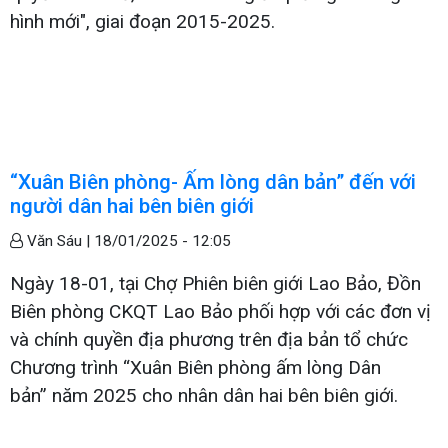
hình mới", giai đoạn 2015-2025.
“Xuân Biên phòng- Ấm lòng dân bản” đến với
người dân hai bên biên giới
Văn Sáu |
18/01/2025 - 12:05
Ngày 18-01, tại Chợ Phiên biên giới Lao Bảo, Đồn
Biên phòng CKQT Lao Bảo phối hợp với các đơn vị
và chính quyền địa phương trên địa bản tổ chức
Chương trình “Xuân Biên phòng ấm lòng Dân
bản” năm 2025 cho nhân dân hai bên biên giới.