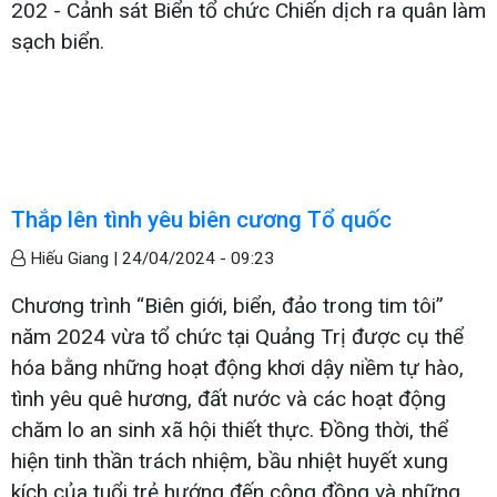
202 - Cảnh sát Biển tổ chức Chiến dịch ra quân làm
sạch biển.
Thắp lên tình yêu biên cương Tổ quốc
Hiếu Giang |
24/04/2024 - 09:23
Chương trình “Biên giới, biển, đảo trong tim tôi”
năm 2024 vừa tổ chức tại Quảng Trị được cụ thể
hóa bằng những hoạt động khơi dậy niềm tự hào,
tình yêu quê hương, đất nước và các hoạt động
chăm lo an sinh xã hội thiết thực. Đồng thời, thể
hiện tinh thần trách nhiệm, bầu nhiệt huyết xung
kích của tuổi trẻ hướng đến cộng đồng và những