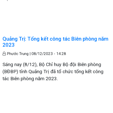
Quảng Trị: Tổng kết công tác Biên phòng năm
2023
Phước Trung |
08/12/2023 - 14:28
Sáng nay (8/12), Bộ Chỉ huy Bộ đội Biên phòng
(BĐBP) tỉnh Quảng Trị đã tổ chức tổng kết công
tác Biên phòng năm 2023.