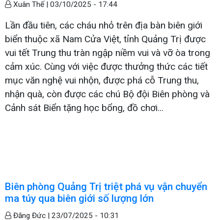
Xuân Thế |
03/10/2025 - 17:44
Lần đầu tiên, các cháu nhỏ trên địa bàn biên giới
biển thuộc xã Nam Cửa Việt, tỉnh Quảng Trị được
vui tết Trung thu tràn ngập niềm vui và vỡ òa trong
cảm xúc. Cùng với việc được thưởng thức các tiết
mục văn nghệ vui nhộn, được phá cỗ Trung thu,
nhận quà, còn được các chú Bộ đội Biên phòng và
Cảnh sát Biển tặng học bổng, đồ chơi...
Biên phòng Quảng Trị triệt phá vụ vận chuyển
ma túy qua biên giới số lượng lớn
Đăng Đức |
23/07/2025 - 10:31