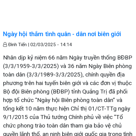
Ngày hội thắm tình quân - dân nơi biên giới
Đình Tiến |
02/03/2025 - 14:14
Nhân dịp kỷ niệm 66 năm Ngày truyền thống BĐBP
(3/3/1959-3/3/2025) và 36 năm Ngày Biên phòng
toàn dân (3/3/1989-3/3/2025), chính quyền địa
phương trên hai tuyến biên giới và các đơn vị thuộc
Bộ đội Biên phòng (BĐBP) tỉnh Quảng Trị đã phối
hợp tổ chức "Ngày hội Biên phòng toàn dân” và
tổng kết 10 năm thực hiện Chỉ thị 01/CT-TTg ngày
9/1/2015 của Thủ tướng Chính phủ về việc "Tổ
chức phong trào toàn dân tham gia bảo vệ chủ
quyền lãnh thổ, an ninh biên giới quốc gia trong tình