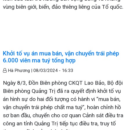
vùng biên giới, biển, đảo thiêng liêng của Tổ quốc.
Khởi tố vụ án mua bán, vận chuyển trái phép
6.000 viên ma tuý tổng hợp
Hà Phương |
08/03/2024 - 16:33
Ngày 8/3, Đồn Biên phòng CKQT Lao Bảo, Bộ đội
Biên phòng Quảng Trị đã ra quyết định khởi tố vụ
án hình sự do hai đối tượng có hành vi “mua bán,
vận chuyển trái phép chất ma tuý”, hoàn chỉnh hồ
sơ ban đầu, chuyển cho cơ quan Cảnh sát điều tra
công an tỉnh Quảng Trị tiếp tục điều tra, truy tố