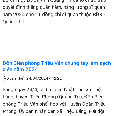
quyết định thăng quân hàm, nâng lương sĩ quan
năm 2024 cho 11 đồng chí sĩ quan thuộc BĐBP
Quảng Trị.
Đồn Biên phòng Triệu Vân chung tay làm sạch
biển năm 2024
Xuân Thế |
24/04/2024 - 12:22
Sáng ngày 24/4, tại bãi biển Nhật Tân, xã Triệu
Lăng, huyện Triệu Phong (Quảng Trị), Đồn Biên
phòng Triệu Vân phối hợp với Huyện Đoàn Triệu
Phong, Ủy ban Nhân dân xã Triệu Lăng, Hải đội