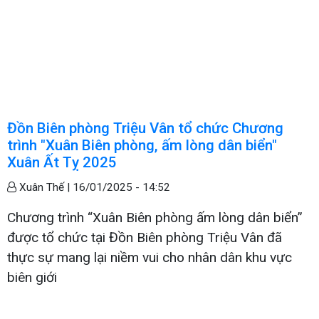
Đồn Biên phòng Triệu Vân tổ chức Chương
trình "Xuân Biên phòng, ấm lòng dân biển"
Xuân Ất Tỵ 2025
Xuân Thế |
16/01/2025 - 14:52
Chương trình “Xuân Biên phòng ấm lòng dân biển”
được tổ chức tại Đồn Biên phòng Triệu Vân đã
thực sự mang lại niềm vui cho nhân dân khu vực
biên giới