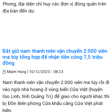
Phong, đại diện chỉ huy các đơn vị đóng quân trên
địa bàn đến dự.
Bắt giữ nam thanh niên vận chuyển 2.000 viên
ma túy tổng hợp để nhận tiền công 7,5 triệu
đồng
Mạnh Hùng |
10/12/2023 - 08:23
Nam thanh niên vận chuyển 2.000 viên ma túy rồi đi
vào ngôi nhà hoang ở vùng biển Cửa Việt (huyện
Gio Linh, tỉnh Quảng Trị) để giao cho người khác thì
bị Đồn Biên phòng Cửa khẩu cảng Cửa Việt phát
hiện.