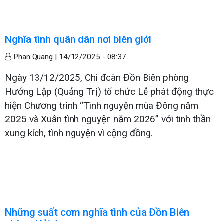
Nghĩa tình quân dân nơi biên giới
Phan Quang |
14/12/2025 - 08:37
Ngày 13/12/2025, Chi đoàn Đồn Biên phòng
Hướng Lập (Quảng Trị) tổ chức Lễ phát động thực
hiện Chương trình “Tình nguyện mùa Đông năm
2025 và Xuân tình nguyện năm 2026” với tinh thần
xung kích, tình nguyện vì cộng đồng.
Những suất cơm nghĩa tình của Đồn Biên