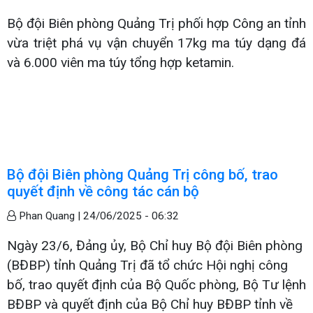
Bộ đội Biên phòng Quảng Trị phối hợp Công an tỉnh
vừa triệt phá vụ vận chuyển 17kg ma túy dạng đá
và 6.000 viên ma túy tổng hợp ketamin.
Bộ đội Biên phòng Quảng Trị công bố, trao
quyết định về công tác cán bộ
Phan Quang |
24/06/2025 - 06:32
Ngày 23/6, Đảng ủy, Bộ Chỉ huy Bộ đội Biên phòng
(BĐBP) tỉnh Quảng Trị đã tổ chức Hội nghị công
bố, trao quyết định của Bộ Quốc phòng, Bộ Tư lệnh
BĐBP và quyết định của Bộ Chỉ huy BĐBP tỉnh về