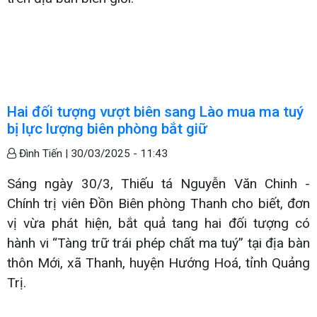
Hai đối tượng vượt biên sang Lào mua ma tuý
bị lực lượng biên phòng bắt giữ
Đình Tiến |
30/03/2025 - 11:43
Sáng ngày 30/3, Thiếu tá Nguyễn Văn Chinh -
Chính trị viên Đồn Biên phòng Thanh cho biết, đơn
vị vừa phát hiện, bắt quả tang hai đối tượng có
hành vi “Tàng trữ trái phép chất ma tuý” tại địa bàn
thôn Mới, xã Thanh, huyện Hướng Hoá, tỉnh Quảng
Trị.