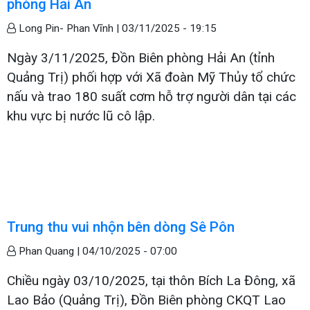
phòng Hải An
Long Pin- Phan Vĩnh |
03/11/2025 - 19:15
Ngày 3/11/2025, Đồn Biên phòng Hải An (tỉnh
Quảng Trị) phối hợp với Xã đoàn Mỹ Thủy tổ chức
nấu và trao 180 suất cơm hỗ trợ người dân tại các
khu vực bị nước lũ cô lập.
Trung thu vui nhộn bên dòng Sê Pôn
Phan Quang |
04/10/2025 - 07:00
Chiều ngày 03/10/2025, tại thôn Bích La Đông, xã
Lao Bảo (Quảng Trị), Đồn Biên phòng CKQT Lao