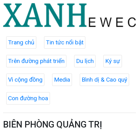
Trang chủ
Tin tức nổi bật
Trên đường phát triển
Du lịch
Ký sự
Vì cộng đồng
Media
Bình dị & Cao quý
Con đường hoa
BIÊN PHÒNG QUẢNG TRỊ