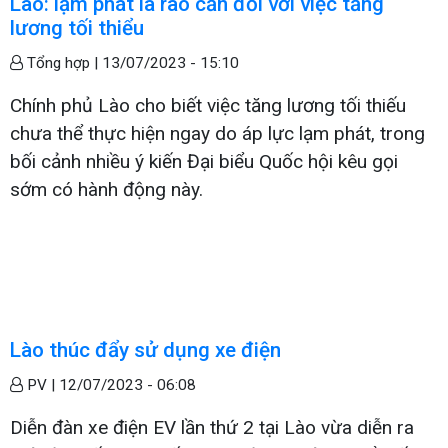
Lào: lạm phát là rào cản đối với việc tăng
lương tối thiểu
Tổng hợp |
13/07/2023 - 15:10
Chính phủ Lào cho biết việc tăng lương tối thiếu
chưa thể thực hiện ngay do áp lực lạm phát, trong
bối cảnh nhiều ý kiến Đại biểu Quốc hội kêu gọi
sớm có hành động này.
Lào thúc đẩy sử dụng xe điện
PV |
12/07/2023 - 06:08
Diễn đàn xe điện EV lần thứ 2 tại Lào vừa diễn ra