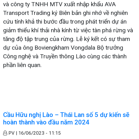
và công ty TNHH MTV xuất nhập khẩu AVA
Transport Trading ký Biên bản ghi nhớ về nghiên
cứu tính khả thi bước đầu trong phát triển dự án
giảm thiểu khí thải nhà kính từ việc tàn phá rừng và
tăng độ tập trung của rừng. Lễ ký kết có sự tham
dự của ông Boviengkham Vongdala Bộ trưởng
Công nghệ và Truyền thông Lào cùng các thành
phần liên quan.
Cầu Hữu nghị Lào – Thái Lan số 5 dự kiến sẽ
hoàn thành vào đầu năm 2024
PV |
16/06/2023 - 11:15