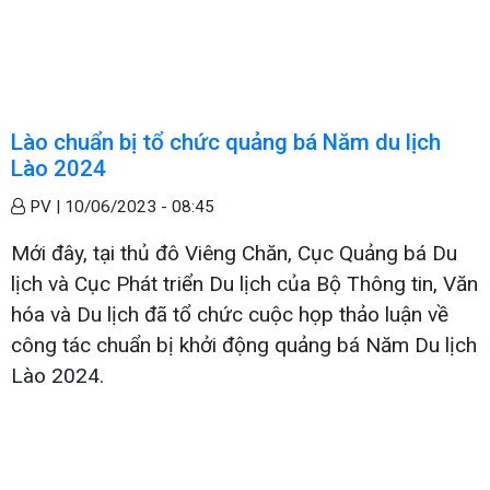
Lào chuẩn bị tổ chức quảng bá Năm du lịch
Lào 2024
PV |
10/06/2023 - 08:45
Mới đây, tại thủ đô Viêng Chăn, Cục Quảng bá Du
lịch và Cục Phát triển Du lịch của Bộ Thông tin, Văn
hóa và Du lịch đã tổ chức cuộc họp thảo luận về
công tác chuẩn bị khởi động quảng bá Năm Du lịch
Lào 2024.