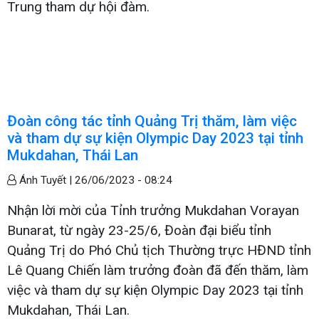
Trung tham dự hội đàm.
Đoàn công tác tỉnh Quảng Trị thăm, làm việc
và tham dự sự kiện Olympic Day 2023 tại tỉnh
Mukdahan, Thái Lan
Ánh Tuyết |
26/06/2023 - 08:24
Nhận lời mời của Tỉnh trưởng Mukdahan Vorayan
Bunarat, từ ngày 23-25/6, Đoàn đại biểu tỉnh
Quảng Trị do Phó Chủ tịch Thường trực HĐND tỉnh
Lê Quang Chiến làm trưởng đoàn đã đến thăm, làm
việc và tham dự sự kiện Olympic Day 2023 tại tỉnh
Mukdahan, Thái Lan.