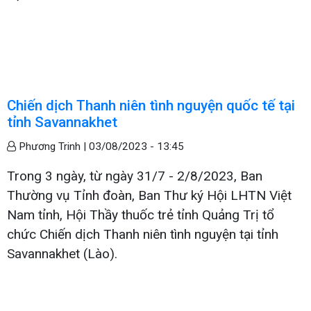
Chiến dịch Thanh niên tình nguyện quốc tế tại
tỉnh Savannakhet
Phương Trinh |
03/08/2023 - 13:45
Trong 3 ngày, từ ngày 31/7 - 2/8/2023, Ban
Thường vụ Tỉnh đoàn, Ban Thư ký Hội LHTN Việt
Nam tỉnh, Hội Thầy thuốc trẻ tỉnh Quảng Trị tổ
chức Chiến dịch Thanh niên tình nguyện tại tỉnh
Savannakhet (Lào).