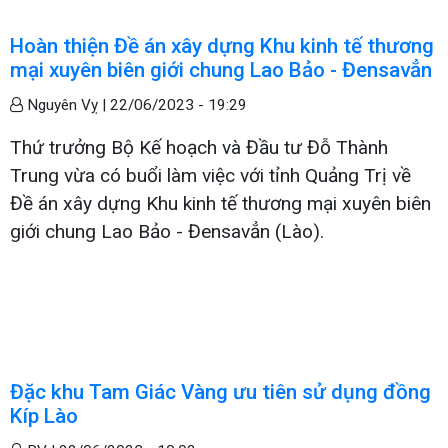
Hoàn thiện Đề án xây dựng Khu kinh tế thương
mại xuyên biên giới chung Lao Bảo - Đensavẳn
Nguyên Vỵ |
22/06/2023 - 19:29
Thứ trưởng Bộ Kế hoạch và Đầu tư Đỗ Thành
Trung vừa có buổi làm việc với tỉnh Quảng Trị về
Đề án xây dựng Khu kinh tế thương mại xuyên biên
giới chung Lao Bảo - Đensavẳn (Lào).
Đặc khu Tam Giác Vàng ưu tiên sử dụng đồng
Kíp Lào