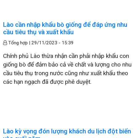
Lào cần nhập khẩu bò giống để đáp ứng nhu
cầu tiêu thụ và xuất khẩu
Tổng hợp |
29/11/2023 - 15:39
Chính phủ Lào thừa nhận cần phải nhập khẩu con
giống bò để đảm bảo cả về chất và lượng cho nhu
cầu tiêu thụ trong nước cũng như xuất khẩu theo
các hạn ngạch đã được phê duyệt.
Lào kỳ vọng đón lượng khách du lịch đột biến