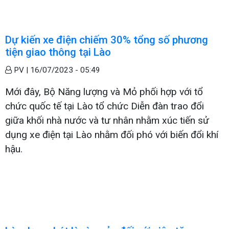
Dự kiến xe điện chiếm 30% tổng số phương
tiện giao thông tại Lào
PV |
16/07/2023 - 05:49
Mới đây, Bộ Năng lượng và Mỏ phối hợp với tổ
chức quốc tế tại Lào tổ chức Diễn đàn trao đổi
giữa khối nhà nước và tư nhân nhằm xúc tiến sử
dụng xe điện tại Lào nhằm đối phó với biến đổi khí
hậu.