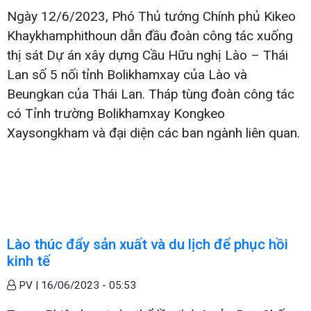
Ngày 12/6/2023, Phó Thủ tướng Chính phủ Kikeo
Khaykhamphithoun dẫn đầu đoàn công tác xuống
thị sát Dự án xây dựng Cầu Hữu nghị Lào – Thái
Lan số 5 nối tỉnh Bolikhamxay của Lào và
Beungkan của Thái Lan. Tháp tùng đoàn công tác
có Tỉnh trường Bolikhamxay Kongkeo
Xaysongkham và đại diện các ban ngành liên quan.
Lào thúc đẩy sản xuất và du lịch để phục hồi
kinh tế
PV |
16/06/2023 - 05:53