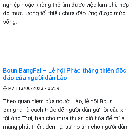
nghiệp hoặc không thể tìm được việc làm phù hợp
do mức lương tối thiểu chưa đáp ứng được mức
sống.
Boun BangFai – Lễ hội Pháo thăng thiên độc
đáo của người dân Lào
PV |
13/06/2023 - 05:59
Theo quan niệm của người Lào, lễ hội Boun
BangFai là cách thức để người dân gửi lời cầu xin
tới ông Trời, ban cho mưa thuận gió hòa để mùa
màng phát triển, đem lại sự no ấm cho người dân.