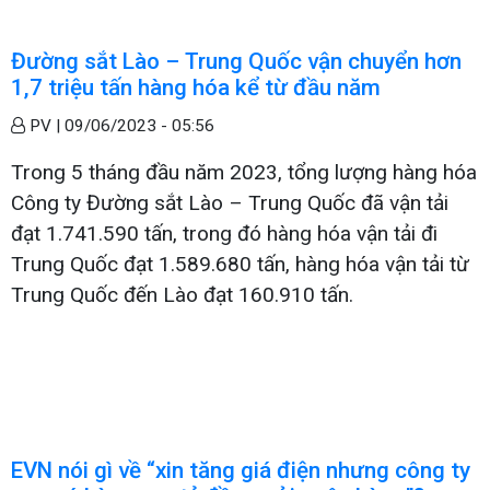
Đường sắt Lào – Trung Quốc vận chuyển hơn
1,7 triệu tấn hàng hóa kể từ đầu năm
PV |
09/06/2023 - 05:56
Trong 5 tháng đầu năm 2023, tổng lượng hàng hóa
Công ty Đường sắt Lào – Trung Quốc đã vận tải
đạt 1.741.590 tấn, trong đó hàng hóa vận tải đi
Trung Quốc đạt 1.589.680 tấn, hàng hóa vận tải từ
Trung Quốc đến Lào đạt 160.910 tấn.
EVN nói gì về “xin tăng giá điện nhưng công ty