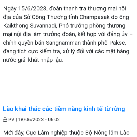
Ngày 15/6/2023, đoàn thanh tra thương mại nội
địa của Sở Công Thương tỉnh Champasak do ông
Kaikthong Suvannadi, Phó trưởng phòng thương
mại nội địa làm trưởng đoàn, kết hợp với đảng ủy –
chính quyền bản Sangnamman thành phố Pakse,
đang tích cực kiểm tra, xử lý đối với các mặt hàng
nước giải khát nhập lậu.
Lào khai thác các tiềm năng kinh tế từ rừng
PV |
18/06/2023 - 06:02
Mới đây, Cục Lâm nghiệp thuộc Bộ Nông lâm Lào