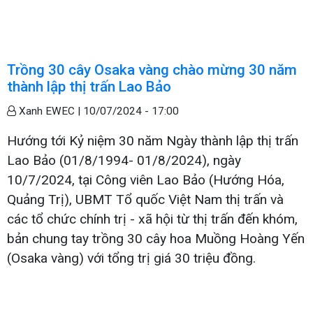
Trồng 30 cây Osaka vàng chào mừng 30 năm
thành lập thị trấn Lao Bảo
Xanh EWEC |
10/07/2024 - 17:00
Hướng tới Kỷ niệm 30 năm Ngày thành lập thị trấn
Lao Bảo (01/8/1994- 01/8/2024), ngày
10/7/2024, tại Công viên Lao Bảo (Hướng Hóa,
Quảng Trị), UBMT Tổ quốc Việt Nam thị trấn và
các tổ chức chính trị - xã hội từ thị trấn đến khóm,
bản chung tay trồng 30 cây hoa Muồng Hoàng Yến
(Osaka vàng) với tổng trị giá 30 triệu đồng.