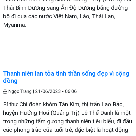
Thái Bình Dương sang Ấn Độ Dương bằng đường
bộ đi qua các nước Việt Nam, Lào, Thái Lan,
Myanma.
Thanh niên lan tỏa tinh thần sống đẹp vì cộng
đồng
Ngọc Trang |
21/06/2023 - 06:06
Bí thư Chi đoàn khóm Tân Kim, thị trấn Lao Bảo,
huyện Hướng Hoá (Quảng Trị) Lê Thế Danh là một
trong những tấm gương thanh niên tiêu biểu, đi đầu
các phong trào của tuổi trẻ, đặc biệt là hoạt động