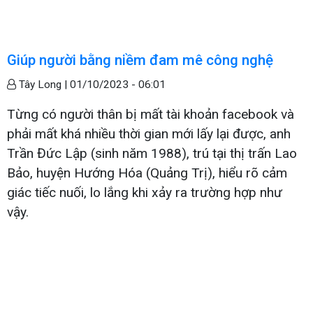
Giúp người bằng niềm đam mê công nghệ
Tây Long |
01/10/2023 - 06:01
Từng có người thân bị mất tài khoản facebook và
phải mất khá nhiều thời gian mới lấy lại được, anh
Trần Đức Lập (sinh năm 1988), trú tại thị trấn Lao
Bảo, huyện Hướng Hóa (Quảng Trị), hiểu rõ cảm
giác tiếc nuối, lo lắng khi xảy ra trường hợp như
vậy.