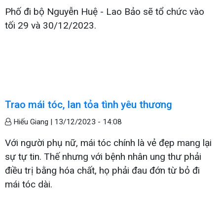
Phố đi bộ Nguyễn Huệ - Lao Bảo sẽ tổ chức vào
tối 29 và 30/12/2023.
Trao mái tóc, lan tỏa tình yêu thương
Hiếu Giang |
13/12/2023 - 14:08
Với người phụ nữ, mái tóc chính là vẻ đẹp mang lại
sự tự tin. Thế nhưng với bệnh nhân ung thư phải
điều trị bằng hóa chất, họ phải đau đớn từ bỏ đi
mái tóc dài.