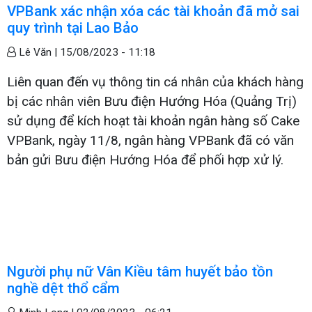
VPBank xác nhận xóa các tài khoản đã mở sai
quy trình tại Lao Bảo
Lê Văn |
15/08/2023 - 11:18
Liên quan đến vụ thông tin cá nhân của khách hàng
bị các nhân viên Bưu điện Hướng Hóa (Quảng Trị)
sử dụng để kích hoạt tài khoản ngân hàng số Cake
VPBank, ngày 11/8, ngân hàng VPBank đã có văn
bản gửi Bưu điện Hướng Hóa để phối hợp xử lý.
Người phụ nữ Vân Kiều tâm huyết bảo tồn
nghề dệt thổ cẩm