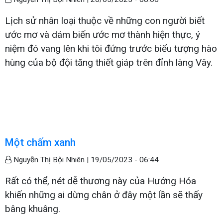
Lịch sử nhân loại thuộc về những con người biết
ước mơ và dám biến ước mơ thành hiện thực, ý
niệm đó vang lên khi tôi đứng trước biểu tượng hào
hùng của bộ đội tăng thiết giáp trên đỉnh làng Vây.
Một chấm xanh
Nguyễn Thị Bội Nhiên |
19/05/2023 - 06:44
Rất có thể, nét dễ thương này của Hướng Hóa
khiến những ai dừng chân ở đây một lần sẽ thấy
bâng khuâng.