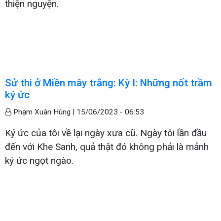
thiện nguyện.
Sử thi ở Miền mây trắng: Kỳ I: Những nốt trầm
ký ức
Phạm Xuân Hùng |
15/06/2023 - 06:53
Ký ức của tôi về lại ngày xưa cũ. Ngày tôi lần đầu
đến với Khe Sanh, quả thật đó không phải là mảnh
ký ức ngọt ngào.