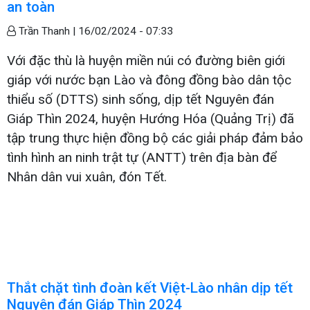
an toàn
Trần Thanh |
16/02/2024 - 07:33
Với đặc thù là huyện miền núi có đường biên giới
giáp với nước bạn Lào và đông đồng bào dân tộc
thiểu số (DTTS) sinh sống, dịp tết Nguyên đán
Giáp Thìn 2024, huyện Hướng Hóa (Quảng Trị) đã
tập trung thực hiện đồng bộ các giải pháp đảm bảo
tình hình an ninh trật tự (ANTT) trên địa bàn để
Nhân dân vui xuân, đón Tết.
Thắt chặt tình đoàn kết Việt-Lào nhân dịp tết
Nguyên đán Giáp Thìn 2024