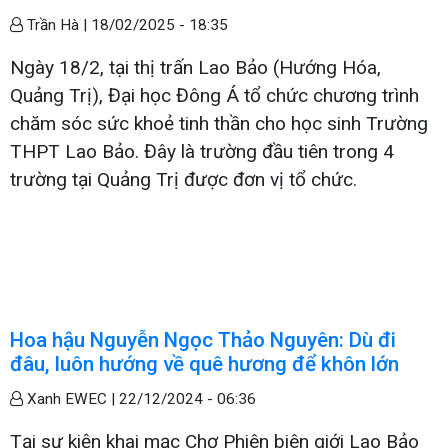
Trần Hà |
18/02/2025 - 18:35
Ngày 18/2, tại thị trấn Lao Bảo (Hướng Hóa,
Quảng Trị), Đại học Đông Á tổ chức chương trình
chăm sóc sức khoẻ tinh thần cho học sinh Trường
THPT Lao Bảo. Đây là trường đầu tiên trong 4
trường tại Quảng Trị được đơn vị tổ chức.
Hoa hậu Nguyễn Ngọc Thảo Nguyên: Dù đi
đâu, luôn hướng về quê hương để khôn lớn
Xanh EWEC |
22/12/2024 - 06:36
Tại sự kiện khai mạc Chợ Phiên biên giới Lao Bảo