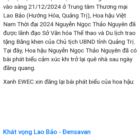
vào sáng 21/12/2024 ở Trung tâm Thương mại
Lao Bảo (Hướng Hóa, Quảng Trị), Hoa hậu Việt
Nam Thời đại 2024 Nguyễn Ngọc Thảo Nguyên đã
được lãnh đạo Sở Văn hóa Thể thao và Du lịch trao
tặng Bằng khen của Chủ tịch UBND tỉnh Quảng Trị.
Tại đây, Hoa hậu Nguyễn Ngọc Thảo Nguyên đã có
bài phát biểu cảm xúc khi trở lại quê nhà sau ngày
đăng quang.
Xanh EWEC xin đăng lại bài phát biểu của hoa hậu:
Khát vọng Lao Bảo - Đensavan