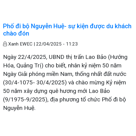
Phố đi bộ Nguyễn Huệ- sự kiện được du khách
chào đón
Xanh EWEC |
22/04/2025 - 11:23
Ngày 22/4/2025, UBND thị trấn Lao Bảo (Hướng
Hóa, Quảng Trị) cho biết, nhân kỷ niệm 50 năm
Ngày Giải phóng miền Nam, thống nhất đất nước
(30/4-1075- 30/4/2025) và chào mừng Kỷ niệm
50 năm xây dựng quê hương mới Lao Bảo
(9/1975-9/2025), địa phương tổ chức Phố đi bộ
Nguyễn Huệ.