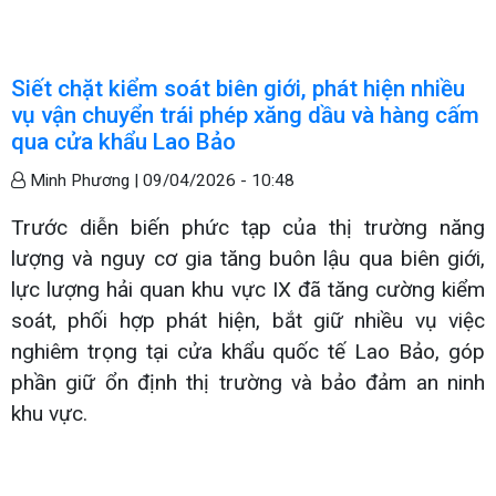
Siết chặt kiểm soát biên giới, phát hiện nhiều
vụ vận chuyển trái phép xăng dầu và hàng cấm
qua cửa khẩu Lao Bảo
Minh Phương |
09/04/2026 - 10:48
Trước diễn biến phức tạp của thị trường năng
lượng và nguy cơ gia tăng buôn lậu qua biên giới,
lực lượng hải quan khu vực IX đã tăng cường kiểm
soát, phối hợp phát hiện, bắt giữ nhiều vụ việc
nghiêm trọng tại cửa khẩu quốc tế Lao Bảo, góp
phần giữ ổn định thị trường và bảo đảm an ninh
khu vực.