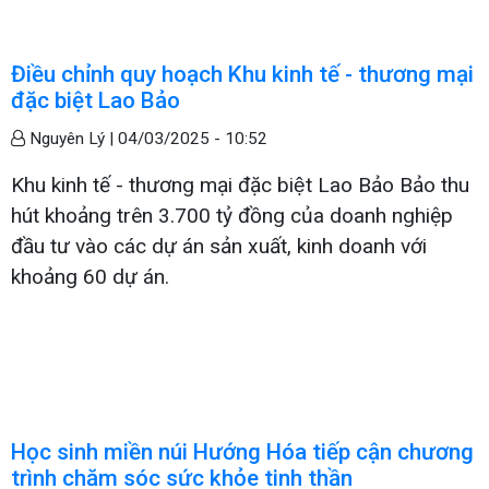
Điều chỉnh quy hoạch Khu kinh tế - thương mại
đặc biệt Lao Bảo
Nguyên Lý |
04/03/2025 - 10:52
Khu kinh tế - thương mại đặc biệt Lao Bảo Bảo thu
hút khoảng trên 3.700 tỷ đồng của doanh nghiệp
đầu tư vào các dự án sản xuất, kinh doanh với
khoảng 60 dự án.
Học sinh miền núi Hướng Hóa tiếp cận chương
trình chăm sóc sức khỏe tinh thần