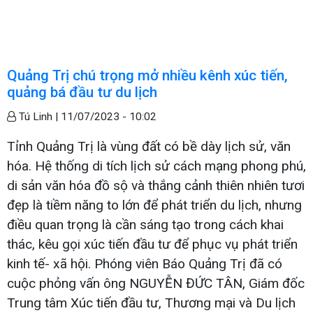
Quảng Trị chú trọng mở nhiều kênh xúc tiến,
quảng bá đầu tư du lịch
Tú Linh |
11/07/2023 - 10:02
Tỉnh Quảng Trị là vùng đất có bề dày lịch sử, văn
hóa. Hệ thống di tích lịch sử cách mạng phong phú,
di sản văn hóa đồ sộ và thắng cảnh thiên nhiên tươi
đẹp là tiềm năng to lớn để phát triển du lịch, nhưng
điều quan trọng là cần sáng tạo trong cách khai
thác, kêu gọi xúc tiến đầu tư để phục vụ phát triển
kinh tế- xã hội. Phóng viên Báo Quảng Trị đã có
cuộc phỏng vấn ông NGUYỄN ĐỨC TÂN, Giám đốc
Trung tâm Xúc tiến đầu tư, Thương mại và Du lịch