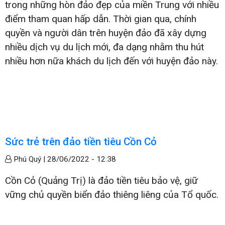
trong những hòn đảo đẹp của miền Trung với nhiều
điểm tham quan hấp dẫn. Thời gian qua, chính
quyền và người dân trên huyện đảo đã xây dựng
nhiều dịch vụ du lịch mới, đa dạng nhằm thu hút
nhiều hơn nữa khách du lịch đến với huyện đảo này.
Sức trẻ trên đảo tiền tiêu Cồn Cỏ
Phú Quý |
28/06/2022 - 12:38
Cồn Cỏ (Quảng Trị) là đảo tiền tiêu bảo vệ, giữ
vững chủ quyền biển đảo thiêng liêng của Tổ quốc.