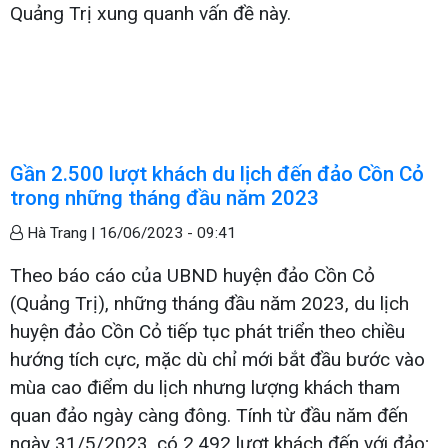
Quảng Trị xung quanh vấn đề này.
Gần 2.500 lượt khách du lịch đến đảo Cồn Cỏ
trong những tháng đầu năm 2023
Hà Trang |
16/06/2023 - 09:41
Theo báo cáo của UBND huyện đảo Cồn Cỏ
(Quảng Trị), những tháng đầu năm 2023, du lịch
huyện đảo Cồn Cỏ tiếp tục phát triển theo chiều
hướng tích cực, mặc dù chỉ mới bắt đầu bước vào
mùa cao điểm du lịch nhưng lượng khách tham
quan đảo ngày càng đông. Tính từ đầu năm đến
ngày 31/5/2023, có 2.492 lượt khách đến với đảo;