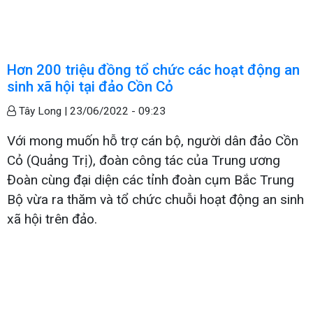
Hơn 200 triệu đồng tổ chức các hoạt động an
sinh xã hội tại đảo Cồn Cỏ
Tây Long |
23/06/2022 - 09:23
Với mong muốn hỗ trợ cán bộ, người dân đảo Cồn
Cỏ (Quảng Trị), đoàn công tác của Trung ương
Đoàn cùng đại diện các tỉnh đoàn cụm Bắc Trung
Bộ vừa ra thăm và tổ chức chuỗi hoạt động an sinh
xã hội trên đảo.