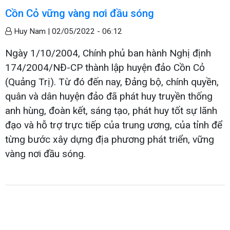
Cồn Cỏ vững vàng nơi đầu sóng
Huy Nam |
02/05/2022 - 06:12
Ngày 1/10/2004, Chính phủ ban hành Nghị định
174/2004/NĐ-CP thành lập huyện đảo Cồn Cỏ
(Quảng Trị). Từ đó đến nay, Đảng bộ, chính quyền,
quân và dân huyện đảo đã phát huy truyền thống
anh hùng, đoàn kết, sáng tạo, phát huy tốt sự lãnh
đạo và hỗ trợ trực tiếp của trung ương, của tỉnh để
từng bước xây dựng địa phương phát triển, vững
vàng nơi đầu sóng.