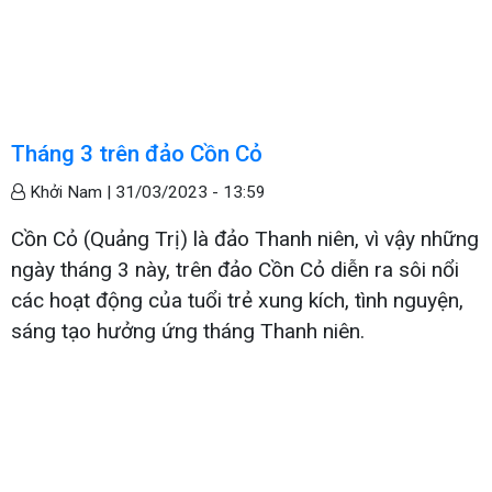
Tháng 3 trên đảo Cồn Cỏ
Khởi Nam |
31/03/2023 - 13:59
Cồn Cỏ (Quảng Trị) là đảo Thanh niên, vì vậy những
ngày tháng 3 này, trên đảo Cồn Cỏ diễn ra sôi nổi
các hoạt động của tuổi trẻ xung kích, tình nguyện,
sáng tạo hưởng ứng tháng Thanh niên.