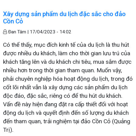
Xây dựng sản phẩm du lịch đặc sắc cho đảo
Cồn Cỏ
Đan Tâm |
17/04/2023 - 14:02
Có thể thấy, mục đích kinh tế của du lịch là thu hút
được nhiều du khách, làm cho thời gian lưu trú của
khách tăng lên và du khách chi tiêu, mua sắm được
nhiều hơn trong thời gian tham quan. Muốn vậy,
phải chuyên nghiệp hóa hoạt động du lịch, trong đó
cốt lõi nhất vẫn là xây dựng các sản phẩm du lịch
độc đáo, đặc sắc, riêng có để thu hút du khách.
Vấn đề này hiện đang đặt ra cấp thiết đối với hoạt
động du lịch và quyết định đến số lượng du khách
đến tham quan, trải nghiệm tại đảo Cồn Cỏ (Quảng
Trị).