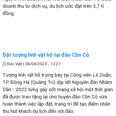
doanh thu từ dịch vụ, du lịch ước đạt trên 3,7 tỉ
đồng.
Đặt tượng linh vật hổ tại đảo Cồn Cỏ
Đức Việt |
28/04/2023 - 13:27
Tượng linh vật hổ trưng bày tại Công viên Lê Duẩn,
TP. Đông Hà (Quảng Trị) dịp tết Nguyên đán Nhâm
Dần - 2022 từng gây sốt mạng xã hội một thời gian
đã được trao tặng lại cho huyện đảo Cồn Cỏ vừa
hoàn thành việc lắp đặt, trang trí để tạo điểm nhấn
thu hút khách du lịch đến với đảo.