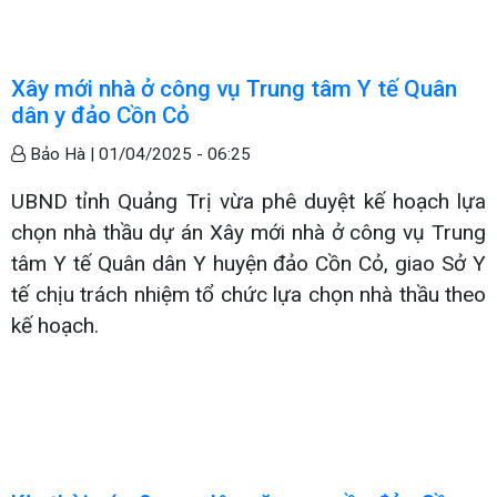
Xây mới nhà ở công vụ Trung tâm Y tế Quân
dân y đảo Cồn Cỏ
Bảo Hà |
01/04/2025 - 06:25
UBND tỉnh Quảng Trị vừa phê duyệt kế hoạch lựa
chọn nhà thầu dự án Xây mới nhà ở công vụ Trung
tâm Y tế Quân dân Y huyện đảo Cồn Cỏ, giao Sở Y
tế chịu trách nhiệm tổ chức lựa chọn nhà thầu theo
kế hoạch.