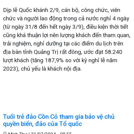
Dịp lễ Quốc khánh 2/9, cán bộ, công chức, viên
chức và người lao động trong cả nước nghỉ 4 ngày
(từ ngày 31/8 đến hết ngày 3/9), điều kiện thời tiết
cũng khá thuận lợi nên lượng khách đến tham quan,
trải nghiệm, nghỉ dưỡng tại các điểm du lịch trên
địa bàn tỉnh Quảng Trị rất đông, ước đạt 58.240
lượt khách (tăng 187,9% so với kỳ nghỉ lễ năm
2023), chủ yếu là khách nội địa.
Tuổi trẻ đảo Cồn Cỏ tham gia bảo vệ chủ
quyền biển, đảo của Tổ quốc