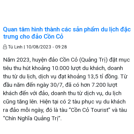
Quan tâm hình thành các sản phẩm du lịch đặc
trưng cho đảo Cồn Cỏ
Tú Linh |
10/08/2023 - 09:28
Năm 2023, huyện đảo Cồn Cỏ (Quảng Trị) đặt mục
tiêu thu hút khoảng 10.000 lượt du khách, doanh
thu từ du lịch, dịch vụ đạt khoảng 13,5 tỉ đồng. Từ
đầu năm đến ngày 30/7, đã có hơn 7.200 lượt
khách đến với đảo, doanh thu từ dịch vụ, du lịch
cũng tăng lên. Hiện tại có 2 tàu phục vụ du khách
ra đảo mỗi ngày, đó là tàu “Cồn Cỏ Tourist” và tàu
“Chín Nghĩa Quảng Trị”.