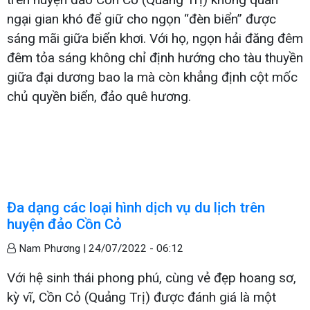
ngại gian khó để giữ cho ngọn “đèn biển” được
sáng mãi giữa biển khơi. Với họ, ngọn hải đăng đêm
đêm tỏa sáng không chỉ định hướng cho tàu thuyền
giữa đại dương bao la mà còn khẳng định cột mốc
chủ quyền biển, đảo quê hương.
Đa dạng các loại hình dịch vụ du lịch trên
huyện đảo Cồn Cỏ
Nam Phương |
24/07/2022 - 06:12
Với hệ sinh thái phong phú, cùng vẻ đẹp hoang sơ,
kỳ vĩ, Cồn Cỏ (Quảng Trị) được đánh giá là một