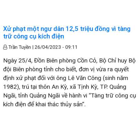
Xử phạt một ngư dân 12,5 triệu đồng vì tàng
trữ công cụ kích điện
Trần Tuyền |
26/04/2023 - 09:11
Ngày 25/4, Đồn Biên phòng Cồn Cỏ, Bộ Chỉ huy Bộ
đội Biên phòng tỉnh cho biết, đơn vị vừa ra quyết
định xử phạt đối với ông Lê Văn Công (sinh năm
1982), trú tại thôn An Kỳ, xã Tịnh Kỳ, TP. Quảng
Ngãi, tỉnh Quảng Ngãi về hành vi “Tàng trữ công cụ
kích điện để khai thác thủy sản”.