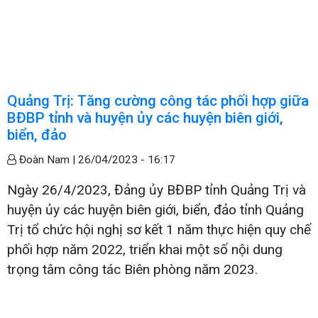
Quảng Trị: Tăng cường công tác phối hợp giữa
BĐBP tỉnh và huyện ủy các huyện biên giới,
biển, đảo
Đoàn Nam |
26/04/2023 - 16:17
Ngày 26/4/2023, Đảng ủy BĐBP tỉnh Quảng Trị và
huyện ủy các huyện biên giới, biển, đảo tỉnh Quảng
Trị tổ chức hội nghị sơ kết 1 năm thực hiện quy chế
phối hợp năm 2022, triển khai một số nội dung
trọng tâm công tác Biên phòng năm 2023.