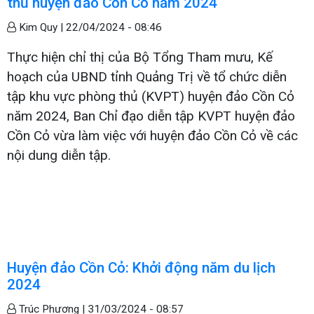
thủ huyện đảo Cồn Cỏ năm 2024
Kim Quy |
22/04/2024 - 08:46
Thực hiện chỉ thị của Bộ Tổng Tham mưu, Kế
hoạch của UBND tỉnh Quảng Trị về tổ chức diễn
tập khu vực phòng thủ (KVPT) huyện đảo Cồn Cỏ
năm 2024, Ban Chỉ đạo diễn tập KVPT huyện đảo
Cồn Cỏ vừa làm việc với huyện đảo Cồn Cỏ về các
nội dung diễn tập.
Huyện đảo Cồn Cỏ: Khởi động năm du lịch
2024
Trúc Phương |
31/03/2024 - 08:57