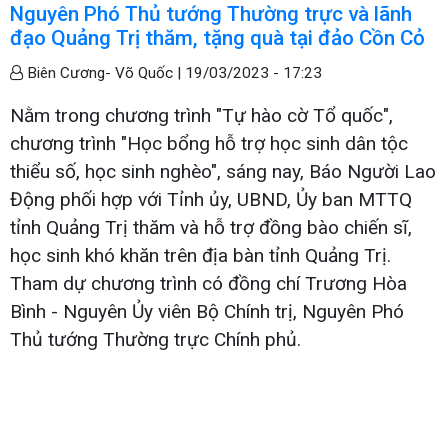
Nguyên Phó Thủ tướng Thường trực và lãnh
đạo Quảng Trị thăm, tặng quà tại đảo Cồn Cỏ
Biên Cương- Võ Quốc |
19/03/2023 - 17:23
Nằm trong chương trình "Tự hào cờ Tổ quốc",
chương trình "Học bổng hỗ trợ học sinh dân tộc
thiểu số, học sinh nghèo", sáng nay, Báo Người Lao
Động phối hợp với Tỉnh ủy, UBND, Ủy ban MTTQ
tỉnh Quảng Trị thăm và hỗ trợ đồng bào chiến sĩ,
học sinh khó khăn trên địa bàn tỉnh Quảng Trị.
Tham dự chương trình có đồng chí Trương Hòa
Bình - Nguyên Ủy viên Bộ Chính trị, Nguyên Phó
Thủ tướng Thường trực Chính phủ.