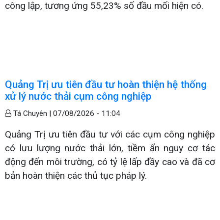
công lập, tương ứng 55,23% số đầu mối hiện có.
Quảng Trị ưu tiên đầu tư hoàn thiện hệ thống
xử lý nước thải cụm công nghiệp
Tá Chuyên |
07/08/2026 - 11:04
Quảng Trị ưu tiên đầu tư với các cụm công nghiệp
có lưu lượng nước thải lớn, tiềm ẩn nguy cơ tác
động đến môi trường, có tỷ lệ lấp đầy cao và đã cơ
bản hoàn thiện các thủ tục pháp lý.