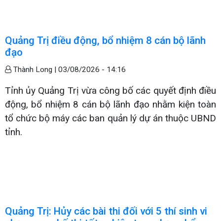
Quảng Trị điều động, bổ nhiệm 8 cán bộ lãnh
đạo
Thành Long |
03/08/2026 - 14:16
Tỉnh ủy Quảng Trị vừa công bố các quyết định điều
động, bổ nhiệm 8 cán bộ lãnh đạo nhằm kiện toàn
tổ chức bộ máy các ban quản lý dự án thuộc UBND
tỉnh.
Quảng Trị: Hủy các bài thi đối với 5 thí sinh vi