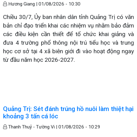
Hương Giang |
01/08/2026 - 10:30
Chiều 30/7, Ủy ban nhân dân tỉnh Quảng Trị có văn
bản chỉ đạo triển khai các nhiệm vụ nhằm bảo đảm
các điều kiện cần thiết để tổ chức khai giảng và
đưa 4 trường phổ thông nội trú tiểu học và trung
học cơ sở tại 4 xã biên giới đi vào hoạt động ngay
từ đầu năm học 2026-2027.
Quảng Trị: Sét đánh trúng hồ nuôi làm thiệt hại
khoảng 3 tấn cá lóc
Thanh Thuỷ - Tường Vi |
01/08/2026 - 10:29