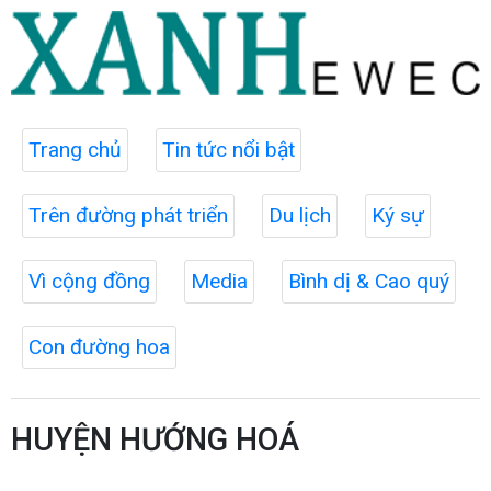
Trang chủ
Tin tức nổi bật
Trên đường phát triển
Du lịch
Ký sự
Vì cộng đồng
Media
Bình dị & Cao quý
Con đường hoa
HUYỆN HƯỚNG HOÁ