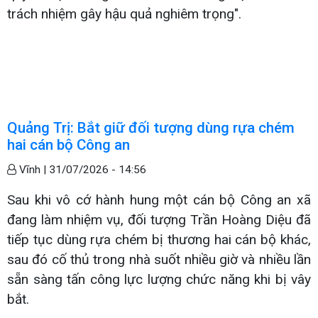
trách nhiệm gây hậu quả nghiêm trọng".
Quảng Trị: Bắt giữ đối tượng dùng rựa chém
hai cán bộ Công an
Vĩnh |
31/07/2026 - 14:56
Sau khi vô cớ hành hung một cán bộ Công an xã
đang làm nhiệm vụ, đối tượng Trần Hoàng Diệu đã
tiếp tục dùng rựa chém bị thương hai cán bộ khác,
sau đó cố thủ trong nhà suốt nhiều giờ và nhiều lần
sẵn sàng tấn công lực lượng chức năng khi bị vây
bắt.