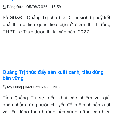
Đăng Đức |
05/08/2026 - 15:59
Sở GD&ĐT Quảng Trị cho biết, 5 thí sinh bị huỷ kết
quả thi do liên quan tiêu cực ở điểm thi Trường
THPT Lê Trực được thi lại vào năm 2027.
Quảng Trị thúc đẩy sản xuất xanh, tiêu dùng
bền vững
Mỹ Dung |
04/08/2026 - 11:05
Tỉnh Quảng Trị sẽ triển khai các nhiệm vụ, giải
pháp nhằm từng bước chuyển đổi mô hình sản xuất
và tiêu dùng theo hướng bền vững; nâng cao hiệu