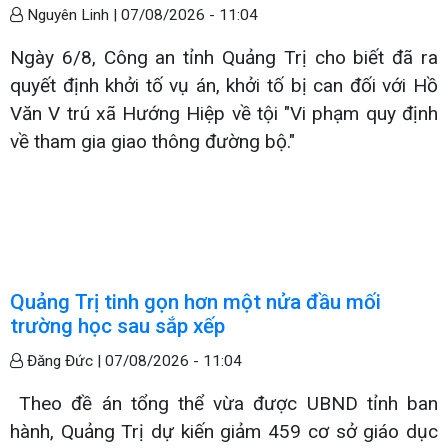
Nguyên Linh |
07/08/2026 - 11:04
Ngày 6/8, Công an tỉnh Quảng Trị cho biết đã ra
quyết định khởi tố vụ án, khởi tố bị can đối với Hồ
Văn V trú xã Hướng Hiệp về tội "Vi phạm quy định
về tham gia giao thông đường bộ."
Quảng Trị tinh gọn hơn một nửa đầu mối
trường học sau sắp xếp
Đăng Đức |
07/08/2026 - 11:04
Theo đề án tổng thể vừa được UBND tỉnh ban
hành, Quảng Trị dự kiến giảm 459 cơ sở giáo dục