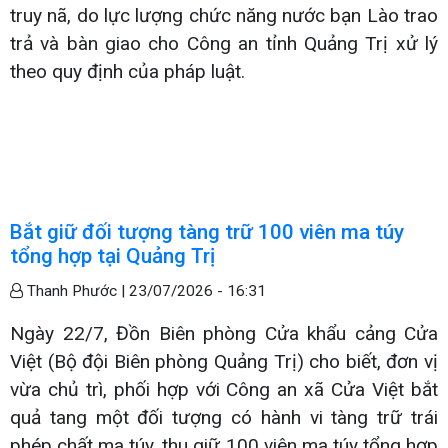
truy nã, do lực lượng chức năng nước bạn Lào trao
trả và bàn giao cho Công an tỉnh Quảng Trị xử lý
theo quy định của pháp luật.
Bắt giữ đối tượng tàng trữ 100 viên ma túy
tổng hợp tại Quảng Trị
Thanh Phước |
23/07/2026 - 16:31
Ngày 22/7, Đồn Biên phòng Cửa khẩu cảng Cửa
Việt (Bộ đội Biên phòng Quảng Trị) cho biết, đơn vị
vừa chủ trì, phối hợp với Công an xã Cửa Việt bắt
quả tang một đối tượng có hành vi tàng trữ trái
phép chất ma túy, thu giữ 100 viên ma túy tổng hợp