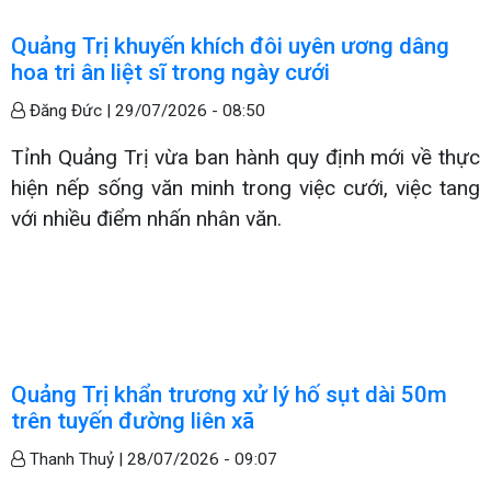
Quảng Trị khuyến khích đôi uyên ương dâng
hoa tri ân liệt sĩ trong ngày cưới
Đăng Đức |
29/07/2026 - 08:50
Tỉnh Quảng Trị vừa ban hành quy định mới về thực
hiện nếp sống văn minh trong việc cưới, việc tang
với nhiều điểm nhấn nhân văn.
Quảng Trị khẩn trương xử lý hố sụt dài 50m
trên tuyến đường liên xã
Thanh Thuỷ |
28/07/2026 - 09:07