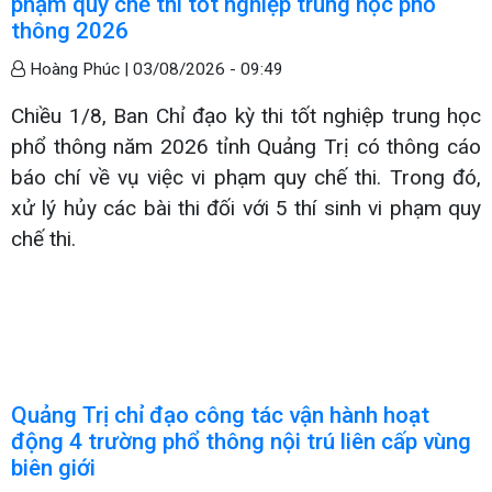
phạm quy chế thi tốt nghiệp trung học phổ
thông 2026
Hoàng Phúc |
03/08/2026 - 09:49
Chiều 1/8, Ban Chỉ đạo kỳ thi tốt nghiệp trung học
phổ thông năm 2026 tỉnh Quảng Trị có thông cáo
báo chí về vụ việc vi phạm quy chế thi. Trong đó,
xử lý hủy các bài thi đối với 5 thí sinh vi phạm quy
chế thi.
Quảng Trị chỉ đạo công tác vận hành hoạt
động 4 trường phổ thông nội trú liên cấp vùng
biên giới