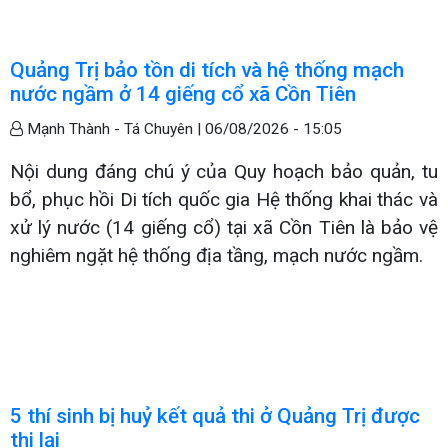
Quảng Trị bảo tồn di tích và hệ thống mạch
nước ngầm ở 14 giếng cổ xã Cồn Tiên
Mạnh Thành - Tá Chuyên |
06/08/2026 - 15:05
Nội dung đáng chú ý của Quy hoạch bảo quản, tu
bổ, phục hồi Di tích quốc gia Hệ thống khai thác và
xử lý nước (14 giếng cổ) tại xã Cồn Tiên là bảo vệ
nghiêm ngặt hệ thống địa tầng, mạch nước ngầm.
5 thí sinh bị huỷ kết quả thi ở Quảng Trị được
thi lại