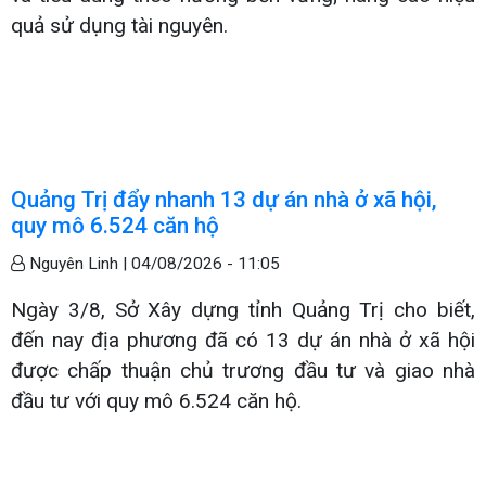
quả sử dụng tài nguyên.
Quảng Trị đẩy nhanh 13 dự án nhà ở xã hội,
quy mô 6.524 căn hộ
Nguyên Linh |
04/08/2026 - 11:05
Ngày 3/8, Sở Xây dựng tỉnh Quảng Trị cho biết,
đến nay địa phương đã có 13 dự án nhà ở xã hội
được chấp thuận chủ trương đầu tư và giao nhà
đầu tư với quy mô 6.524 căn hộ.