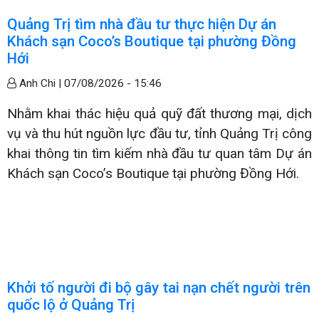
Quảng Trị tìm nhà đầu tư thực hiện Dự án
Khách sạn Coco’s Boutique tại phường Đồng
Hới
Anh Chi |
07/08/2026 - 15:46
Nhằm khai thác hiệu quả quỹ đất thương mại, dịch
vụ và thu hút nguồn lực đầu tư, tỉnh Quảng Trị công
khai thông tin tìm kiếm nhà đầu tư quan tâm Dự án
Khách sạn Coco’s Boutique tại phường Đồng Hới.
Khởi tố người đi bộ gây tai nạn chết người trên
quốc lộ ở Quảng Trị