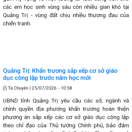
các em học sinh vùng sâu còn nhiều gian khó tại
Quảng Trị - vùng đất chịu nhiều thương đau của
chiến tranh.
Quảng Trị: Khẩn trương sắp xếp cơ sở giáo
dục công lập trước năm học mới
Tá Chuyên |
25/07/2026 - 10:58
UBND tỉnh Quảng Trị yêu cầu các sở, ngành và
chính quyền địa phương khẩn trương hoàn thiện
phương án sắp xếp các cơ sở giáo dục công lập
theo chỉ đạo của Thủ tướng Chính phủ, bảo đảm