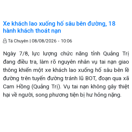
Xe khách lao xuống hố sâu bên đường, 18
hành khách thoát nạn
Tá Chuyên |
08/08/2026 - 10:06
Ngày 7/8, lực lượng chức năng tỉnh Quảng Trị
đang điều tra, làm rõ nguyên nhân vụ tai nạn giao
thông khiến một xe khách lao xuống hố sâu bên lề
đường trên tuyến đường tránh lũ BOT, đoạn qua xã
Cam Hồng (Quảng Trị). Vụ tai nạn không gây thiệt
hại về người, song phương tiện bị hư hỏng nặng.