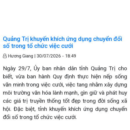
Quảng Trị khuyến khích ứng dụng chuyển đổi
số trong tổ chức việc cưới
Hương Giang |
30/07/2026 - 18:49
Ngày 29/7, Ủy ban nhân dân tỉnh Quảng Trị cho
biết, vừa ban hành Quy định thực hiện nếp sống
văn minh trong việc cưới, việc tang nhằm xây dựng
môi trường văn hóa lành mạnh, gìn giữ và phát huy
các giá trị truyền thống tốt đẹp trong đời sống xã
hội. Đặc biệt, tỉnh khuyến khích ứng dụng chuyển
đổi số trong tổ chức việc cưới.