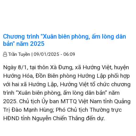
Chương trình "Xuân biên phòng, ấm lòng dân
bản" năm 2025
Trần Tuyền |
09/01/2025 - 06:09
Ngày 8/1, tại thôn Xà Đưng, xã Hướng Việt, huyện
Hướng Hóa, Đồn Biên phòng Hướng Lập phối hợp
với hai xã Hướng Lập, Hướng Việt tổ chức chương
trình “Xuân biên phòng, ấm lòng dân bản” năm
2025. Chủ tịch Ủy ban MTTQ Việt Nam tỉnh Quảng
Trị Đào Mạnh Hùng; Phó Chủ tịch Thường trực
HĐND tỉnh Nguyễn Chiến Thắng đến dự.