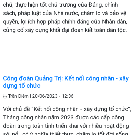
chủ, thực hiện tốt chủ trương của Đảng, chính
sách, pháp luật của Nhà nước, chăm lo và bảo vệ
quyền, lợi ích hợp pháp chính đáng của Nhân dân,
củng cố xây dựng khối đại đoàn kết toàn dân tộc.
Công đoàn Quảng Trị: Kết nối công nhân - xây
dựng tổ chức
Trần Diễm |
20/06/2023 - 12:36
Với chủ đề “Kết nối công nhân - xây dựng tổ chức”,
Tháng công nhân năm 2023 được các cấp công
đoàn trong toàn tỉnh triển khai với nhiều hoạt động
sôi nổi, có ý nghĩa thiết thực, chăm lo tốt đời sống