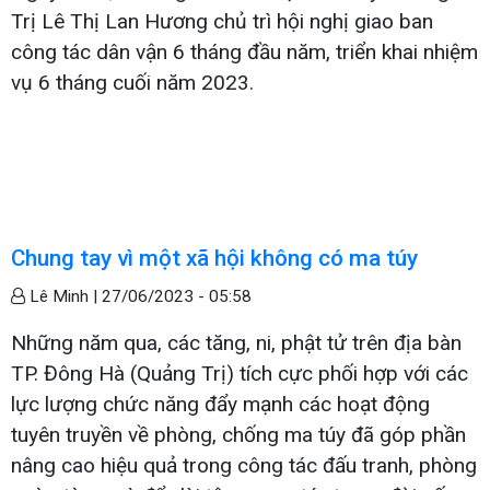
Trị Lê Thị Lan Hương chủ trì hội nghị giao ban
công tác dân vận 6 tháng đầu năm, triển khai nhiệm
vụ 6 tháng cuối năm 2023.
Chung tay vì một xã hội không có ma túy
Lê Minh |
27/06/2023 - 05:58
Những năm qua, các tăng, ni, phật tử trên địa bàn
TP. Đông Hà (Quảng Trị) tích cực phối hợp với các
lực lượng chức năng đẩy mạnh các hoạt động
tuyên truyền về phòng, chống ma túy đã góp phần
nâng cao hiệu quả trong công tác đấu tranh, phòng