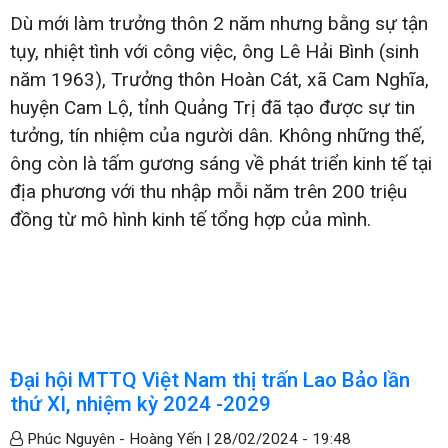
Dù mới làm trưởng thôn 2 năm nhưng bằng sự tận
tụy, nhiệt tình với công việc, ông Lê Hải Bình (sinh
năm 1963), Trưởng thôn Hoàn Cát, xã Cam Nghĩa,
huyện Cam Lộ, tỉnh Quảng Trị đã tạo được sự tin
tưởng, tín nhiệm của người dân. Không những thế,
ông còn là tấm gương sáng về phát triển kinh tế tại
địa phương với thu nhập mỗi năm trên 200 triệu
đồng từ mô hình kinh tế tổng hợp của mình.
Đại hội MTTQ Việt Nam thị trấn Lao Bảo lần
thứ XI, nhiệm kỳ 2024 -2029
Phúc Nguyên - Hoàng Yến |
28/02/2024 - 19:48