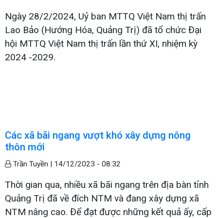
Ngày 28/2/2024, Uỷ ban MTTQ Việt Nam thị trấn
Lao Bảo (Hướng Hóa, Quảng Trị) đã tổ chức Đại
hội MTTQ Việt Nam thị trấn lần thứ XI, nhiệm kỳ
2024 -2029.
Các xã bãi ngang vượt khó xây dựng nông
thôn mới
Trần Tuyền |
14/12/2023 - 08:32
Thời gian qua, nhiều xã bãi ngang trên địa bàn tỉnh
Quảng Trị đã về đích NTM và đang xây dựng xã
NTM nâng cao. Để đạt được những kết quả ấy, cấp