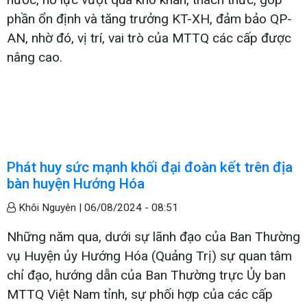
phần ổn định và tăng trưởng KT-XH, đảm bảo QP-
AN, nhờ đó, vị trí, vai trò của MTTQ các cấp được
nâng cao.
Phát huy sức mạnh khối đại đoàn kết trên địa
bàn huyện Hướng Hóa
Khôi Nguyên |
06/08/2024 - 08:51
Những năm qua, dưới sự lãnh đạo của Ban Thường
vụ Huyện ủy Hướng Hóa (Quảng Trị) sự quan tâm
chỉ đạo, hướng dẫn của Ban Thường trực Ủy ban
MTTQ Việt Nam tỉnh, sự phối hợp của các cấp