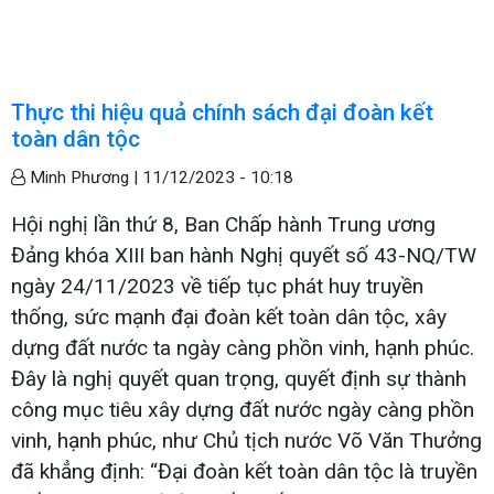
Thực thi hiệu quả chính sách đại đoàn kết
toàn dân tộc
Minh Phương |
11/12/2023 - 10:18
Hội nghị lần thứ 8, Ban Chấp hành Trung ương
Đảng khóa XIII ban hành Nghị quyết số 43-NQ/TW
ngày 24/11/2023 về tiếp tục phát huy truyền
thống, sức mạnh đại đoàn kết toàn dân tộc, xây
dựng đất nước ta ngày càng phồn vinh, hạnh phúc.
Đây là nghị quyết quan trọng, quyết định sự thành
công mục tiêu xây dựng đất nước ngày càng phồn
vinh, hạnh phúc, như Chủ tịch nước Võ Văn Thưởng
đã khẳng định: “Đại đoàn kết toàn dân tộc là truyền