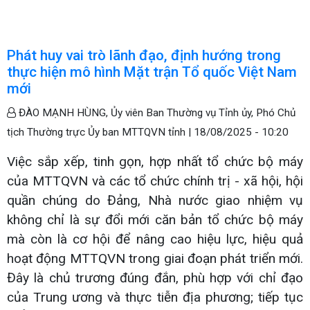
Phát huy vai trò lãnh đạo, định hướng trong
thực hiện mô hình Mặt trận Tổ quốc Việt Nam
mới
ĐÀO MẠNH HÙNG, Ủy viên Ban Thường vụ Tỉnh ủy, Phó Chủ
tịch Thường trực Ủy ban MTTQVN tỉnh |
18/08/2025 - 10:20
Việc sắp xếp, tinh gọn, hợp nhất tổ chức bộ máy
của MTTQVN và các tổ chức chính trị - xã hội, hội
quần chúng do Đảng, Nhà nước giao nhiệm vụ
không chỉ là sự đổi mới căn bản tổ chức bộ máy
mà còn là cơ hội để nâng cao hiệu lực, hiệu quả
hoạt động MTTQVN trong giai đoạn phát triển mới.
Đây là chủ trương đúng đắn, phù hợp với chỉ đạo
của Trung ương và thực tiễn địa phương; tiếp tục