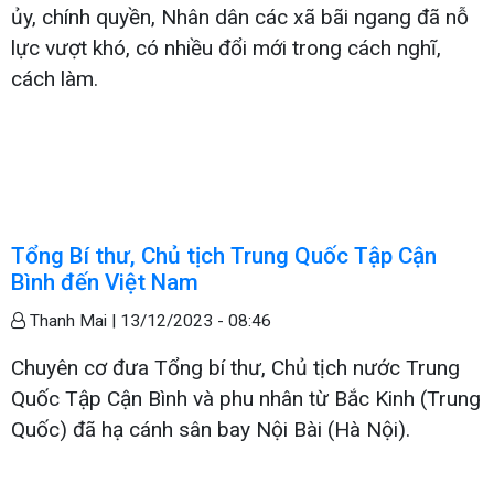
ủy, chính quyền, Nhân dân các xã bãi ngang đã nỗ
lực vượt khó, có nhiều đổi mới trong cách nghĩ,
cách làm.
Tổng Bí thư, Chủ tịch Trung Quốc Tập Cận
Bình đến Việt Nam
Thanh Mai |
13/12/2023 - 08:46
Chuyên cơ đưa Tổng bí thư, Chủ tịch nước Trung
Quốc Tập Cận Bình và phu nhân từ Bắc Kinh (Trung
Quốc) đã hạ cánh sân bay Nội Bài (Hà Nội).