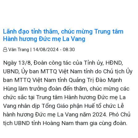
Lãnh đạo tỉnh thăm, chúc mừng Trung tâm
Hành hương Đức mẹ La Vang
Vân Trang |
14/08/2024 - 08:30
Ngày 13/8, Đoàn công tác của Tỉnh ủy, HĐND,
UBND, Ủy ban MTTQ Việt Nam tỉnh do Chủ tịch Ủy
ban MTTQ Việt Nam tỉnh Quảng Trị Đào Mạnh
Hùng làm trưởng đoàn đến thăm, chúc mừng các
chức sắc tại Trung tâm Hành hương Đức mẹ La
Vang nhân dịp Tổng Giáo phận Huế tổ chức Lễ
hành hương Đức mẹ La Vang năm 2024. Phó Chủ
tịch UBND tỉnh Hoàng Nam tham gia cùng đoàn.