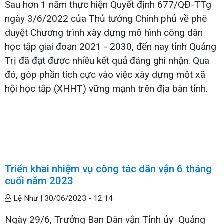
Sau hơn 1 năm thực hiện Quyết định 677/QĐ-TTg
ngày 3/6/2022 của Thủ tướng Chính phủ về phê
duyệt Chương trình xây dựng mô hình công dân
học tập giai đoạn 2021 - 2030, đến nay tỉnh Quảng
Trị đã đạt được nhiều kết quả đáng ghi nhận. Qua
đó, góp phần tích cực vào việc xây dựng một xã
hội học tập (XHHT) vững mạnh trên địa bàn tỉnh.
Triển khai nhiệm vụ công tác dân vận 6 tháng
cuối năm 2023
Lệ Như |
30/06/2023 - 12:14
Ngày 29/6, Trưởng Ban Dân vận Tỉnh ủy Quảng