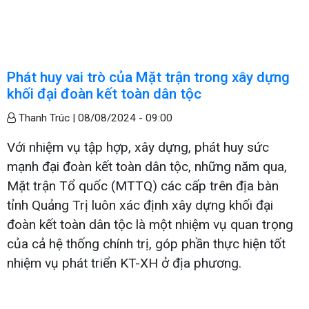
Phát huy vai trò của Mặt trận trong xây dựng
khối đại đoàn kết toàn dân tộc
Thanh Trúc |
08/08/2024 - 09:00
Với nhiệm vụ tập hợp, xây dựng, phát huy sức
mạnh đại đoàn kết toàn dân tộc, những năm qua,
Mặt trận Tổ quốc (MTTQ) các cấp trên địa bàn
tỉnh Quảng Trị luôn xác định xây dựng khối đại
đoàn kết toàn dân tộc là một nhiệm vụ quan trọng
của cả hệ thống chính trị, góp phần thực hiện tốt
nhiệm vụ phát triển KT-XH ở địa phương.