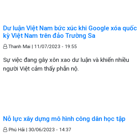
Dư luận Việt Nam bức xúc khi Google xóa quốc
kỳ Việt Nam trên đảo Trường Sa
Thanh Mai |
11/07/2023 - 19:55
Sự việc đang gây xôn xao dư luận và khiến nhiều
người Việt cảm thấy phẫn nộ.
Nỗ lực xây dựng mô hình công dân học tập
Phú Hải |
30/06/2023 - 14:37