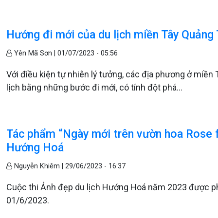
Hướng đi mới của du lịch miền Tây Quảng 
Yên Mã Sơn |
01/07/2023 - 05:56
Với điều kiện tự nhiên lý tưởng, các địa phương ở miền
lịch bằng những bước đi mới, có tính đột phá…
Tác phẩm “Ngày mới trên vườn hoa Rose fa
Hướng Hoá
Nguyễn Khiêm |
29/06/2023 - 16:37
Cuộc thi Ảnh đẹp du lịch Hướng Hoá năm 2023 được ph
01/6/2023.