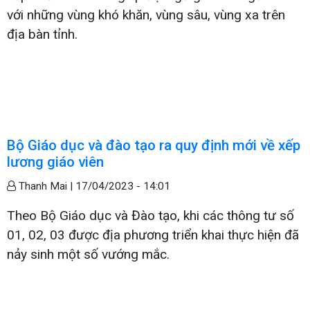
với những vùng khó khăn, vùng sâu, vùng xa trên
địa bàn tỉnh.
Bộ Giáo dục và đào tạo ra quy định mới về xếp
lương giáo viên
Thanh Mai |
17/04/2023 - 14:01
Theo Bộ Giáo dục và Đào tạo, khi các thông tư số
01, 02, 03 được địa phương triển khai thực hiện đã
nảy sinh một số vướng mắc.