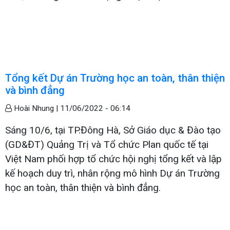
Tổng kết Dự án Trường học an toàn, thân thiện
và bình đẳng
Hoài Nhung |
11/06/2022 - 06:14
Sáng 10/6, tại TP.Đông Hà, Sở Giáo dục & Đào tạo
(GD&ĐT) Quảng Trị và Tổ chức Plan quốc tế tại
Việt Nam phối hợp tổ chức hội nghị tổng kết và lập
kế hoạch duy trì, nhân rộng mô hình Dự án Trường
học an toàn, thân thiện và bình đẳng.