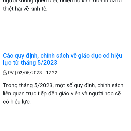
người không quen biết, nhiều hộ kinh doanh đã bị
thiệt hại về kinh tế.
Các quy định, chính sách về giáo dục có hiệu
lực từ tháng 5/2023
PV |
02/05/2023 - 12:22
Trong tháng 5/2023, một số quy định, chính sách
liên quan trực tiếp đến giáo viên và người học sẽ
có hiệu lực.