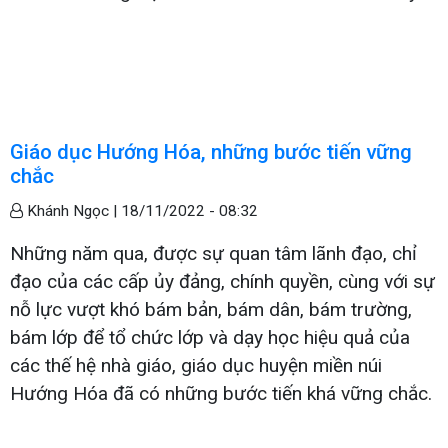
Giáo dục Hướng Hóa, những bước tiến vững
chắc
Khánh Ngọc |
18/11/2022 - 08:32
Những năm qua, được sự quan tâm lãnh đạo, chỉ
đạo của các cấp ủy đảng, chính quyền, cùng với sự
nỗ lực vượt khó bám bản, bám dân, bám trường,
bám lớp để tổ chức lớp và dạy học hiệu quả của
các thế hệ nhà giáo, giáo dục huyện miền núi
Hướng Hóa đã có những bước tiến khá vững chắc.