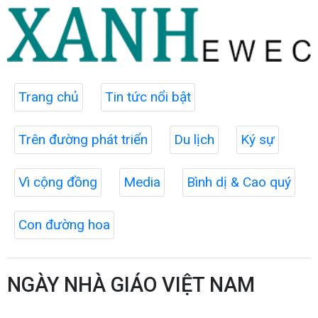
Trang chủ
Tin tức nổi bật
Trên đường phát triển
Du lịch
Ký sự
Vì cộng đồng
Media
Bình dị & Cao quý
Con đường hoa
NGÀY NHÀ GIÁO VIỆT NAM