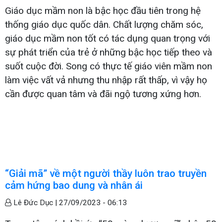
Giáo dục mầm non là bậc học đầu tiên trong hệ
thống giáo dục quốc dân. Chất lượng chăm sóc,
giáo dục mầm non tốt có tác dụng quan trọng với
sự phát triển của trẻ ở những bậc học tiếp theo và
suốt cuộc đời. Song có thực tế giáo viên mầm non
làm việc vất vả nhưng thu nhập rất thấp, vì vậy họ
cần được quan tâm và đãi ngộ tương xứng hơn.
“Giải mã” về một người thầy luôn trao truyền
cảm hứng bao dung và nhân ái
Lê Đức Dục |
27/09/2023 - 06:13