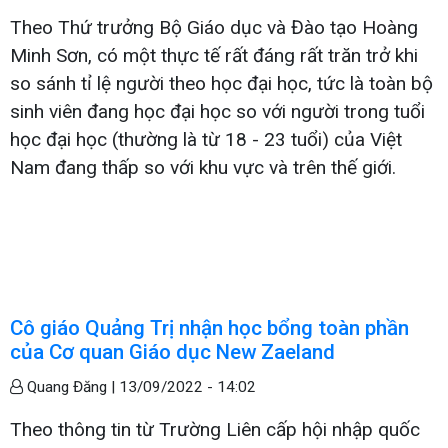
Theo Thứ trưởng Bộ Giáo dục và Đào tạo Hoàng
Minh Sơn, có một thực tế rất đáng rất trăn trở khi
so sánh tỉ lệ người theo học đại học, tức là toàn bộ
sinh viên đang học đại học so với người trong tuổi
học đại học (thường là từ 18 - 23 tuổi) của Việt
Nam đang thấp so với khu vực và trên thế giới.
Cô giáo Quảng Trị nhận học bổng toàn phần
của Cơ quan Giáo dục New Zaeland
Quang Đăng |
13/09/2022 - 14:02
Theo thông tin từ Trường Liên cấp hội nhập quốc