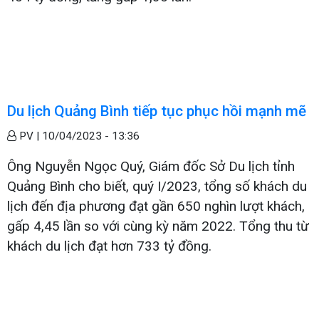
Du lịch Quảng Bình tiếp tục phục hồi mạnh mẽ
PV |
10/04/2023 - 13:36
Ông Nguyễn Ngọc Quý, Giám đốc Sở Du lịch tỉnh
Quảng Bình cho biết, quý I/2023, tổng số khách du
lịch đến địa phương đạt gần 650 nghìn lượt khách,
gấp 4,45 lần so với cùng kỳ năm 2022. Tổng thu từ
khách du lịch đạt hơn 733 tỷ đồng.