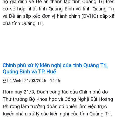
hộ gia đình về Đề án thành lập tỉnh Quảng Trị trên
cơ sở hợp nhất tỉnh Quảng Bình và tỉnh Quảng Trị
và Đề án sắp xếp đơn vị hành chính (ĐVHC) cấp xã
của tỉnh Quảng Trị.
Chính phủ xử lý kiến nghị của tỉnh Quảng Trị,
Quảng Bình và TP. Huế
Lê Minh |
21/03/2025 - 14:46
Hôm nay 21/3, Đoàn công tác của Chính phủ do
Thứ trưởng Bộ Khoa học và Công Nghệ Bùi Hoàng
Phương làm trưởng đoàn có phiên làm việc trực
tuyến nhằm xử lý các kiến nghị của tỉnh Quảng Trị,