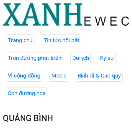
Trang chủ
Tin tức nổi bật
Trên đường phát triển
Du lịch
Ký sự
Vì cộng đồng
Media
Bình dị & Cao quý
Con đường hoa
QUẢNG BÌNH