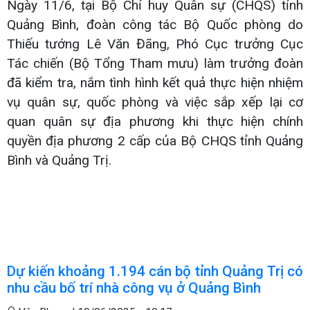
Ngày 11/6, tại Bộ Chỉ huy Quân sự (CHQS) tỉnh
Quảng Bình, đoàn công tác Bộ Quốc phòng do
Thiếu tướng Lê Văn Đãng, Phó Cục trưởng Cục
Tác chiến (Bộ Tổng Tham mưu) làm trưởng đoàn
đã kiểm tra, nắm tình hình kết quả thực hiện nhiệm
vụ quân sự, quốc phòng và việc sắp xếp lại cơ
quan quân sự địa phương khi thực hiện chính
quyền địa phương 2 cấp của Bộ CHQS tỉnh Quảng
Bình và Quảng Trị.
Dự kiến khoảng 1.194 cán bộ tỉnh Quảng Trị có
nhu cầu bố trí nhà công vụ ở Quảng Bình