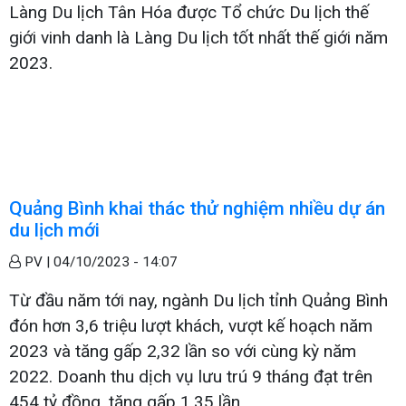
Làng Du lịch Tân Hóa được Tổ chức Du lịch thế
giới vinh danh là Làng Du lịch tốt nhất thế giới năm
2023.
Quảng Bình khai thác thử nghiệm nhiều dự án
du lịch mới
PV |
04/10/2023 - 14:07
Từ đầu năm tới nay, ngành Du lịch tỉnh Quảng Bình
đón hơn 3,6 triệu lượt khách, vượt kế hoạch năm
2023 và tăng gấp 2,32 lần so với cùng kỳ năm
2022. Doanh thu dịch vụ lưu trú 9 tháng đạt trên
454 tỷ đồng, tăng gấp 1,35 lần.