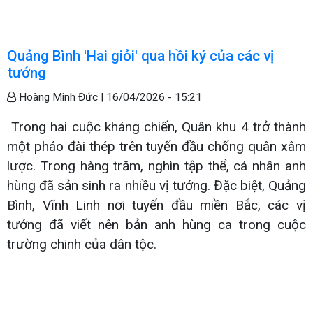
Quảng Bình 'Hai giỏi' qua hồi ký của các vị
tướng
Hoàng Minh Đức |
16/04/2026 - 15:21
Trong hai cuộc kháng chiến, Quân khu 4 trở thành
một pháo đài thép trên tuyến đầu chống quân xâm
lược. Trong hàng trăm, nghìn tập thể, cá nhân anh
hùng đã sản sinh ra nhiều vị tướng. Đặc biệt, Quảng
Bình, Vĩnh Linh nơi tuyến đầu miền Bắc, các vị
tướng đã viết nên bản anh hùng ca trong cuộc
trường chinh của dân tộc.