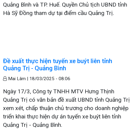
Quảng Bình và TP. Huế. Quyền Chủ tịch UBND tỉnh
Hà Sỹ Đồng tham dự tại điểm cầu Quảng Trị.
Đề xuất thực hiện tuyến xe buýt liên tỉnh
Quảng Trị - Quảng Bình
Mai Lâm |
18/03/2025 - 08:06
Ngày 17/3, Công ty TNHH MTV Hưng Thịnh
Quảng Trị có văn bản đề xuất UBND tỉnh Quảng Trị
xem xét, chấp thuận chủ trương cho doanh nghiệp
triển khai thực hiện dự án tuyến xe buýt liên tỉnh
Quảng Trị - Quảng Bình.