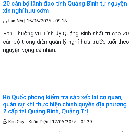
20 cán bộ lãnh đạo tỉnh Quảng Bình tự nguyện
xin nghỉ hưu sớm
Lan Nhi |
15/06/2025 - 09:18
Ban Thường vụ Tỉnh ủy Quảng Bình nhất trí cho 20
cán bộ trong diện quản lý nghỉ hưu trước tuổi theo
nguyện vọng cá nhân.
Bộ Quốc phòng kiểm tra sắp xếp lại cơ quan,
quân sự​​​​​​​ khi thực hiện chính quyền địa phương
2 cấp tại Quảng Bình, Quảng Trị
Kim Quy - Xuân Diện |
12/06/2025 - 09:29