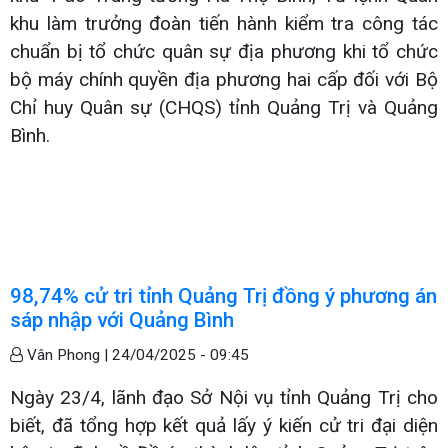
khu làm trưởng đoàn tiến hành kiểm tra công tác
chuẩn bị tổ chức quân sự địa phương khi tổ chức
bộ máy chính quyền địa phương hai cấp đối với Bộ
Chỉ huy Quân sự (CHQS) tỉnh Quảng Trị và Quảng
Bình.
98,74% cử tri tỉnh Quảng Trị đồng ý phương án
sáp nhập với Quảng Bình
Vân Phong |
24/04/2025 - 09:45
Ngày 23/4, lãnh đạo Sở Nội vụ tỉnh Quảng Trị cho
biết, đã tổng hợp kết quả lấy ý kiến cử tri đại diện