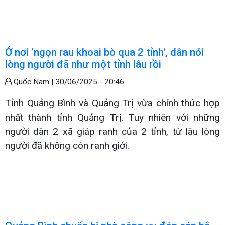
Ở nơi ‘ngọn rau khoai bò qua 2 tỉnh', dân nói
lòng người đã như một tỉnh lâu rồi
Quốc Nam |
30/06/2025 - 20:46
Tỉnh Quảng Bình và Quảng Trị vừa chính thức hợp
nhất thành tỉnh Quảng Trị. Tuy nhiên với những
người dân 2 xã giáp ranh của 2 tỉnh, từ lâu lòng
người đã không còn ranh giới.