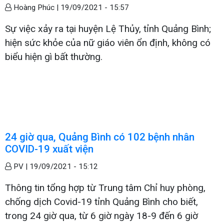
Hoàng Phúc |
19/09/2021 - 15:57
Sự việc xảy ra tại huyện Lệ Thủy, tỉnh Quảng Bình;
hiện sức khỏe của nữ giáo viên ổn định, không có
biểu hiện gì bất thường.
24 giờ qua, Quảng Bình có 102 bệnh nhân
COVID-19 xuất viện
PV |
19/09/2021 - 15:12
Thông tin tổng hợp từ Trung tâm Chỉ huy phòng,
chống dịch Covid-19 tỉnh Quảng Bình cho biết,
trong 24 giờ qua, từ 6 giờ ngày 18-9 đến 6 giờ