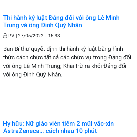
Thi hành kỷ luật Đảng đối với ông Lê Minh
Trung và ông Đinh Quý Nhân
PV |
27/05/2022 - 15:33
Ban Bí thư quyết định thi hành kỷ luật bằng hình
thức cách chức tất cả các chức vụ trong Đảng đối
với ông Lê Minh Trung; Khai trừ ra khỏi Đảng đối
với ông Đinh Quý Nhân.
Hy hữu: Nữ giáo viên tiêm 2 mũi vắc-xin
AstraZeneca... cách nhau 10 phút