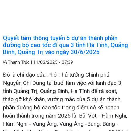
Quyết tâm thông tuyến 5 dự án thành phần
đường bộ cao tốc đi qua 3 tỉnh Hà Tĩnh, Quảng
Bình, Quảng Trị vào ngày 30/6/2025
Thanh Trúc |
11/03/2025 - 07:39
Đó là chỉ đạo của Phó Thủ tướng Chính phủ
Nguyễn Chí Dũng tại buổi làm việc với lãnh đạo 3
tỉnh Quảng Trị, Quảng Bình, Hà Tĩnh để rà soát,
tháo gỡ khó khăn, vướng mắc của 5 dự án thành
phần đường bộ cao tốc trọng điểm có kế hoạch
hoàn thành trong năm 2025 là: Bãi Vọt - Hàm Nghi,
Hàm Nghi - Vũng Áng, Vũng Áng -Bùng, Bùng -