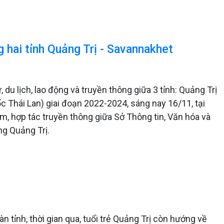
 hai tỉnh Quảng Trị - Savannakhet
du lịch, lao động và truyền thông giữa 3 tỉnh: Quảng Trị
 Thái Lan) giai đoạn 2022-2024, sáng nay 16/11, tại
ệm, hợp tác truyền thông giữa Sở Thông tin, Văn hóa và
ng Quảng Trị.
n tỉnh, thời gian qua, tuổi trẻ Quảng Trị còn hướng về