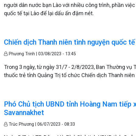
người dân nước bạn Lào với nhiều công trình, phần việc 
quốc tế tại Lào để lại dấu ấn đậm nét.
Chiến dịch Thanh niên tình nguyện quốc tế
Phương Trinh |
03/08/2023 - 13:45
Trong 3 ngày, từ ngày 31/7 - 2/8/2023, Ban Thường vụ 
thuốc trẻ tỉnh Quảng Trị tổ chức Chiến dịch Thanh niên 
Phó Chủ tịch UBND tỉnh Hoàng Nam tiếp x
Savannakhet
Trúc Phương |
06/07/2023 - 08:33