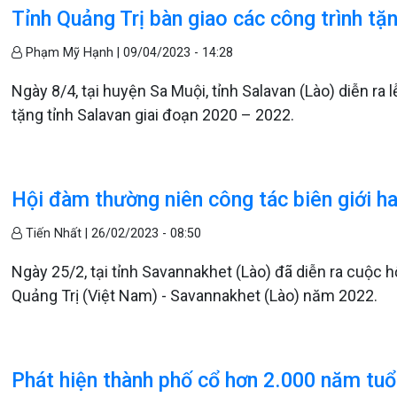
Tỉnh Quảng Trị bàn giao các công trình tặ
Phạm Mỹ Hạnh |
09/04/2023 - 14:28
Ngày 8/4, tại huyện Sa Muội, tỉnh Salavan (Lào) diễn ra 
tặng tỉnh Salavan giai đoạn 2020 – 2022.
Hội đàm thường niên công tác biên giới ha
Tiến Nhất |
26/02/2023 - 08:50
Ngày 25/2, tại tỉnh Savannakhet (Lào) đã diễn ra cuộc h
Quảng Trị (Việt Nam) - Savannakhet (Lào) năm 2022.
Phát hiện thành phố cổ hơn 2.000 năm tuổ