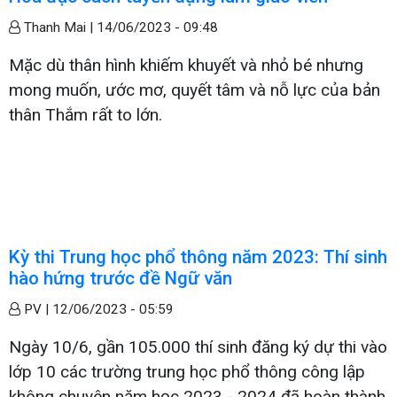
Thanh Mai |
14/06/2023 - 09:48
Mặc dù thân hình khiếm khuyết và nhỏ bé nhưng
mong muốn, ước mơ, quyết tâm và nỗ lực của bản
thân Thắm rất to lớn.
Kỳ thi Trung học phổ thông năm 2023: Thí sinh
hào hứng trước đề Ngữ văn
PV |
12/06/2023 - 05:59
Ngày 10/6, gần 105.000 thí sinh đăng ký dự thi vào
lớp 10 các trường trung học phổ thông công lập
không chuyên năm học 2023 - 2024 đã hoàn thành