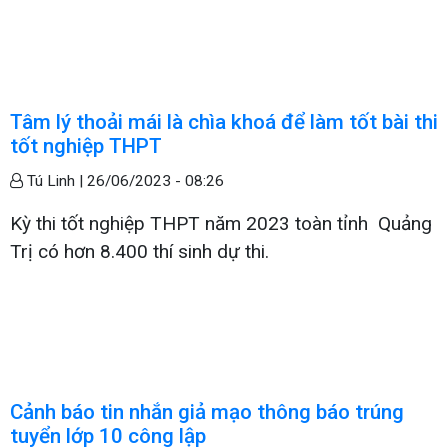
Tâm lý thoải mái là chìa khoá để làm tốt bài thi
tốt nghiệp THPT
Tú Linh |
26/06/2023 - 08:26
Kỳ thi tốt nghiệp THPT năm 2023 toàn tỉnh Quảng
Trị có hơn 8.400 thí sinh dự thi.
Cảnh báo tin nhắn giả mạo thông báo trúng
tuyển lớp 10 công lập