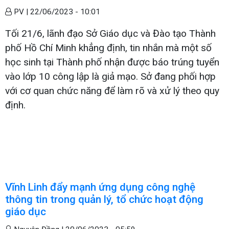
PV |
22/06/2023 - 10:01
Tối 21/6, lãnh đạo Sở Giáo dục và Đào tạo Thành
phố Hồ Chí Minh khẳng định, tin nhắn mà một số
học sinh tại Thành phố nhận được báo trúng tuyển
vào lớp 10 công lập là giả mạo. Sở đang phối hợp
với cơ quan chức năng để làm rõ và xử lý theo quy
định.
Vĩnh Linh đẩy mạnh ứng dụng công nghệ
thông tin trong quản lý, tổ chức hoạt động
giáo dục