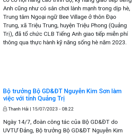
Anh cũng như có sân chơi lành mạnh trong dịp hè,
Trung tâm Ngoại ngữ Bee Village ở thôn Đạo
Trung, xã Triệu Trung, huyện Triệu Phong (Quảng
Trị), đã tổ chức CLB Tiếng Anh giao tiếp miễn phí
thông qua thực hành kỹ năng sống hè năm 2023.
Bộ trưởng Bộ GD&ĐT Nguyễn Kim Sơn làm
việc với tỉnh Quảng Trị
Thanh Hải |
15/07/2023 - 08:22
Ngày 14/7, đoàn công tác của Bộ GD&ĐT do
UVTƯ Đảng, Bộ trưởng Bộ GD&ĐT Nguyễn Kim