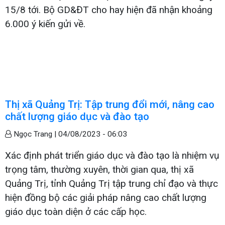
15/8 tới. Bộ GD&ĐT cho hay hiện đã nhận khoảng
6.000 ý kiến gửi về.
Thị xã Quảng Trị: Tập trung đổi mới, nâng cao
chất lượng giáo dục và đào tạo
Ngọc Trang |
04/08/2023 - 06:03
Xác định phát triển giáo dục và đào tạo là nhiệm vụ
trọng tâm, thường xuyên, thời gian qua, thị xã
Quảng Trị, tỉnh Quảng Trị tập trung chỉ đạo và thực
hiện đồng bộ các giải pháp nâng cao chất lượng
giáo dục toàn diện ở các cấp học.