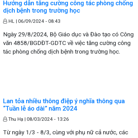
Hướng dẫn tăng cường công tác phòng chống
dịch bệnh trong trường học
HL |
06/09/2024 - 08:43
Ngày 29/8/2024, Bộ Giáo dục và Đào tạo có Công
văn 4858/BGDĐT-GDTC về việc tăng cường công
tác phòng chống dịch bệnh trong trường học.
Lan tỏa nhiều thông điệp ý nghĩa thông qua
“Tuần lễ áo dài” năm 2024
Thu Hạ |
08/03/2024 - 13:26
Từ ngày 1/3 - 8/3, cùng với phụ nữ cả nước, các