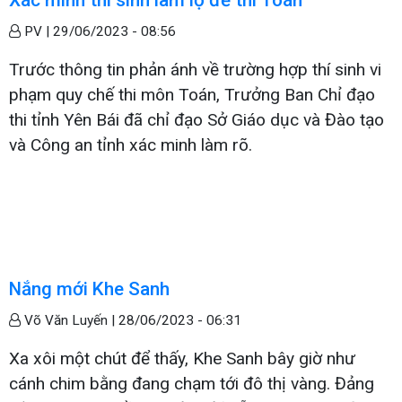
PV |
29/06/2023 - 08:56
Trước thông tin phản ánh về trường hợp thí sinh vi
phạm quy chế thi môn Toán, Trưởng Ban Chỉ đạo
thi tỉnh Yên Bái đã chỉ đạo Sở Giáo dục và Đào tạo
và Công an tỉnh xác minh làm rõ.
Nắng mới Khe Sanh
Võ Văn Luyến |
28/06/2023 - 06:31
Xa xôi một chút để thấy, Khe Sanh bây giờ như
cánh chim bằng đang chạm tới đô thị vàng. Đảng