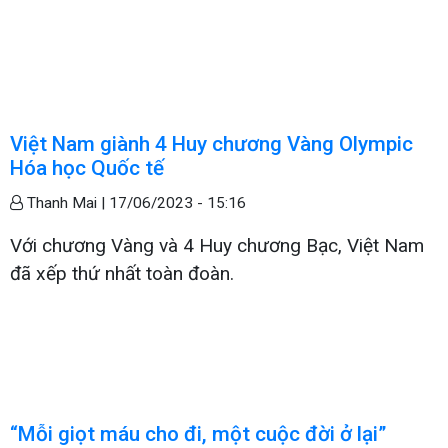
Việt Nam giành 4 Huy chương Vàng Olympic
Hóa học Quốc tế
Thanh Mai |
17/06/2023 - 15:16
Với chương Vàng và 4 Huy chương Bạc, Việt Nam
đã xếp thứ nhất toàn đoàn.
“Mỗi giọt máu cho đi, một cuộc đời ở lại”