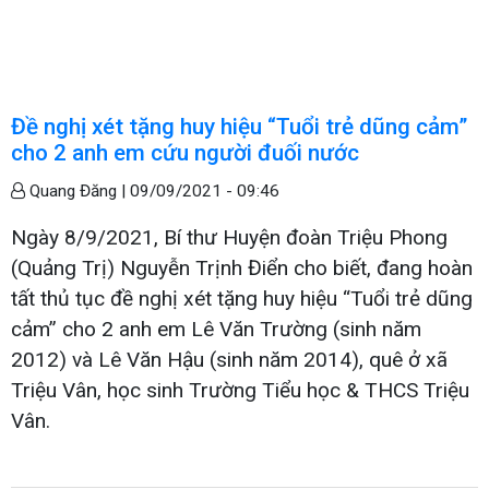
Đề nghị xét tặng huy hiệu “Tuổi trẻ dũng cảm”
cho 2 anh em cứu người đuối nước
Quang Đăng |
09/09/2021 - 09:46
Ngày 8/9/2021, Bí thư Huyện đoàn Triệu Phong
(Quảng Trị) Nguyễn Trịnh Điển cho biết, đang hoàn
tất thủ tục đề nghị xét tặng huy hiệu “Tuổi trẻ dũng
cảm” cho 2 anh em Lê Văn Trường (sinh năm
2012) và Lê Văn Hậu (sinh năm 2014), quê ở xã
Triệu Vân, học sinh Trường Tiểu học & THCS Triệu
Vân.