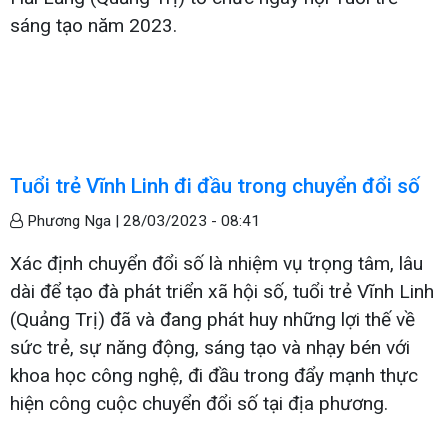
sáng tạo năm 2023.
Tuổi trẻ Vĩnh Linh đi đầu trong chuyển đổi số
Phương Nga |
28/03/2023 - 08:41
Xác định chuyển đổi số là nhiệm vụ trọng tâm, lâu
dài để tạo đà phát triển xã hội số, tuổi trẻ Vĩnh Linh
(Quảng Trị) đã và đang phát huy những lợi thế về
sức trẻ, sự năng động, sáng tạo và nhạy bén với
khoa học công nghệ, đi đầu trong đẩy mạnh thực
hiện công cuộc chuyển đổi số tại địa phương.