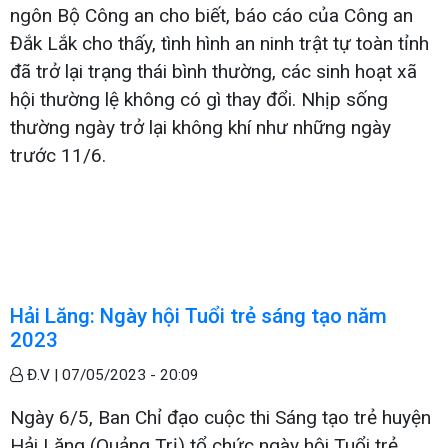
ngôn Bộ Công an cho biết, báo cáo của Công an
Đắk Lắk cho thấy, tình hình an ninh trật tự toàn tỉnh
đã trở lại trạng thái bình thường, các sinh hoạt xã
hội thường lệ không có gì thay đổi. Nhịp sống
thường ngày trở lại không khí như những ngày
trước 11/6.
Hải Lăng: Ngày hội Tuổi trẻ sáng tạo năm
2023
Đ.V |
07/05/2023 - 20:09
Ngày 6/5, Ban Chỉ đạo cuộc thi Sáng tạo trẻ huyện
Hải Lăng (Quảng Trị) tổ chức ngày hội Tuổi trẻ