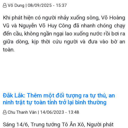
Võ Dung |
08/09/2025 - 15:37
Khi phát hiện có người nhảy xuống sông, Võ Hoàng
Vũ và Nguyễn Võ Huy Công đã nhanh chóng chạy
đến cầu, không ngần ngại lao xuống nước rồi bơi ra
giữa dòng, kịp thời cứu người và đưa vào bờ an
toàn.
Đắk Lắk: Thêm một đối tượng ra tự thú, an
ninh trật tự toàn tỉnh trở lại bình thường
Chu Thanh Vân |
14/06/2023 - 13:48
Sáng 14/6, Trung tướng Tô Ân Xô, Người phát