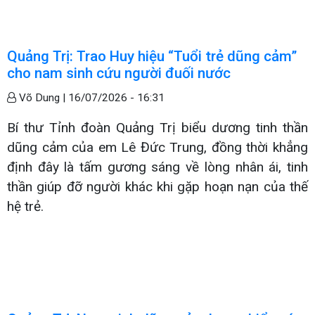
Quảng Trị: Trao Huy hiệu “Tuổi trẻ dũng cảm”
cho nam sinh cứu người đuối nước
Võ Dung |
16/07/2026 - 16:31
Bí thư Tỉnh đoàn Quảng Trị biểu dương tinh thần
dũng cảm của em Lê Đức Trung, đồng thời khẳng
định đây là tấm gương sáng về lòng nhân ái, tinh
thần giúp đỡ người khác khi gặp hoạn nạn của thế
hệ trẻ.