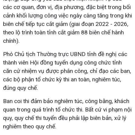
các cơ quan, đơn vị, địa phương, đặc biệt trong bối
cảnh khối lượng công việc ngày càng tăng trong khi
biên chế tiếp tục cắt giảm (giai đoạn 2022 - 2026,
theo lộ trình toàn tỉnh cắt giảm 88 biên chế hành
chính).
Phó Chủ tịch Thường trực UBND tỉnh đề nghị các
thành viên Hội đồng tuyển dụng công chức tỉnh
căn cứ nhiệm vụ được phân công, chỉ đạo các ban,
các bộ phận tổ chức kỳ thi an toàn, nghiêm túc,
đúng quy chế.
Ban coi thi đảm bảo nghiêm túc, công bằng, khách
quan trong quá trình tổ chức thi. Bất cứ vi phạm nội
quy, quy chế thi tuyển đều phải lập biên bản, xử lý
nghiêm theo quy chế.