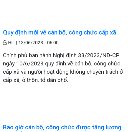
Quy định mới về cán bộ, công chức cấp xã
HL. |
13/06/2023 - 06:00
Chính phủ ban hành Nghị định 33/2023/NĐ-CP
ngày 10/6/2023 quy định về cán bộ, công chức
cấp xã và người hoạt động không chuyên trách ở
cấp xã, ở thôn, tổ dân phố.
Bao giờ cán bộ, công chức được tăng lương