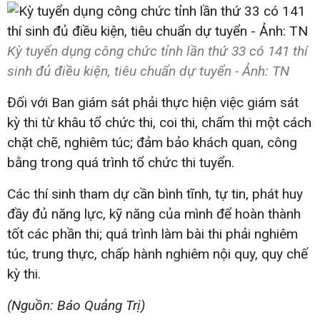
Kỳ tuyển dụng công chức tỉnh lần thứ 33 có 141 thí
sinh đủ điều kiện, tiêu chuẩn dự tuyển - Ảnh: TN
Đối với Ban giám sát phải thực hiện việc giám sát
kỳ thi từ khâu tổ chức thi, coi thi, chấm thi một cách
chặt chẽ, nghiêm túc; đảm bảo khách quan, công
bằng trong quá trình tổ chức thi tuyển.
Các thí sinh tham dự cần bình tĩnh, tự tin, phát huy
đầy đủ năng lực, kỹ năng của mình để hoàn thành
tốt các phần thi; quá trình làm bài thi phải nghiêm
túc, trung thực, chấp hành nghiêm nội quy, quy chế
kỳ thi.
(Nguồn: Báo Quảng Trị)