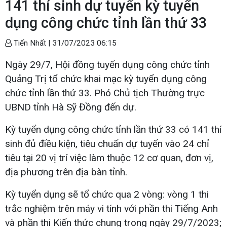
141 thí sinh dự tuyển kỳ tuyển
dụng công chức tỉnh lần thứ 33
Tiến Nhất |
31/07/2023 06:15
Ngày 29/7, Hội đồng tuyển dụng công chức tỉnh
Quảng Trị tổ chức khai mạc kỳ tuyển dụng công
chức tỉnh lần thứ 33. Phó Chủ tịch Thường trực
UBND tỉnh Hà Sỹ Đồng đến dự.
Kỳ tuyển dụng công chức tỉnh lần thứ 33 có 141 thí
sinh đủ điều kiện, tiêu chuẩn dự tuyển vào 24 chỉ
tiêu tại 20 vị trí việc làm thuộc 12 cơ quan, đơn vị,
địa phương trên địa bàn tỉnh.
Kỳ tuyển dụng sẽ tổ chức qua 2 vòng: vòng 1 thi
trắc nghiệm trên máy vi tính với phần thi Tiếng Anh
và phần thi Kiến thức chung trong ngày 29/7/2023;