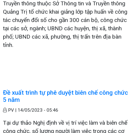
Truyền thông thuộc Sở Thông tin và Truyền thông
Quảng Trị tổ chức khai giảng lớp tập huấn về công
tác chuyển đổi số cho gần 300 cán bộ, công chức
tại các sở, ngành; UBND các huyện, thị xã, thành
phố; UBND các xã, phường, thị trấn trên địa bàn
tỉnh.
Đề xuất trình tự phê duyệt biên chế công chức
5 năm
PV |
14/05/2023 - 05:46
Tại dự thảo Nghị định về vị trí việc làm và biên chế
công chức, số lượng người làm việc trong các cơ