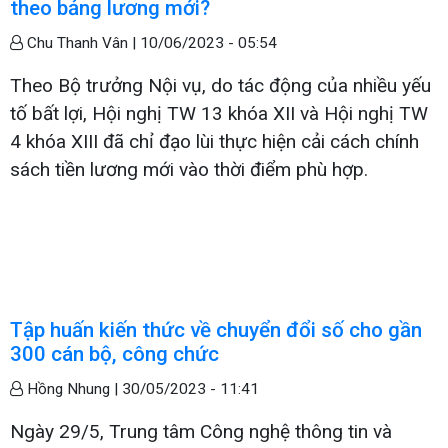
theo bảng lương mới?
Chu Thanh Vân |
10/06/2023 - 05:54
Theo Bộ trưởng Nội vụ, do tác động của nhiều yếu
tố bất lợi, Hội nghị TW 13 khóa XII và Hội nghị TW
4 khóa XIII đã chỉ đạo lùi thực hiện cải cách chính
sách tiền lương mới vào thời điểm phù hợp.
Tập huấn kiến thức về chuyển đổi số cho gần
300 cán bộ, công chức
Hồng Nhung |
30/05/2023 - 11:41
Ngày 29/5, Trung tâm Công nghệ thông tin và