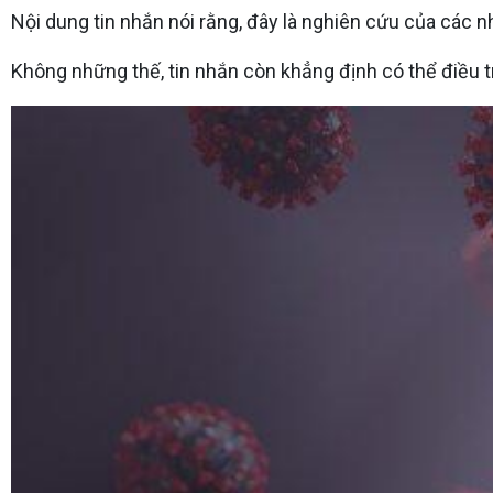
Nội dung tin nhắn nói rằng, đây là nghiên cứu của các 
Không những thế, tin nhắn còn khẳng định có thể điều 