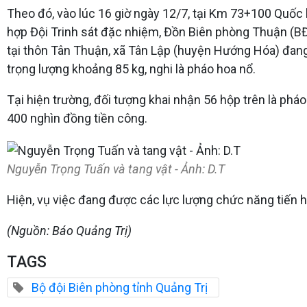
Theo đó, vào lúc 16 giờ ngày 12/7, tại Km 73+100 Quốc 
hợp Đội Trinh sát đặc nhiệm, Đồn Biên phòng Thuận (B
tại thôn Tân Thuận, xã Tân Lập (huyện Hướng Hóa) đang 
trọng lượng khoảng 85 kg, nghi là pháo hoa nổ.
Tại hiện trường, đối tượng khai nhận 56 hộp trên là pháo
400 nghìn đồng tiền công.
Nguyễn Trọng Tuấn và tang vật - Ảnh: D.T
Hiện, vụ việc đang được các lực lượng chức năng tiến hà
(Nguồn: Báo Quảng Trị)
TAGS
Bộ đội Biên phòng tỉnh Quảng Trị