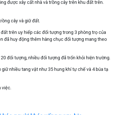
ng được xây cất nhà và trồng cây trên khu đất trên.
rồng cây và giữ đất.
ất trên uy hiếp các đối tượng trong 3 phòng trọ của
 Đen đã huy động thêm hàng chục đối tượng mang theo
20 đối tượng, nhiều đối tượng đã trốn khỏi hiện trường.
 giữ nhiều tang vật như 35 hung khí tự chế và 4 búa tạ
 việc.