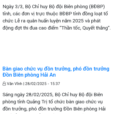
Ngày 3/3, Bộ Chỉ huy Bộ đội Biên phòng (BĐBP)
tỉnh, các đơn vị trực thuộc BĐBP tỉnh đồng loạt tổ
chức Lễ ra quân huấn luyện năm 2025 và phát
động đợt thi đua cao điểm “Thần tốc, Quyết thắng”.
Bàn giao chức vụ đồn trưởng, phó đồn trưởng
Đồn Biên phòng Hải An
Văn Vĩnh |
28/02/2025 - 15:37
Sáng ngày 28/02/2025, Bộ Chỉ huy Bộ đội Biên
phòng tỉnh Quảng Trị tổ chức bàn giao chức vụ
đồn trưởng, phó đồn trưởng Đồn Biên phòng Hải