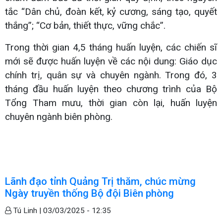
tắc “Dân chủ, đoàn kết, kỷ cương, sáng tạo, quyết
thắng”; “Cơ bản, thiết thực, vững chắc”.
Trong thời gian 4,5 tháng huấn luyện, các chiến sĩ
mới sẽ được huấn luyện về các nội dung: Giáo dục
chính trị, quân sự và chuyên ngành. Trong đó, 3
tháng đầu huấn luyện theo chương trình của Bộ
Tổng Tham mưu, thời gian còn lại, huấn luyện
chuyên ngành biên phòng.
Lãnh đạo tỉnh Quảng Trị thăm, chúc mừng
Ngày truyền thống Bộ đội Biên phòng
Tú Linh |
03/03/2025 - 12:35