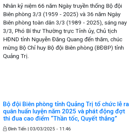
Nhân kỷ niệm 66 năm Ngày truyền thống Bộ đội
Biên phòng 3/3 (1959 - 2025) và 36 năm Ngày
Biên phòng toàn dân 3/3 (1989 - 2025), sáng nay
3/3, Phó Bí thư Thường trực Tỉnh ủy, Chủ tịch
HĐND tỉnh Nguyễn Đăng Quang đến thăm, chúc
mừng Bộ Chỉ huy Bộ đội Biên phòng (BĐBP) tỉnh
Quảng Trị.
Bộ đội Biên phòng tỉnh Quảng Trị tổ chức lễ ra
quân huấn luyện năm 2025 và phát động đợt
thi đua cao điểm “Thần tốc, Quyết thắng”
Đình Tiến |
03/03/2025 - 11:46