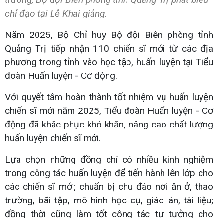
chỉ đạo tại Lễ Khai giảng.
Năm 2025, Bộ Chỉ huy Bộ đội Biên phòng tỉnh
Quảng Trị tiếp nhận 110 chiến sĩ mới từ các địa
phương trong tỉnh vào học tập, huấn luyện tại Tiểu
đoàn Huấn luyện - Cơ động.
Với quyết tâm hoàn thành tốt nhiệm vụ huấn luyện
chiến sĩ mới năm 2025, Tiểu đoàn Huấn luyện - Cơ
động đã khắc phục khó khăn, nâng cao chất lượng
huấn luyện chiến sĩ mới.
Lựa chọn những đồng chí có nhiều kinh nghiệm
trong công tác huấn luyện để tiến hành lên lớp cho
các chiến sĩ mới; chuẩn bị chu đáo nơi ăn ở, thao
trường, bãi tập, mô hình học cụ, giáo án, tài liệu;
đồng thời cũng làm tốt công tác tư tưởng cho