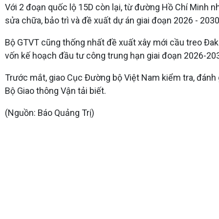
Với 2 đoạn quốc lộ 15D còn lại, từ đường Hồ Chí Minh n
sửa chữa, bảo trì và đề xuất dự án giai đoạn 2026 - 2030
Bộ GTVT cũng thống nhất đề xuất xây mới cầu treo Đa
vốn kế hoạch đầu tư công trung hạn giai đoạn 2026-20
Trước mắt, giao Cục Đường bộ Việt Nam kiểm tra, đánh g
Bộ Giao thông Vận tải biết.
(Nguồn: Báo Quảng Trị)