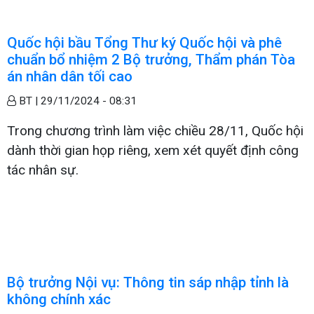
Quốc hội bầu Tổng Thư ký Quốc hội và phê
chuẩn bổ nhiệm 2 Bộ trưởng, Thẩm phán Tòa
án nhân dân tối cao
BT |
29/11/2024 - 08:31
Trong chương trình làm việc chiều 28/11, Quốc hội
dành thời gian họp riêng, xem xét quyết định công
tác nhân sự.
Bộ trưởng Nội vụ: Thông tin sáp nhập tỉnh là
không chính xác