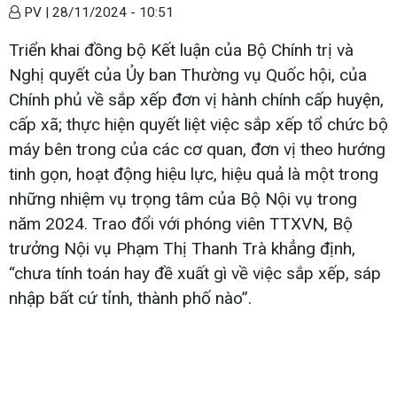
PV |
28/11/2024 - 10:51
Triển khai đồng bộ Kết luận của Bộ Chính trị và
Nghị quyết của Ủy ban Thường vụ Quốc hội, của
Chính phủ về sắp xếp đơn vị hành chính cấp huyện,
cấp xã; thực hiện quyết liệt việc sắp xếp tổ chức bộ
máy bên trong của các cơ quan, đơn vị theo hướng
tinh gọn, hoạt động hiệu lực, hiệu quả là một trong
những nhiệm vụ trọng tâm của Bộ Nội vụ trong
năm 2024. Trao đổi với phóng viên TTXVN, Bộ
trưởng Nội vụ Phạm Thị Thanh Trà khẳng định,
“chưa tính toán hay đề xuất gì về việc sắp xếp, sáp
nhập bất cứ tỉnh, thành phố nào”.