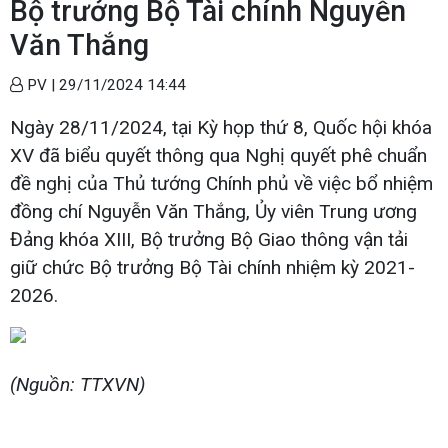
Bộ trưởng Bộ Tài chính Nguyễn
Văn Thắng
PV |
29/11/2024 14:44
Ngày 28/11/2024, tại Kỳ họp thứ 8, Quốc hội khóa
XV đã biểu quyết thông qua Nghị quyết phê chuẩn
đề nghị của Thủ tướng Chính phủ về việc bổ nhiệm
đồng chí Nguyễn Văn Thắng, Ủy viên Trung ương
Đảng khóa XIII, Bộ trưởng Bộ Giao thông vận tải
giữ chức Bộ trưởng Bộ Tài chính nhiệm kỳ 2021-
2026.
(Nguồn: TTXVN)