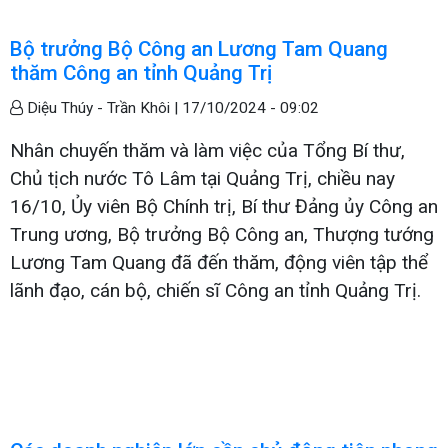
Bộ trưởng Bộ Công an Lương Tam Quang
thăm Công an tỉnh Quảng Trị
Diệu Thúy - Trần Khôi |
17/10/2024 - 09:02
Nhân chuyến thăm và làm việc của Tổng Bí thư,
Chủ tịch nước Tô Lâm tại Quảng Trị, chiều nay
16/10, Ủy viên Bộ Chính trị, Bí thư Đảng ủy Công an
Trung ương, Bộ trưởng Bộ Công an, Thượng tướng
Lương Tam Quang đã đến thăm, động viên tập thể
lãnh đạo, cán bộ, chiến sĩ Công an tỉnh Quảng Trị.