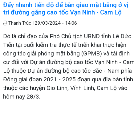
Đẩy nhanh tiến độ để bàn giao mặt bằng ở vị
trí đường găng cao tốc Vạn Ninh - Cam Lộ
Thanh Trúc |
29/03/2024 - 14:06
Đó là chỉ đạo của Phó Chủ tịch UBND tỉnh Lê Đức
Tiến tại buổi kiểm tra thực tế triển khai thực hiện
công tác giải phóng mặt bằng (GPMB) và tái định
cư đối với Dự án đường bộ cao tốc Vạn Ninh - Cam
Lộ thuộc Dự án đường bộ cao tốc Bắc - Nam phía
Đông giai đoạn 2021 - 2025 đoạn qua địa bàn tỉnh
thuộc các huyện Gio Linh, Vĩnh Linh, Cam Lộ vào
hôm nay 28/3.