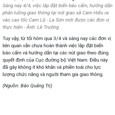
Sáng nay 4/4, việc lắp đặt biển báo cấm, hướng dẫn
phân luồng giao thông tại nút giao xã Cam Hiếu ra
vào cao tốc Cam Lộ - La Sơn mới được các đơn vị
thực hiện - Ảnh: Lê Trường
Tuy vậy, từ tối hôm qua 3/4 và sáng nay các đơn vị
liên quan vẫn chưa hoàn thành việc lắp đặt biển
báo cấm và hướng dẫn tại các nút giao theo đúng
quyết định của Cục đường bộ Việt Nam. Điều này
đã gây không ít khó khăn và phiền toái cho lực
lượng chức năng và người tham gia giao thông.
(Nguồn: Báo Quảng Trị)