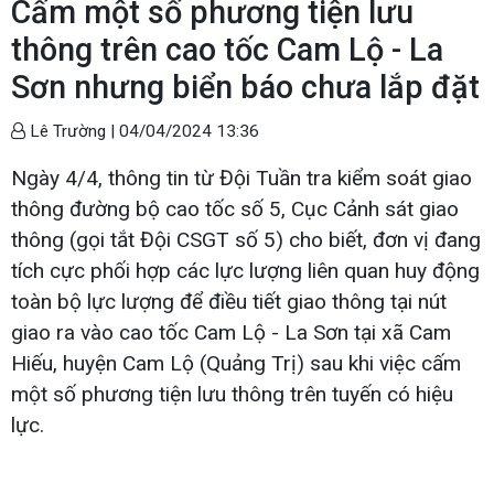
Cấm một số phương tiện lưu
thông trên cao tốc Cam Lộ - La
Sơn nhưng biển báo chưa lắp đặt
Lê Trường |
04/04/2024 13:36
Ngày 4/4, thông tin từ Đội Tuần tra kiểm soát giao
thông đường bộ cao tốc số 5, Cục Cảnh sát giao
thông (gọi tắt Đội CSGT số 5) cho biết, đơn vị đang
tích cực phối hợp các lực lượng liên quan huy động
toàn bộ lực lượng để điều tiết giao thông tại nút
giao ra vào cao tốc Cam Lộ - La Sơn tại xã Cam
Hiếu, huyện Cam Lộ (Quảng Trị) sau khi việc cấm
một số phương tiện lưu thông trên tuyến có hiệu
lực.