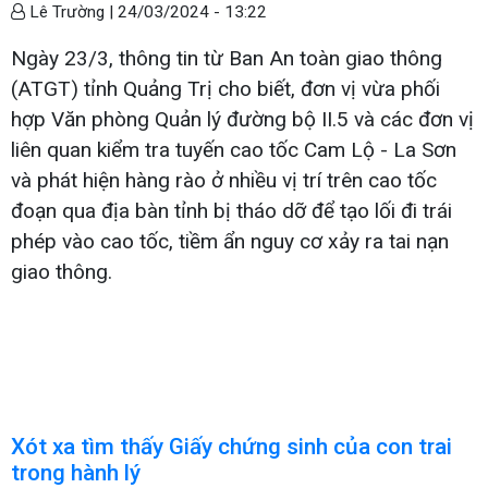
Lê Trường |
24/03/2024 - 13:22
Ngày 23/3, thông tin từ Ban An toàn giao thông
(ATGT) tỉnh Quảng Trị cho biết, đơn vị vừa phối
hợp Văn phòng Quản lý đường bộ II.5 và các đơn vị
liên quan kiểm tra tuyến cao tốc Cam Lộ - La Sơn
và phát hiện hàng rào ở nhiều vị trí trên cao tốc
đoạn qua địa bàn tỉnh bị tháo dỡ để tạo lối đi trái
phép vào cao tốc, tiềm ẩn nguy cơ xảy ra tai nạn
giao thông.
Xót xa tìm thấy Giấy chứng sinh của con trai
trong hành lý