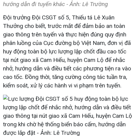
hướng dẫn đi tuyến khác - Ảnh: Lê Trường
Đội trưởng Đội CSGT số 5, Thiếu tá Lê Xuân
Thưởng cho biết, trước mắt để đảm bảo an toàn
giao thông trên tuyến và thực hiện đúng quy định
phân luồng của Cục đường bộ Việt Nam, đơn vị đã
huy động toàn bộ lực lượng lập chốt đầu cao tốc
tại nút giao xã Cam Hiếu, huyện Cam Lộ để nhắc
nhở, hướng dẫn và điều tiết các phương tiện ra vào
cao tốc. Đồng thời, tăng cường công tác tuần tra,
kiểm soát, xử lý các hành vi vi phạm trên tuyến.