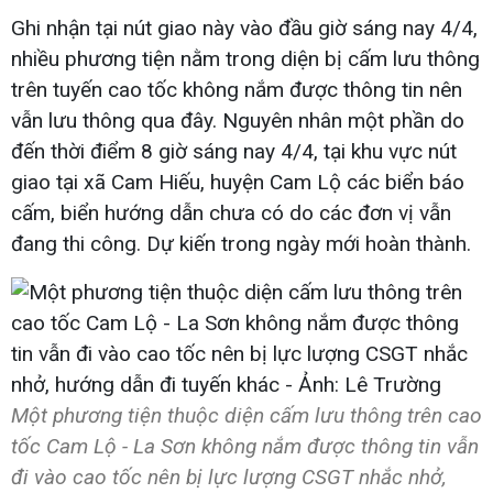
Ghi nhận tại nút giao này vào đầu giờ sáng nay 4/4,
nhiều phương tiện nằm trong diện bị cấm lưu thông
trên tuyến cao tốc không nắm được thông tin nên
vẫn lưu thông qua đây. Nguyên nhân một phần do
đến thời điểm 8 giờ sáng nay 4/4, tại khu vực nút
giao tại xã Cam Hiếu, huyện Cam Lộ các biển báo
cấm, biển hướng dẫn chưa có do các đơn vị vẫn
đang thi công. Dự kiến trong ngày mới hoàn thành.
Một phương tiện thuộc diện cấm lưu thông trên cao
tốc Cam Lộ - La Sơn không nắm được thông tin vẫn
đi vào cao tốc nên bị lực lượng CSGT nhắc nhở,