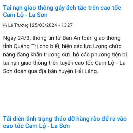
Tai nạn giao thông gây ách tắc trên cao tốc
Cam Lộ - La Sơn
Lê Trường |
25/03/2024 - 13:27
Ngày 24/3, thông tin từ Ban An toàn giao thông
tỉnh Quảng Trị cho biết, hiện các lực lượng chức
năng đang khẩn trương cứu hộ các phương tiện bị
tai nạn giao thông trên tuyến cao tốc Cam Lộ - La
Sơn đoạn qua địa bàn huyện Hải Lăng.
Tái diễn tình trạng tháo dỡ hàng rào để ra vào
cao tốc Cam Lộ - La Sơn