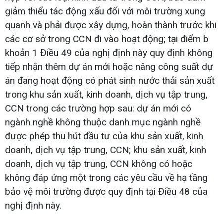
giảm thiểu tác động xấu đối với môi trường xung
quanh và phải được xây dựng, hoàn thành trước khi
các cơ sở trong CCN đi vào hoạt động; tại điểm b
khoản 1 Điều 49 của nghị định này quy định không
tiếp nhận thêm dự án mới hoặc nâng công suất dự
án đang hoạt động có phát sinh nước thải sản xuất
trong khu sản xuất, kinh doanh, dịch vụ tập trung,
CCN trong các trường hợp sau: dự án mới có
ngành nghề không thuộc danh mục ngành nghề
được phép thu hút đầu tư của khu sản xuất, kinh
doanh, dịch vụ tập trung, CCN; khu sản xuất, kinh
doanh, dịch vụ tập trung, CCN không có hoặc
không đáp ứng một trong các yêu cầu về hạ tầng
bảo vệ môi trường được quy định tại Điều 48 của
nghị định này.