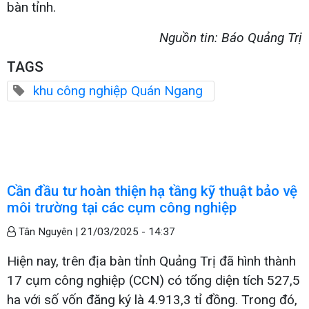
bàn tỉnh.
Nguồn tin: Báo Quảng Trị
TAGS
khu công nghiệp Quán Ngang
Cần đầu tư hoàn thiện hạ tầng kỹ thuật bảo vệ
môi trường tại các cụm công nghiệp
Tân Nguyên |
21/03/2025 - 14:37
Hiện nay, trên địa bàn tỉnh Quảng Trị đã hình thành
17 cụm công nghiệp (CCN) có tổng diện tích 527,5
ha với số vốn đăng ký là 4.913,3 tỉ đồng. Trong đó,