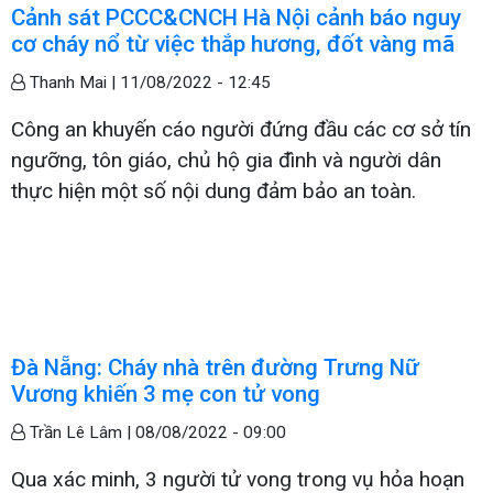
Cảnh sát PCCC&CNCH Hà Nội cảnh báo nguy
cơ cháy nổ từ việc thắp hương, đốt vàng mã
Thanh Mai |
11/08/2022 - 12:45
Công an khuyến cáo người đứng đầu các cơ sở tín
ngưỡng, tôn giáo, chủ hộ gia đình và người dân
thực hiện một số nội dung đảm bảo an toàn.
Đà Nẵng: Cháy nhà trên đường Trưng Nữ
Vương khiến 3 mẹ con tử vong
Trần Lê Lâm |
08/08/2022 - 09:00
Qua xác minh, 3 người tử vong trong vụ hỏa hoạn