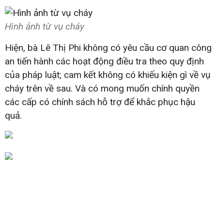
Hình ảnh từ vụ cháy
Hiện, bà Lê Thị Phi không có yêu cầu cơ quan công
an tiến hành các hoạt động điều tra theo quy định
của pháp luật; cam kết không có khiếu kiện gì về vụ
cháy trên về sau. Và có mong muốn chính quyền
các cấp có chính sách hỗ trợ để khắc phục hậu
quả.