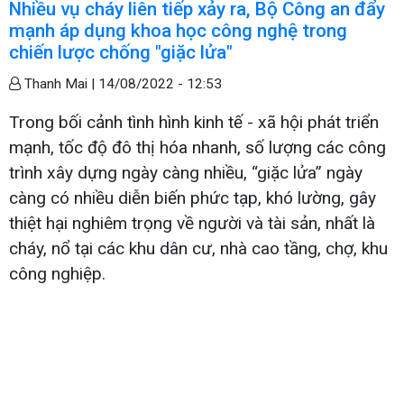
Nhiều vụ cháy liên tiếp xảy ra, Bộ Công an đẩy
mạnh áp dụng khoa học công nghệ trong
chiến lược chống "giặc lửa"
Thanh Mai |
14/08/2022 - 12:53
Trong bối cảnh tình hình kinh tế - xã hội phát triển
mạnh, tốc độ đô thị hóa nhanh, số lượng các công
trình xây dựng ngày càng nhiều, “giặc lửa” ngày
càng có nhiều diễn biến phức tạp, khó lường, gây
thiệt hại nghiêm trọng về người và tài sản, nhất là
cháy, nổ tại các khu dân cư, nhà cao tầng, chợ, khu
công nghiệp.