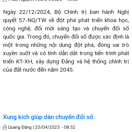
Ngày 22/12/2024, Bộ Chính trị ban hành Nghị
quyết 57-NQ/TW về đột phá phát triển khoa học,
công nghệ, đổi mới sáng tạo và chuyển đổi số
quốc gia. Trong đó, chuyển đổi số được xác định là
một trong những nội dung đột phá, đóng vai trò
xuyên suốt và có tính dẫn dắt trong tiến trình phát
triển KT-XH, xây dựng Đảng và hệ thống chính trị
của đất nước đến năm 2045.
Xung kích giúp dân chuyển đổi số
Quang Đăng |
25/04/2025 - 08:52