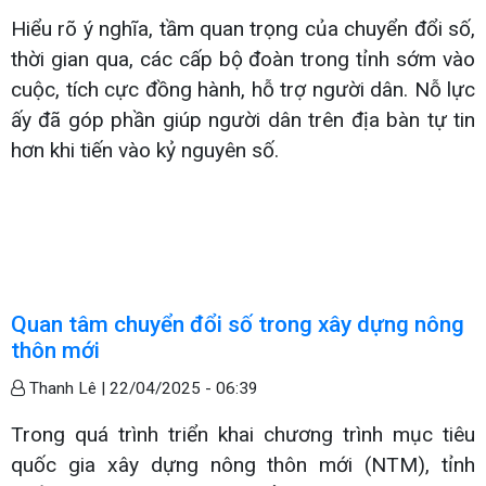
Hiểu rõ ý nghĩa, tầm quan trọng của chuyển đổi số,
thời gian qua, các cấp bộ đoàn trong tỉnh sớm vào
cuộc, tích cực đồng hành, hỗ trợ người dân. Nỗ lực
ấy đã góp phần giúp người dân trên địa bàn tự tin
hơn khi tiến vào kỷ nguyên số.
Quan tâm chuyển đổi số trong xây dựng nông
thôn mới
Thanh Lê |
22/04/2025 - 06:39
Trong quá trình triển khai chương trình mục tiêu
quốc gia xây dựng nông thôn mới (NTM), tỉnh