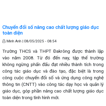
Chuyển đổi số nâng cao chất lượng giáo dục
toàn diện
Minh Anh |
08/05/2025 - 08:54
Trường THCS và THPT Đakrông được thành lập
vào năm 2008. Từ đó đến nay, tập thể trường
không ngừng phấn đấu đạt nhiều thành tích trong
công tác giáo dục và đào tạo, đặc biệt là trong
công cuộc chuyển đổi số và ứng dụng công nghệ
thông tin (CNTT) vào công tác dạy học và quản lý
giáo dục, góp phần nâng cao chất lượng giáo dục
toàn diện trong tình hình mới.