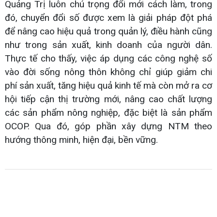
Quảng Trị luôn chú trọng đổi mới cách làm, trong
đó, chuyển đổi số được xem là giải pháp đột phá
để nâng cao hiệu quả trong quản lý, điều hành cũng
như trong sản xuất, kinh doanh của người dân.
Thực tế cho thấy, việc áp dụng các công nghệ số
vào đời sống nông thôn không chỉ giúp giảm chi
phí sản xuất, tăng hiệu quả kinh tế mà còn mở ra cơ
hội tiếp cận thị trường mới, nâng cao chất lượng
các sản phẩm nông nghiệp, đặc biệt là sản phẩm
OCOP. Qua đó, góp phần xây dựng NTM theo
hướng thông minh, hiện đại, bền vững.