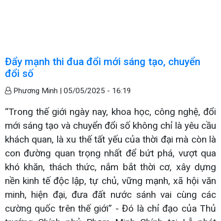
Đẩy mạnh thi đua đổi mới sáng tạo, chuyển
đổi số
Phương Minh |
05/05/2025 - 16:19
“Trong thế giới ngày nay, khoa học, công nghệ, đổi
mới sáng tạo và chuyển đổi số không chỉ là yêu cầu
khách quan, là xu thế tất yếu của thời đại mà còn là
con đường quan trọng nhất để bứt phá, vượt qua
khó khăn, thách thức, nắm bắt thời cơ, xây dựng
nền kinh tế độc lập, tự chủ, vững mạnh, xã hội văn
minh, hiện đại, đưa đất nước sánh vai cùng các
cường quốc trên thế giới” - Đó là chỉ đạo của Thủ