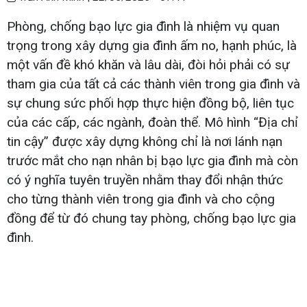
Phòng, chống bạo lực gia đình là nhiệm vụ quan
trọng trong xây dựng gia đình ấm no, hạnh phúc, là
một vấn đề khó khăn và lâu dài, đòi hỏi phải có sự
tham gia của tất cả các thành viên trong gia đình và
sự chung sức phối hợp thực hiện đồng bộ, liên tục
của các cấp, các ngành, đoàn thể. Mô hình “Địa chỉ
tin cậy” được xây dựng không chỉ là nơi lánh nạn
trước mắt cho nạn nhân bị bạo lực gia đình mà còn
có ý nghĩa tuyên truyền nhằm thay đổi nhận thức
cho từng thành viên trong gia đình và cho cộng
đồng để từ đó chung tay phòng, chống bạo lực gia
đình.