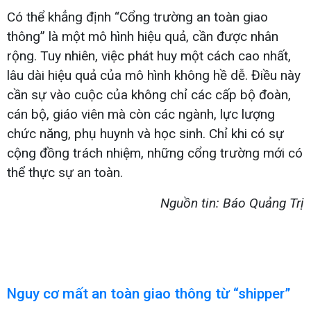
Có thể khẳng định “Cổng trường an toàn giao
thông” là một mô hình hiệu quả, cần được nhân
rộng. Tuy nhiên, việc phát huy một cách cao nhất,
lâu dài hiệu quả của mô hình không hề dễ. Điều này
cần sự vào cuộc của không chỉ các cấp bộ đoàn,
cán bộ, giáo viên mà còn các ngành, lực lượng
chức năng, phụ huynh và học sinh. Chỉ khi có sự
cộng đồng trách nhiệm, những cổng trường mới có
thể thực sự an toàn.
Nguồn tin: Báo Quảng Trị
Nguy cơ mất an toàn giao thông từ “shipper”