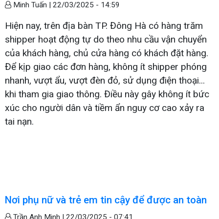
Minh Tuấn |
22/03/2025 - 14:59
Hiện nay, trên địa bàn TP. Đông Hà có hàng trăm
shipper hoạt động tự do theo nhu cầu vận chuyển
của khách hàng, chủ cửa hàng có khách đặt hàng.
Để kịp giao các đơn hàng, không ít shipper phóng
nhanh, vượt ẩu, vượt đèn đỏ, sử dụng điện thoại...
khi tham gia giao thông. Điều này gây không ít bức
xúc cho người dân và tiềm ẩn nguy cơ cao xảy ra
tai nạn.
Nơi phụ nữ và trẻ em tin cậy để được an toàn
Trần Anh Minh |
22/03/2025 - 07:41