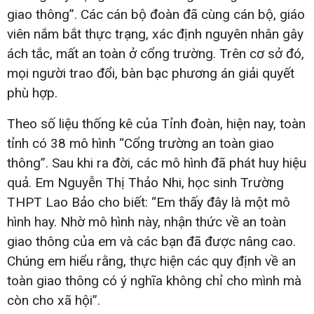
giao thông”. Các cán bộ đoàn đã cùng cán bộ, giáo
viên nắm bắt thực trạng, xác định nguyên nhân gây
ách tắc, mất an toàn ở cổng trường. Trên cơ sở đó,
mọi người trao đổi, bàn bạc phương án giải quyết
phù hợp.
Theo số liệu thống kê của Tỉnh đoàn, hiện nay, toàn
tỉnh có 38 mô hình “Cổng trường an toàn giao
thông”. Sau khi ra đời, các mô hình đã phát huy hiệu
quả. Em Nguyễn Thị Thảo Nhi, học sinh Trường
THPT Lao Bảo cho biết: “Em thấy đây là một mô
hình hay. Nhờ mô hình này, nhận thức về an toàn
giao thông của em và các bạn đã được nâng cao.
Chúng em hiểu rằng, thực hiện các quy định về an
toàn giao thông có ý nghĩa không chỉ cho mình mà
còn cho xã hội”.