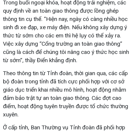
Trong buổi ngoại khóa, hoạt động trải nghiệm, các
quy định về an toàn giao thông được lồng ghép
thông tin cụ thể. “Hiện nay, ngày có càng nhiều học
sinh đi xe đạp, xe máy điện. Nếu không xây dựng ý
thức từ sớm cho các em thì hệ lụy có thể xảy ra.
Việc xây dựng “Cổng trường an toàn giao thông”
cũng là cách để chúng tôi nâng cao ý thức học sinh
từ sớm”, thầy Điển khẳng định.
Theo thông tin từ Tỉnh đoàn, thời gian qua, các cấp
bộ đoàn trong tỉnh đã tích cực phối hợp với cơ sở
giáo dục triển khai nhiều mô hình, hoạt động nhằm
đảm bảo trật tự an toàn giao thông. Các đợt cao
điểm, hoạt động tuyên truyền được tổ chức thường
xuyên.
Ở cấp tỉnh, Ban Thường vụ Tỉnh đoàn đã phối hợp