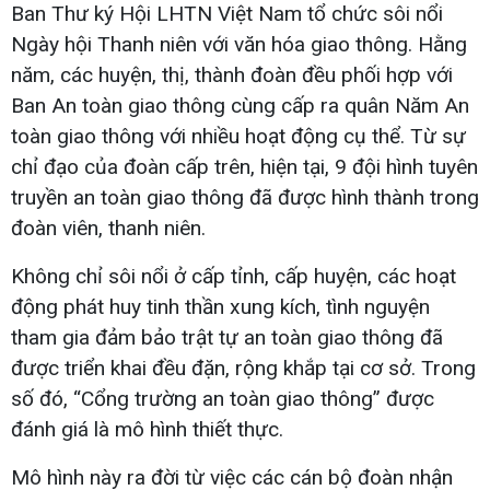
Ban Thư ký Hội LHTN Việt Nam tổ chức sôi nổi
Ngày hội Thanh niên với văn hóa giao thông. Hằng
năm, các huyện, thị, thành đoàn đều phối hợp với
Ban An toàn giao thông cùng cấp ra quân Năm An
toàn giao thông với nhiều hoạt động cụ thể. Từ sự
chỉ đạo của đoàn cấp trên, hiện tại, 9 đội hình tuyên
truyền an toàn giao thông đã được hình thành trong
đoàn viên, thanh niên.
Không chỉ sôi nổi ở cấp tỉnh, cấp huyện, các hoạt
động phát huy tinh thần xung kích, tình nguyện
tham gia đảm bảo trật tự an toàn giao thông đã
được triển khai đều đặn, rộng khắp tại cơ sở. Trong
số đó, “Cổng trường an toàn giao thông” được
đánh giá là mô hình thiết thực.
Mô hình này ra đời từ việc các cán bộ đoàn nhận