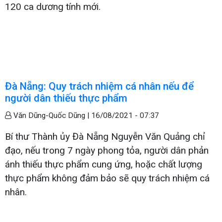
120 ca dương tính mới.
Đà Nẵng: Quy trách nhiệm cá nhân nếu để
người dân thiếu thực phẩm
Văn Dũng-Quốc Dũng |
16/08/2021 - 07:37
Bí thư Thành ủy Đà Nẵng Nguyễn Văn Quảng chỉ
đạo, nếu trong 7 ngày phong tỏa, người dân phản
ánh thiếu thực phẩm cung ứng, hoặc chất lượng
thực phẩm không đảm bảo sẽ quy trách nhiệm cá
nhân.