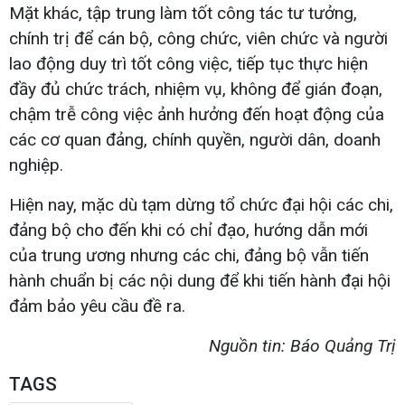
Mặt khác, tập trung làm tốt công tác tư tưởng,
chính trị để cán bộ, công chức, viên chức và người
lao động duy trì tốt công việc, tiếp tục thực hiện
đầy đủ chức trách, nhiệm vụ, không để gián đoạn,
chậm trễ công việc ảnh hưởng đến hoạt động của
các cơ quan đảng, chính quyền, người dân, doanh
nghiệp.
Hiện nay, mặc dù tạm dừng tổ chức đại hội các chi,
đảng bộ cho đến khi có chỉ đạo, hướng dẫn mới
của trung ương nhưng các chi, đảng bộ vẫn tiến
hành chuẩn bị các nội dung để khi tiến hành đại hội
đảm bảo yêu cầu đề ra.
Nguồn tin: Báo Quảng Trị
TAGS