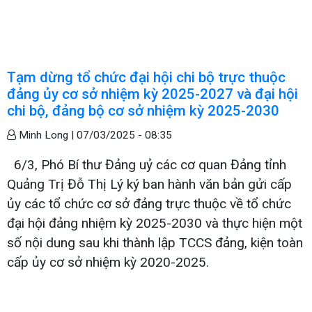
Tạm dừng tổ chức đại hội chi bộ trực thuộc
đảng ủy cơ sở nhiệm kỳ 2025-2027 và đại hội
chi bộ, đảng bộ cơ sở nhiệm kỳ 2025-2030
Minh Long |
07/03/2025 - 08:35
6/3, Phó Bí thư Đảng uỷ các cơ quan Đảng tỉnh
Quảng Trị Đỗ Thị Lý ký ban hành văn bản gửi cấp
ủy các tổ chức cơ sở đảng trực thuộc về tổ chức
đại hội đảng nhiệm kỳ 2025-2030 và thực hiện một
số nội dung sau khi thành lập TCCS đảng, kiện toàn
cấp ủy cơ sở nhiệm kỳ 2020-2025.