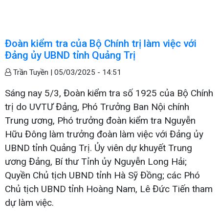
Đoàn kiểm tra của Bộ Chính trị làm việc với
Đảng ủy UBND tỉnh Quảng Trị
Trần Tuyền |
05/03/2025 - 14:51
Sáng nay 5/3, Đoàn kiểm tra số 1925 của Bộ Chính
trị do UVTƯ Đảng, Phó Trưởng Ban Nội chính
Trung ương, Phó trưởng đoàn kiểm tra Nguyễn
Hữu Đông làm trưởng đoàn làm việc với Đảng ủy
UBND tỉnh Quảng Trị. Ủy viên dự khuyết Trung
ương Đảng, Bí thư Tỉnh ủy Nguyễn Long Hải;
Quyền Chủ tịch UBND tỉnh Hà Sỹ Đồng; các Phó
Chủ tịch UBND tỉnh Hoàng Nam, Lê Đức Tiến tham
dự làm việc.