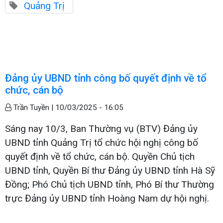
Quảng Trị
Đảng ủy UBND tỉnh công bố quyết định về tổ
chức, cán bộ
Trần Tuyền |
10/03/2025 - 16:05
Sáng nay 10/3, Ban Thường vụ (BTV) Đảng ủy
UBND tỉnh Quảng Trị tổ chức hội nghị công bố
quyết định về tổ chức, cán bộ. Quyền Chủ tịch
UBND tỉnh, Quyền Bí thư Đảng ủy UBND tỉnh Hà Sỹ
Đồng; Phó Chủ tịch UBND tỉnh, Phó Bí thư Thường
trực Đảng ủy UBND tỉnh Hoàng Nam dự hội nghị.