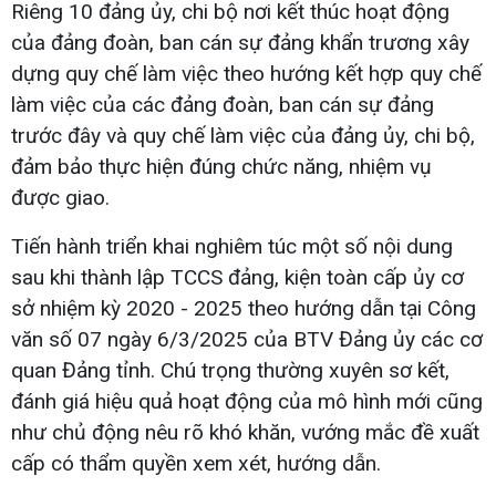
Riêng 10 đảng ủy, chi bộ nơi kết thúc hoạt động
của đảng đoàn, ban cán sự đảng khẩn trương xây
dựng quy chế làm việc theo hướng kết hợp quy chế
làm việc của các đảng đoàn, ban cán sự đảng
trước đây và quy chế làm việc của đảng ủy, chi bộ,
đảm bảo thực hiện đúng chức năng, nhiệm vụ
được giao.
Tiến hành triển khai nghiêm túc một số nội dung
sau khi thành lập TCCS đảng, kiện toàn cấp ủy cơ
sở nhiệm kỳ 2020 - 2025 theo hướng dẫn tại Công
văn số 07 ngày 6/3/2025 của BTV Đảng ủy các cơ
quan Đảng tỉnh. Chú trọng thường xuyên sơ kết,
đánh giá hiệu quả hoạt động của mô hình mới cũng
như chủ động nêu rõ khó khăn, vướng mắc đề xuất
cấp có thẩm quyền xem xét, hướng dẫn.