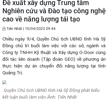
Đề xuất xây dựng Trung tâm
Nghiên cứu và Đào tạo công nghệ
cao về năng lượng tái tạo
Tiến Nhất |
10/04/2025 09:44
Chiều ngày 9/4, Quyền Chủ tịch UBND tỉnh Hà Sỹ
Đồng chủ trì buổi làm việc với các sở, ngành và
Công ty TNHH Kỹ thuật và Xây dựng O-Door cùng
đối tác liên doanh (Tập đoàn GEO) về phương án
thực hiện dự án chuyển đổi năng lượng tại tỉnh
Quảng Trị.
Quyền Chủ tịch UBND tỉnh Hà Sỹ Đồng phát biểu
kết luận buổi làm việc-Ảnh: Tiến Nhất