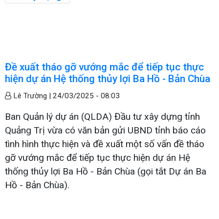
Đề xuất tháo gỡ vướng mắc để tiếp tục thực
hiện dự án Hệ thống thủy lợi Ba Hồ - Bản Chùa
Lê Trường |
24/03/2025 - 08:03
Ban Quản lý dự án (QLDA) Đầu tư xây dựng tỉnh
Quảng Trị vừa có văn bản gửi UBND tỉnh báo cáo
tình hình thực hiện và đề xuất một số vấn đề tháo
gỡ vướng mắc để tiếp tục thực hiện dự án Hệ
thống thủy lợi Ba Hồ - Bản Chùa (gọi tắt Dự án Ba
Hồ - Bản Chùa).