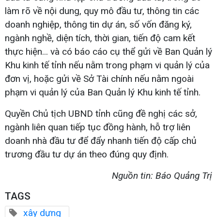
làm rõ về nội dung, quy mô đầu tư, thông tin các
doanh nghiệp, thông tin dự án, số vốn đăng ký,
ngành nghề, diện tích, thời gian, tiến độ cam kết
thực hiện... và có báo cáo cụ thể gửi về Ban Quản lý
Khu kinh tế tỉnh nếu nằm trong phạm vi quản lý của
đơn vị, hoặc gửi về Sở Tài chính nếu nằm ngoài
phạm vi quản lý của Ban Quản lý Khu kinh tế tỉnh.
Quyền Chủ tịch UBND tỉnh cũng đề nghị các sở,
ngành liên quan tiếp tục đồng hành, hỗ trợ liên
doanh nhà đầu tư để đẩy nhanh tiến độ cấp chủ
trương đầu tư dự án theo đúng quy định.
Nguồn tin: Báo Quảng Trị
TAGS
xây dựng