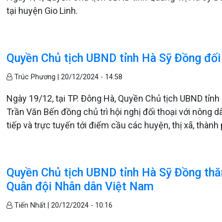
tại huyện Gio Linh.
Quyền Chủ tịch UBND tỉnh Hà Sỹ Đồng đối 
Trúc Phương |
20/12/2024 - 14:58
Ngày 19/12, tại TP. Đông Hà, Quyền Chủ tịch UBND tỉnh
Trần Văn Bến đồng chủ trì hội nghị đối thoại với nông 
tiếp và trực tuyến tới điểm cầu các huyện, thị xã, thành
Quyền Chủ tịch UBND tỉnh Hà Sỹ Đồng thă
Quân đội Nhân dân Việt Nam
Tiến Nhất |
20/12/2024 - 10:16