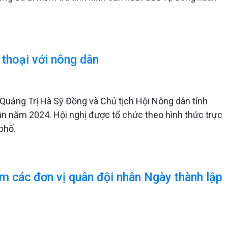
thoại với nông dân
 Quảng Trị Hà Sỹ Đồng và Chủ tịch Hội Nông dân tỉnh
dân năm 2024. Hội nghị được tổ chức theo hình thức trực
 phố.
m các đơn vị quân đội nhân Ngày thành lập