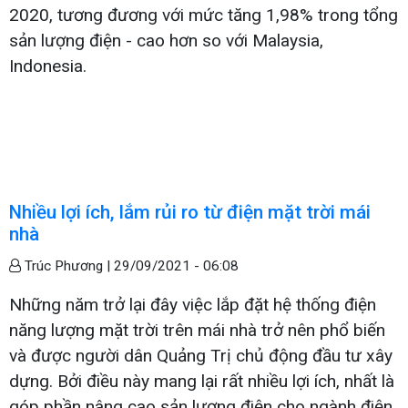
2020, tương đương với mức tăng 1,98% trong tổng
sản lượng điện - cao hơn so với Malaysia,
Indonesia.
Nhiều lợi ích, lắm rủi ro từ điện mặt trời mái
nhà
Trúc Phương |
29/09/2021 - 06:08
Những năm trở lại đây việc lắp đặt hệ thống điện
năng lượng mặt trời trên mái nhà trở nên phổ biến
và được người dân Quảng Trị chủ động đầu tư xây
dựng. Bởi điều này mang lại rất nhiều lợi ích, nhất là
góp phần nâng cao sản lượng điện cho ngành điện