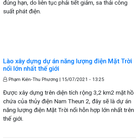
đúng hạn, do liên tục phải tiết giảm, sa thải công
suất phát điện.
Lào xây dựng dự án năng lượng điện Mặt Trời
nổi lớn nhất thế giới
Phạm Kiên-Thu Phương |
15/07/2021 - 13:25
Được xây dựng trên diện tích rộng 3,2 km2 mặt hồ
chứa của thủy điện Nam Theun 2, đây sẽ là dự án
năng lượng điện Mặt Trời nổi hỗn hợp lớn nhất trên
thế giới.