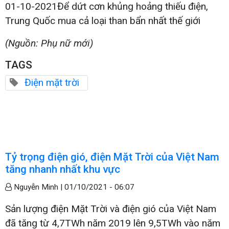
01-10-2021Để dứt cơn khủng hoảng thiếu điện,
Trung Quốc mua cả loại than bẩn nhất thế giới
(Nguồn: Phụ nữ mới)
TAGS
Điện mặt trời
Tỷ trọng điện gió, điện Mặt Trời của Việt Nam
tăng nhanh nhất khu vực
Nguyễn Minh |
01/10/2021 - 06:07
Sản lượng điện Mặt Trời và điện gió của Việt Nam
đã tăng từ 4,7TWh năm 2019 lên 9,5TWh vào năm