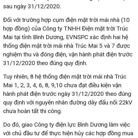
sau ngày 31/12/2020.
Đối với trường hợp cụm điện mặt trời mái nhà (10
hợp đồng) của Công ty TNHH Điện mặt trời Trúc
Mai tại tỉnh Bình Dương, EVNSPC xác định hai hệ
thống điện mặt trời mái nhà Trúc Mai 5 và 7 được
nghiệm thu và đóng điện, vận hành phát điện trước
31/12/2020 theo đúng quy định.
Tuy nhiên, 8 hệ thống điện mặt trời mái nhà Trúc
Mai 1, 2, 3, 4, 6, 8, 9,10 chưa đạt điều kiện vận
hành phát điện trước ngày 31/12/2020 theo đúng
quy định với nguyên nhân đường dây đấu nối 22kV
chưa hoàn tất thi công.
Do đó, giao Công ty điện lực Bình Dương làm việc
với chủ đầu tư để thực hiện hủy các hợp đồng mua