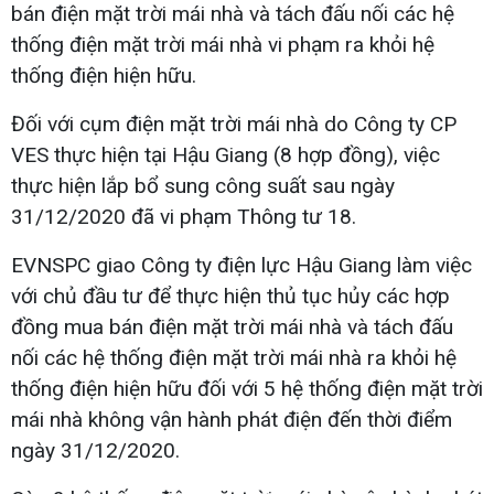
bán điện mặt trời mái nhà và tách đấu nối các hệ
thống điện mặt trời mái nhà vi phạm ra khỏi hệ
thống điện hiện hữu.
Đối với cụm điện mặt trời mái nhà do Công ty CP
VES thực hiện tại Hậu Giang (8 hợp đồng), việc
thực hiện lắp bổ sung công suất sau ngày
31/12/2020 đã vi phạm Thông tư 18.
EVNSPC giao Công ty điện lực Hậu Giang làm việc
với chủ đầu tư để thực hiện thủ tục hủy các hợp
đồng mua bán điện mặt trời mái nhà và tách đấu
nối các hệ thống điện mặt trời mái nhà ra khỏi hệ
thống điện hiện hữu đối với 5 hệ thống điện mặt trời
mái nhà không vận hành phát điện đến thời điểm
ngày 31/12/2020.