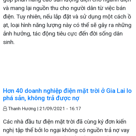
và mang lại nguồn thu cho người dân từ việc bán
điện. Tuy nhiên, nếu lắp đặt và sử dụng một cách ồ
ạt, loại hình năng lượng này có thể sẽ gây ra những
ảnh hưởng, tác động tiêu cực đến đời sống dân
sinh.
Hơn 40 doanh nghiệp điện mặt trời ở Gia Lai lo
phá sản, không trả được nợ
Thanh Hương |
21/09/2021 - 16:17
Các nhà đầu tư điện mặt trời đã cùng ký đơn kiến
nghị tập thể bởi lo ngại không có nguồn trả nợ vay