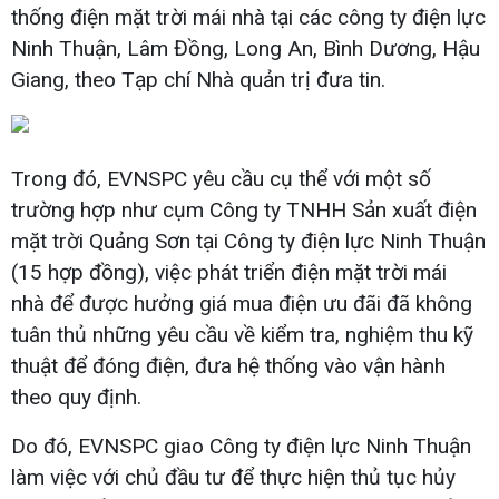
thống điện mặt trời mái nhà tại các công ty điện lực
Ninh Thuận, Lâm Đồng, Long An, Bình Dương, Hậu
Giang, theo Tạp chí Nhà quản trị đưa tin.
Trong đó, EVNSPC yêu cầu cụ thể với một số
trường hợp như cụm Công ty TNHH Sản xuất điện
mặt trời Quảng Sơn tại Công ty điện lực Ninh Thuận
(15 hợp đồng), việc phát triển điện mặt trời mái
nhà để được hưởng giá mua điện ưu đãi đã không
tuân thủ những yêu cầu về kiểm tra, nghiệm thu kỹ
thuật để đóng điện, đưa hệ thống vào vận hành
theo quy định.
Do đó, EVNSPC giao Công ty điện lực Ninh Thuận
làm việc với chủ đầu tư để thực hiện thủ tục hủy