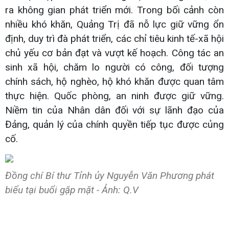
ra không gian phát triển mới. Trong bối cảnh còn
nhiều khó khăn, Quảng Trị đã nỗ lực giữ vững ổn
định, duy trì đà phát triển, các chỉ tiêu kinh tế-xã hội
chủ yếu cơ bản đạt và vượt kế hoạch. Công tác an
sinh xã hội, chăm lo người có công, đối tượng
chính sách, hộ nghèo, hộ khó khăn được quan tâm
thực hiện. Quốc phòng, an ninh được giữ vững.
Niềm tin của Nhân dân đối với sự lãnh đạo của
Đảng, quản lý của chính quyền tiếp tục được củng
cố.
Đồng chí Bí thư Tỉnh ủy Nguyễn Văn Phương phát
biểu tại buổi gặp mặt - Ảnh: Q.V