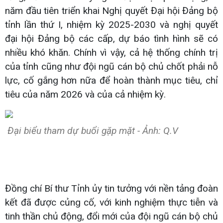
năm đầu tiên triển khai Nghị quyết Đại hội Đảng bộ
tỉnh lần thứ I, nhiệm kỳ 2025-2030 và nghị quyết
đại hội Đảng bộ các cấp, dự báo tình hình sẽ có
nhiều khó khăn. Chính vì vậy, cả hệ thống chính trị
của tỉnh cũng như đội ngũ cán bộ chủ chốt phải nỗ
lực, cố gắng hơn nữa để hoàn thành mục tiêu, chỉ
tiêu của năm 2026 và của cả nhiệm kỳ.
Đại biểu tham dự buổi gặp mặt - Ảnh: Q.V
Đồng chí Bí thư Tỉnh ủy tin tưởng với nền tảng đoàn
kết đã được củng cố, với kinh nghiệm thực tiễn và
tinh thần chủ động, đổi mới của đội ngũ cán bộ chủ