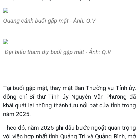
Quang cảnh buổi gặp mặt - Ảnh: Q.V
Đại biểu tham dự buổi gặp mặt - Ảnh: Q.V
Tại buổi gặp mặt, thay mặt Ban Thường vụ Tỉnh ủy,
đồng chí Bí thư Tỉnh ủy Nguyễn Văn Phương đã
khái quát lại những thành tựu nổi bật của tỉnh trong
năm 2025.
Theo đó, năm 2025 ghi dấu bước ngoặt quan trọng
với việc hợp nhất tỉnh Quảng Trị và Quảng Bình, mở