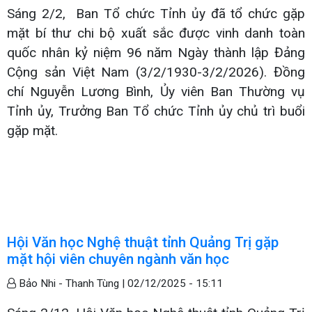
Sáng 2/2, Ban Tổ chức Tỉnh ủy đã tổ chức gặp
mặt bí thư chi bộ xuất sắc được vinh danh toàn
quốc nhân kỷ niệm 96 năm Ngày thành lập Đảng
Cộng sản Việt Nam (3/2/1930-3/2/2026). Đồng
chí Nguyễn Lương Bình, Ủy viên Ban Thường vụ
Tỉnh ủy, Trưởng Ban Tổ chức Tỉnh ủy chủ trì buổi
gặp mặt.
Hội Văn học Nghệ thuật tỉnh Quảng Trị gặp
mặt hội viên chuyên ngành văn học
Bảo Nhi - Thanh Tùng |
02/12/2025 - 15:11