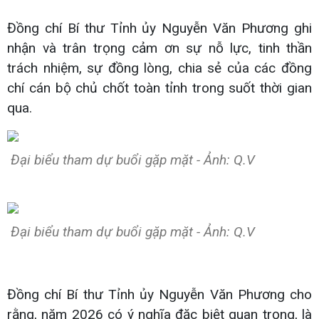
Đồng chí Bí thư Tỉnh ủy Nguyễn Văn Phương ghi
nhận và trân trọng cảm ơn sự nỗ lực, tinh thần
trách nhiệm, sự đồng lòng, chia sẻ của các đồng
chí cán bộ chủ chốt toàn tỉnh trong suốt thời gian
qua.
Đại biểu tham dự buổi gặp mặt - Ảnh: Q.V
Đại biểu tham dự buổi gặp mặt - Ảnh: Q.V
Đồng chí Bí thư Tỉnh ủy Nguyễn Văn Phương cho
rằng, năm 2026 có ý nghĩa đặc biệt quan trọng, là