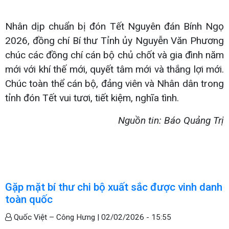
Nhân dịp chuẩn bị đón Tết Nguyên đán Bính Ngọ
2026, đồng chí Bí thư Tỉnh ủy Nguyễn Văn Phương
chúc các đồng chí cán bộ chủ chốt và gia đình năm
mới với khí thế mới, quyết tâm mới và thắng lợi mới.
Chúc toàn thể cán bộ, đảng viên và Nhân dân trong
tỉnh đón Tết vui tươi, tiết kiệm, nghĩa tình.
Nguồn tin: Báo Quảng Trị
Gặp mặt bí thư chi bộ xuất sắc được vinh danh
toàn quốc
Quốc Việt – Công Hưng |
02/02/2026 - 15:55