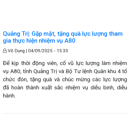
Quảng Trị: Gặp mặt, tặng quà lực lượng tham
gia thực hiện nhiệm vụ A80
Võ Dung |
04/09/2025 - 15:33
Để kịp thời động viên, cổ vũ lực lượng làm nhiệm
vụ A80, tỉnh Quảng Trị và Bộ Tư lệnh Quân khu 4 tổ
chức đón, tặng quà và chúc mừng các lực lượng
đã hoàn thành xuất sắc nhiệm vụ diễu binh, diễu
hành.