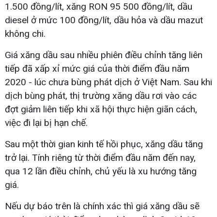
1.500 đồng/lít, xăng RON 95 500 đồng/lít, dầu
diesel ở mức 100 đồng/lít, dầu hỏa và dầu mazut
không chi.
Giá xăng dầu sau nhiều phiên điều chỉnh tăng liên
tiếp đã xấp xỉ mức giá của thời điểm đầu năm
2020 - lúc chưa bùng phát dịch ở Việt Nam. Sau khi
dịch bùng phát, thị trường xăng dầu rơi vào các
đợt giảm liên tiếp khi xã hội thực hiện giãn cách,
việc đi lại bị hạn chế.
Sau một thời gian kinh tế hồi phục, xăng dầu tăng
trở lại. Tính riêng từ thời điểm đầu năm đến nay,
qua 12 lần điều chỉnh, chủ yếu là xu hướng tăng
giá.
Nếu dự báo trên là chính xác thì giá xăng dầu sẽ