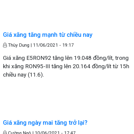
Giá xăng tăng mạnh từ chiều nay
Thùy Dung |
11/06/2021 - 19:17
Giá xăng E5RON92 tăng lên 19.048 đồng/lít, trong
khi xăng RON95-III tăng lên 20.164 đồng/lít từ 15h
chiều nay (11.6).
Giá xăng ngày mai tăng trở lại?
Cường Ngô |
10/06/2021 - 17:47