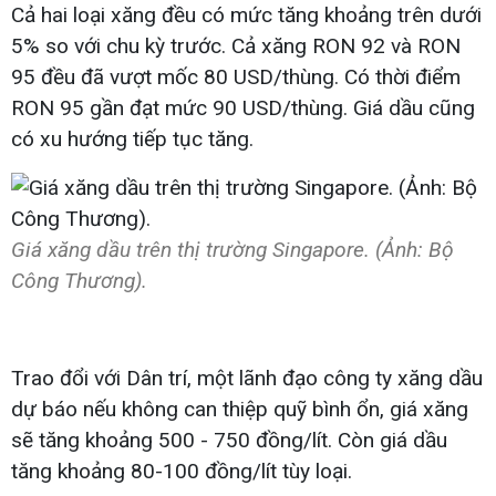
Cả hai loại xăng đều có mức tăng khoảng trên dưới
5% so với chu kỳ trước. Cả xăng RON 92 và RON
95 đều đã vượt mốc 80 USD/thùng. Có thời điểm
RON 95 gần đạt mức 90 USD/thùng. Giá dầu cũng
có xu hướng tiếp tục tăng.
Giá xăng dầu trên thị trường Singapore. (Ảnh: Bộ
Công Thương).
Trao đổi với Dân trí, một lãnh đạo công ty xăng dầu
dự báo nếu không can thiệp quỹ bình ổn, giá xăng
sẽ tăng khoảng 500 - 750 đồng/lít. Còn giá dầu
tăng khoảng 80-100 đồng/lít tùy loại.