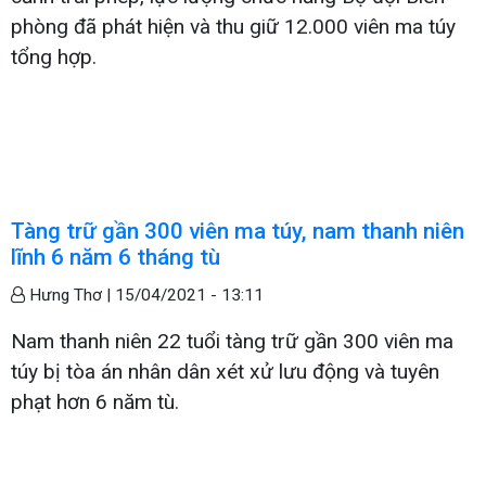
phòng đã phát hiện và thu giữ 12.000 viên ma túy
tổng hợp.
Tàng trữ gần 300 viên ma túy, nam thanh niên
lĩnh 6 năm 6 tháng tù
Hưng Thơ |
15/04/2021 - 13:11
Nam thanh niên 22 tuổi tàng trữ gần 300 viên ma
túy bị tòa án nhân dân xét xử lưu động và tuyên
phạt hơn 6 năm tù.