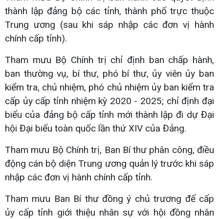
thành lập đảng bộ các tỉnh, thành phố trực thuộc
Trung ương (sau khi sáp nhập các đơn vị hành
chính cấp tỉnh).
Tham mưu Bộ Chính trị chỉ định ban chấp hành,
ban thường vụ, bí thư, phó bí thư, ủy viên ủy ban
kiểm tra, chủ nhiệm, phó chủ nhiệm ủy ban kiểm tra
cấp ủy cấp tỉnh nhiệm kỳ 2020 - 2025; chỉ định đại
biểu của đảng bộ cấp tỉnh mới thành lập đi dự Đại
hội Đại biểu toàn quốc lần thứ XIV của Đảng.
Tham mưu Bộ Chính trị, Ban Bí thư phân công, điều
động cán bộ diện Trung ương quản lý trước khi sáp
nhập các đơn vị hành chính cấp tỉnh.
Tham mưu Ban Bí thư đồng ý chủ trương để cấp
ủy cấp tỉnh giới thiệu nhân sự với hội đồng nhân