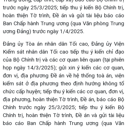
trước ngày 25/3/2025; tiếp thu ý kiến Bộ Chính trị,
hoàn thiện Tờ trình, Đề án và gửi tài liệu báo cáo
Ban Chấp hành Trung ương (qua Văn phòng Trung
ương Đảng) trước ngày 1/4/2025.
Đảng ủy Tòa án nhân dân Tối cao, Đảng ủy Viện
Kiểm sát nhân dân Tối cao tiếp thu ý kiến chỉ đạo
của Bộ Chính trị và các cơ quan liên quan (tại phiên
họp ngày 14/3/2025); gửi xin ý kiến các cơ quan,
đơn vị, địa phương Đề án về hệ thống toà án, viện
kiểm sát ở địa phương theo định hướng không tổ
chức cấp huyện; tiếp thu ý kiến các cơ quan, đơn vị,
địa phương, hoàn thiện Tờ trình, Đề án, báo cáo Bộ
Chính trước ngày 25/3/2025; tiếp thu ý kiến Bộ
Chính trị, hoàn thiện Tờ trình, Đề án và gửi tài liệu
báo cáo Ban Chấp hành Trung ương (qua Văn