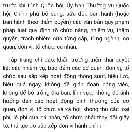
trước khi trình Quốc hội, Ủy ban Thường vụ Quốc
hội, Chính phủ bổ sung, sửa đổi, ban hành (hoặc
ban hành theo thẩm quyền) các văn bản quy phạm
pháp luật quy định rõ chức năng, nhiệm vụ, thẩm
quyền, trách nhiệm của từng cấp, từng ngành, cơ
quan, đơn vị, tổ chức, cá nhân.
- Tập trung chỉ đạo, khẩn trương triển khai quyết
liệt các nhiệm vụ, bảo đảm các cơ quan, đơn vị, tổ
chức sau sắp xếp hoạt động thông suốt, hiệu lực,
hiệu quả ngay, không để gián đoạn công việc,
không để bỏ trống địa bàn, lĩnh vực, không để ảnh
hưởng đến các hoạt động bình thường của cơ
quan, đơn vị, tổ chức và xã hội; không thu các loại
phí, lệ phí của cá nhân, tổ chức phải thay đổi giấy
tờ, thủ tục do sắp xếp đơn vị hành chính.