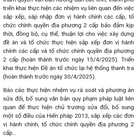
triển khai thực hiện các nhiệm vụ liên quan đến việc
sắp xếp, sáp nhập đơn vị hành chính các cấp, tổ
chức chính quyền địa phương 2 cấp bảo đảm kịp
thời, đồng bộ, cụ thể, thuận lợi cho việc xây dựng
đề án và tổ chức thực hiện sắp xếp đơn vị hành
chính các cấp và tổ chức chính quyền địa phương
2 cấp (hoàn thành trước ngày 15/4/2025). Triển
khai thực hiện Đề án tổ chức lại hệ thống thanh tra
(hoàn thành trước ngày 30/4/2025).
Báo cáo thực hiện nhiệm vụ rà soát và phương án
sửa đổi, bổ sung văn bản quy phạm pháp luật liên
quan để thực hiện chủ trương sửa đổi, bổ sung
một số điều của Hiến pháp 2013, sắp xếp các đơn
vị hành chính, tổ chức chính quyền địa phương 2
cấp...