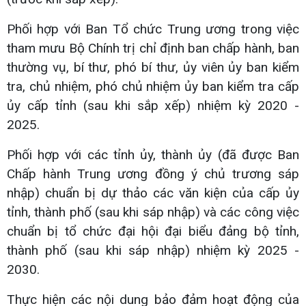
Phối hợp với Ban Tổ chức Trung ương trong việc
tham mưu Bộ Chính trị chỉ định ban chấp hành, ban
thường vụ, bí thư, phó bí thư, ủy viên ủy ban kiểm
tra, chủ nhiệm, phó chủ nhiệm ủy ban kiểm tra cấp
ủy cấp tỉnh (sau khi sắp xếp) nhiệm kỳ 2020 -
2025.
Phối hợp với các tỉnh ủy, thành ủy (đã được Ban
Chấp hành Trung ương đồng ý chủ trương sáp
nhập) chuẩn bị dự thảo các văn kiện của cấp ủy
tỉnh, thành phố (sau khi sáp nhập) và các công việc
chuẩn bị tổ chức đại hội đại biểu đảng bộ tỉnh,
thành phố (sau khi sáp nhập) nhiệm kỳ 2025 -
2030.
Thực hiện các nội dung bảo đảm hoạt động của