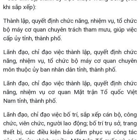
khi sắp xếp):
Thành lập, quyết định chức năng, nhiệm vụ, tổ chức
bộ máy cơ quan chuyên trách tham mưu, giúp việc
cấp ủy tỉnh, thành phố.
Lãnh đạo, chỉ đạo việc thành lập, quyết định chức
năng, nhiệm vụ, tổ chức bộ máy cơ quan chuyên
môn thuộc ủy ban nhân dân tỉnh, thành phố.
Lãnh đạo, chỉ đạo việc thành lập, quyết định chức
năng, nhiệm vụ cơ quan Mặt trận Tổ quốc Việt
Nam tỉnh, thành phố.
Lãnh đạo, chỉ đạo việc bố trí, sắp xếp cán bộ, công
chức, viên chức, người lao động; bố trí trụ sở, trang
thiết bị, các điều kiện bảo đảm phục vụ công tác