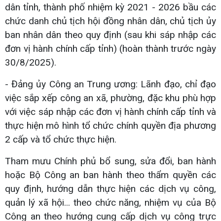
dân tỉnh, thành phố nhiệm kỳ 2021 - 2026 bầu các
chức danh chủ tịch hội đồng nhân dân, chủ tịch ủy
ban nhân dân theo quy định (sau khi sáp nhập các
đơn vị hành chính cấp tỉnh) (hoàn thành trước ngày
30/8/2025).
- Đảng ủy Công an Trung ương: Lãnh đạo, chỉ đạo
việc sắp xếp công an xã, phường, đặc khu phù hợp
với việc sáp nhập các đơn vị hành chính cấp tỉnh và
thực hiện mô hình tổ chức chính quyền địa phương
2 cấp và tổ chức thực hiện.
Tham mưu Chính phủ bổ sung, sửa đổi, ban hành
hoặc Bộ Công an ban hành theo thẩm quyền các
quy định, hướng dẫn thực hiện các dịch vụ công,
quản lý xã hội... theo chức năng, nhiệm vụ của Bộ
Công an theo hướng cung cấp dịch vụ công trực