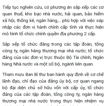
Tiếp tục nghiên cứu, có phương án sắp xếp các cơ
quan thuế, kho bạc nhà nước, hải quan, bảo hiểm
xã hội, thống kê, ngân hàng,... phù hợp với việc sáp
nhập các đơn vị hành chính cấp tỉnh và thực hiện
mô hình tổ chức chính quyền địa phương 2 cấp.
Sắp xếp tổ chức đảng trong các tập đoàn, tổng
công ty, ngân hàng thương mại nhà nước; tổ chức
đảng của các đơn vị trực thuộc Bộ Tài chính, Ngân
hàng Nhà nước và một số bộ, ngành liên quan.
Tham mưu Ban Bí thư ban hành quy định về cơ chế
lãnh đạo, chỉ đạo của đảng ủy bộ, cơ quan ngang
bộ đại diện chủ sở hữu vốn với cấp ủy, tổ chức
đảng của các tập đoàn, tổng công ty, ngân hàng
thương mại nhà nước trong thực hiện nhiệm vụ