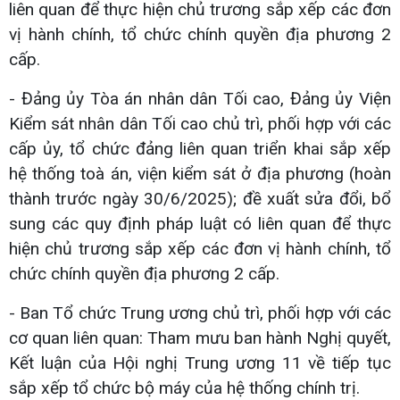
liên quan để thực hiện chủ trương sắp xếp các đơn
vị hành chính, tổ chức chính quyền địa phương 2
cấp.
- Đảng ủy Tòa án nhân dân Tối cao, Đảng ủy Viện
Kiểm sát nhân dân Tối cao chủ trì, phối hợp với các
cấp ủy, tổ chức đảng liên quan triển khai sắp xếp
hệ thống toà án, viện kiểm sát ở địa phương (hoàn
thành trước ngày 30/6/2025); đề xuất sửa đổi, bổ
sung các quy định pháp luật có liên quan để thực
hiện chủ trương sắp xếp các đơn vị hành chính, tổ
chức chính quyền địa phương 2 cấp.
- Ban Tổ chức Trung ương chủ trì, phối hợp với các
cơ quan liên quan: Tham mưu ban hành Nghị quyết,
Kết luận của Hội nghị Trung ương 11 về tiếp tục
sắp xếp tổ chức bộ máy của hệ thống chính trị.