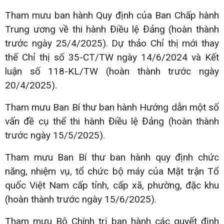
Tham mưu ban hành Quy định của Ban Chấp hành
Trung ương về thi hành Điều lệ Đảng (hoàn thành
trước ngày 25/4/2025). Dự thảo Chỉ thị mới thay
thế Chỉ thị số 35-CT/TW ngày 14/6/2024 và Kết
luận số 118-KL/TW (hoàn thành trước ngày
20/4/2025).
Tham mưu Ban Bí thư ban hành Hướng dẫn một số
vấn đề cụ thể thi hành Điều lệ Đảng (hoàn thành
trước ngày 15/5/2025).
Tham mưu Ban Bí thư ban hành quy định chức
năng, nhiệm vụ, tổ chức bộ máy của Mặt trận Tổ
quốc Việt Nam cấp tỉnh, cấp xã, phường, đặc khu
(hoàn thành trước ngày 15/6/2025).
Tham mưu Bộ Chính trị ban hành các quyết định