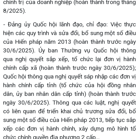
chính trị của doanh nghiệp (hoàn thành trong tháng
8/2025).
- Đảng ủy Quốc hội lãnh đạo, chỉ đạo: Việc thực
hiện các quy trình và sửa đổi, bổ sung một số điều
của Hiến pháp năm 2013 (hoàn thành trước ngày
30/6/2025). Ủy ban Thường vụ Quốc hội thông
qua nghị quyết sắp xếp, tổ chức lại đơn vị hành
chính cấp xã (hoàn thành trước ngày 30/6/2025);
Quốc hội thông qua nghị quyết sáp nhập các đơn vị
hành chính cấp tỉnh (tổ chức của hội đồng nhân
dân, ủy ban nhân dân cấp tỉnh) (hoàn thành trước
ngày 30/6/2025). Thông qua các luật, nghị quyết
có liên quan để triển khai chủ trương sửa đổi, bổ
sung một số điều của Hiến pháp 2013, tiếp tục sắp
xếp các đơn vị hành chính, xây dựng mô hình tổ
chức chính quyền địa phương 2 cấp...