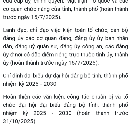
của cấp ủy, chính quyền, Mặt trận Tổ quốc và các
cơ quan chức năng của tỉnh, thành phố (hoàn thành
trước ngày 15/7/2025).
Lãnh đạo, chỉ đạo việc kiện toàn tổ chức, cán bộ
đảng ủy các cơ quan đảng, đảng ủy ủy ban nhân
dân, đảng uỷ quân sự, đảng ủy công an, các đảng
ủy ở nơi có đặc điểm riêng trực thuộc tỉnh ủy, thành
ủy (hoàn thành trước ngày 15/7/2025).
Chỉ định đại biểu dự đại hội đảng bộ tỉnh, thành phố
nhiệm kỳ 2025 - 2030.
Hoàn thiện các văn kiện, công tác chuẩn bị và tổ
chức đại hội đại biểu đảng bộ tỉnh, thành phố
nhiệm kỳ 2025 - 2030 (hoàn thành trước
31/10/2025).