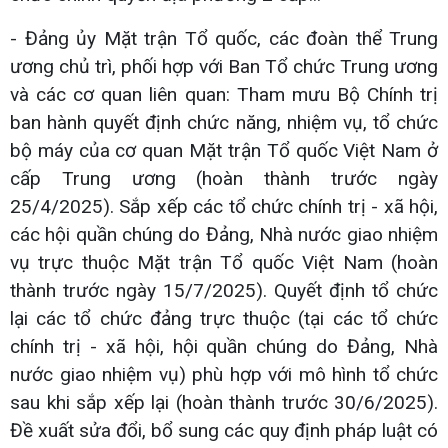
- Đảng ủy Mặt trận Tổ quốc, các đoàn thể Trung
ương chủ trì, phối hợp với Ban Tổ chức Trung ương
và các cơ quan liên quan: Tham mưu Bộ Chính trị
ban hành quyết định chức năng, nhiệm vụ, tổ chức
bộ máy của cơ quan Mặt trận Tổ quốc Việt Nam ở
cấp Trung ương (hoàn thành trước ngày
25/4/2025). Sắp xếp các tổ chức chính trị - xã hội,
các hội quần chúng do Đảng, Nhà nước giao nhiệm
vụ trực thuộc Mặt trận Tổ quốc Việt Nam (hoàn
thành trước ngày 15/7/2025). Quyết định tổ chức
lại các tổ chức đảng trực thuộc (tại các tổ chức
chính trị - xã hội, hội quần chúng do Đảng, Nhà
nước giao nhiệm vụ) phù hợp với mô hình tổ chức
sau khi sắp xếp lại (hoàn thành trước 30/6/2025).
Đề xuất sửa đổi, bổ sung các quy định pháp luật có