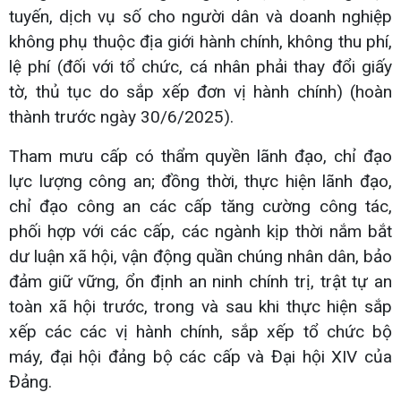
tuyến, dịch vụ số cho người dân và doanh nghiệp
không phụ thuộc địa giới hành chính, không thu phí,
lệ phí (đối với tổ chức, cá nhân phải thay đổi giấy
tờ, thủ tục do sắp xếp đơn vị hành chính) (hoàn
thành trước ngày 30/6/2025).
Tham mưu cấp có thẩm quyền lãnh đạo, chỉ đạo
lực lượng công an; đồng thời, thực hiện lãnh đạo,
chỉ đạo công an các cấp tăng cường công tác,
phối hợp với các cấp, các ngành kịp thời nắm bắt
dư luận xã hội, vận động quần chúng nhân dân, bảo
đảm giữ vững, ổn định an ninh chính trị, trật tự an
toàn xã hội trước, trong và sau khi thực hiện sắp
xếp các các vị hành chính, sắp xếp tổ chức bộ
máy, đại hội đảng bộ các cấp và Đại hội XIV của
Đảng.