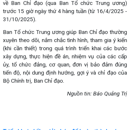
về Ban Chỉ đạo (qua Ban Tổ chức Trung ương)
trước 15 giờ ngày thứ 4 hàng tuần (từ 16/4/2025 -
31/10/2025).
Ban Tổ chức Trung ương giúp Ban Chỉ đạo thường
xuyên theo dõi, nắm chắc tình hình, tham gia ý kiến
(khi cần thiết) trong quá trình triển khai các bước
xây dựng, thực hiện đề án, nhiệm vụ của các cấp
ủy, tổ chức đảng, cơ quan, đơn vị bảo đảm đúng
tiến độ, nội dung định hướng, gợi ý và chỉ đạo của
Bộ Chính trị, Ban Chỉ đạo.
Nguồn tin: Báo Quảng Trị