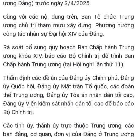
ương Đảng) trước ngày 3/4/2025.
Cùng với các nội dung trên, Ban Tổ chức Trung
ương chủ trì tham mưu xây dựng: Phương hướng
công tác nhân sự Đại hội XIV của Đảng.
Rà soát bổ sung quy hoạch Ban Chấp hành Trung
ương khóa XIV, báo cáo Bộ Chính trị để trình Ban
Chấp hành Trung ương (tại Hội nghị lần thứ 11).
Thẩm định các đề án của Đảng ủy Chính phủ, Đảng
ủy Quốc hội, Đảng ủy Mặt trận Tổ quốc, các đoàn
thể Trung ương, Đảng ủy Tòa án nhân dân tối cao,
Đảng ủy Viện kiểm sát nhân dân tối cao để báo cáo
Bộ Chính trị.
Các tỉnh ủy, thành ủy trực thuộc Trung ương, các
ban đảng, cơ quan, đơn vị của Đảng ở Trung ương