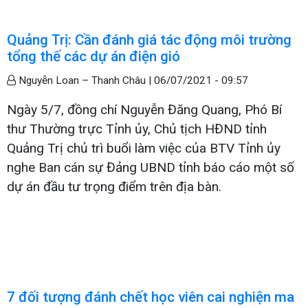
Quảng Trị: Cần đánh giá tác động môi trường
tổng thế các dự án điện gió
Nguyễn Loan – Thanh Châu |
06/07/2021 - 09:57
Ngày 5/7, đồng chí Nguyễn Đăng Quang, Phó Bí
thư Thường trực Tỉnh ủy, Chủ tịch HĐND tỉnh
Quảng Trị chủ trì buổi làm việc của BTV Tỉnh ủy
nghe Ban cán sự Đảng UBND tỉnh báo cáo một số
dự án đầu tư trọng điểm trên địa bàn.
7 đối tượng đánh chết học viên cai nghiện ma