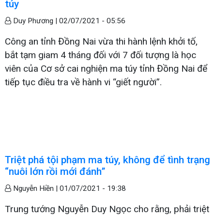
túy
Duy Phương |
02/07/2021 - 05:56
Công an tỉnh Đồng Nai vừa thi hành lệnh khởi tố,
bắt tạm giam 4 tháng đối với 7 đối tượng là học
viên của Cơ sở cai nghiện ma túy tỉnh Đồng Nai để
tiếp tục điều tra về hành vi “giết người”.
Triệt phá tội phạm ma túy, không để tình trạng
“nuôi lớn rồi mới đánh”
Nguyễn Hiền |
01/07/2021 - 19:38
Trung tướng Nguyễn Duy Ngọc cho rằng, phải triệt