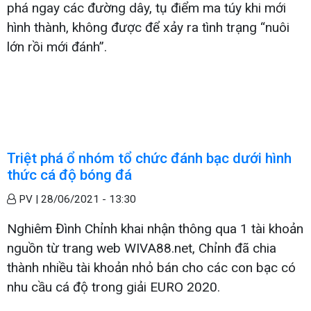
phá ngay các đường dây, tụ điểm ma túy khi mới
hình thành, không được để xảy ra tình trạng “nuôi
lớn rồi mới đánh”.
Triệt phá ổ nhóm tổ chức đánh bạc dưới hình
thức cá độ bóng đá
PV |
28/06/2021 - 13:30
Nghiêm Đình Chỉnh khai nhận thông qua 1 tài khoản
nguồn từ trang web WIVA88.net, Chỉnh đã chia
thành nhiều tài khoản nhỏ bán cho các con bạc có
nhu cầu cá độ trong giải EURO 2020.