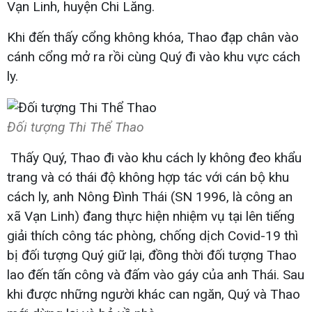
Vạn Linh, huyện Chi Lăng.
Khi đến thấy cổng không khóa, Thao đạp chân vào
cánh cổng mở ra rồi cùng Quý đi vào khu vực cách
ly.
Đối tượng Thi Thể Thao
Thấy Quý, Thao đi vào khu cách ly không đeo khẩu
trang và có thái độ không hợp tác với cán bộ khu
cách ly, anh Nông Đình Thái (SN 1996, là công an
xã Vạn Linh) đang thực hiện nhiệm vụ tại lên tiếng
giải thích công tác phòng, chống dịch Covid-19 thì
bị đối tượng Quý giữ lại, đồng thời đối tượng Thao
lao đến tấn công và đấm vào gáy của anh Thái. Sau
khi được những người khác can ngăn, Quý và Thao