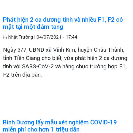
Phát hiện 2 ca dương tính và nhiều F1, F2 có
mặt tại một đám tang
Nhật Trường |
04/07/2021 - 17:44
Ngày 3/7, UBND xã Vĩnh Kim, huyện Châu Thành,
tỉnh Tiền Giang cho biết, vừa phát hiện 2 ca dương
tính với SARS-CoV-2 và hàng chục trường hợp F1,
F2 trên địa bàn.
Bình Dương lấy mẫu xét nghiệm COVID-19
miễn phí cho hơn 1 triệu dân