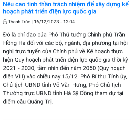
Nêu cao tinh thần trách nhiệm để xây dựng kế
hoạch phát triển điện lực quốc gia
Thanh Trúc |
16/12/2023 - 13:04
Đó là chỉ đạo của Phó Thủ tướng Chính phủ Trần
Hồng Hà đối với các bộ, ngành, địa phương tại hội
nghị trực tuyến của Chính phủ về Kế hoạch thực
hiện Quy hoạch phát triển điện lực quốc gia thời kỳ
2021 - 2030, tầm nhìn đến năm 2050 (Quy hoạch
điện VIII) vào chiều nay 15/12. Phó Bí thư Tỉnh ủy,
Chủ tịch UBND tỉnh Võ Văn Hưng; Phó Chủ tịch
Thường trực UBND tỉnh Hà Sỹ Đồng tham dự tại
điểm cầu Quảng Trị.