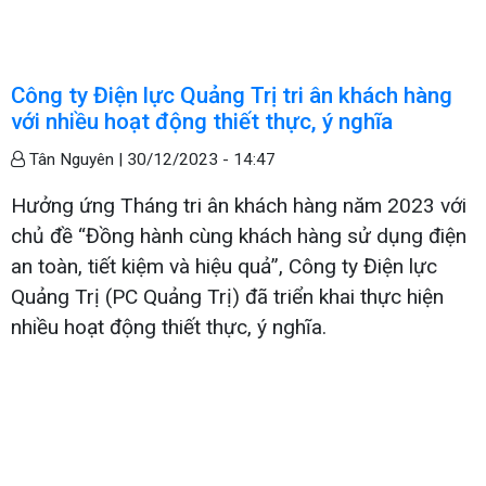
Công ty Điện lực Quảng Trị tri ân khách hàng
với nhiều hoạt động thiết thực, ý nghĩa
Tân Nguyên |
30/12/2023 - 14:47
Hưởng ứng Tháng tri ân khách hàng năm 2023 với
chủ đề “Đồng hành cùng khách hàng sử dụng điện
an toàn, tiết kiệm và hiệu quả”, Công ty Điện lực
Quảng Trị (PC Quảng Trị) đã triển khai thực hiện
nhiều hoạt động thiết thực, ý nghĩa.