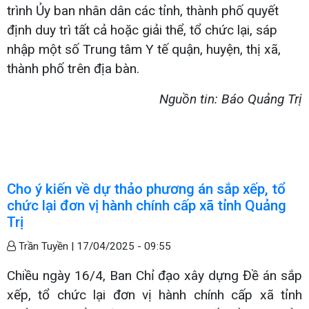
trình Ủy ban nhân dân các tỉnh, thành phố quyết
định duy trì tất cả hoặc giải thể, tổ chức lại, sáp
nhập một số Trung tâm Y tế quận, huyện, thị xã,
thành phố trên địa bàn.
Nguồn tin: Báo Quảng Trị
Cho ý kiến về dự thảo phương án sắp xếp, tổ
chức lại đơn vị hành chính cấp xã tỉnh Quảng
Trị
Trần Tuyền |
17/04/2025 - 09:55
Chiều ngày 16/4, Ban Chỉ đạo xây dựng Đề án sắp
xếp, tổ chức lại đơn vị hành chính cấp xã tỉnh