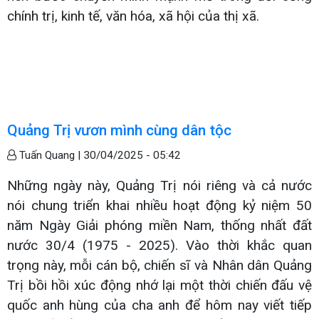
chính trị, kinh tế, văn hóa, xã hội của thị xã.
Quảng Trị vươn mình cùng dân tộc
Tuấn Quang |
30/04/2025 - 05:42
Những ngày này, Quảng Trị nói riêng và cả nước
nói chung triển khai nhiều hoạt động kỷ niệm 50
năm Ngày Giải phóng miền Nam, thống nhất đất
nước 30/4 (1975 - 2025). Vào thời khắc quan
trọng này, mỗi cán bộ, chiến sĩ và Nhân dân Quảng
Trị bồi hồi xúc động nhớ lại một thời chiến đấu vệ
quốc anh hùng của cha anh để hôm nay viết tiếp