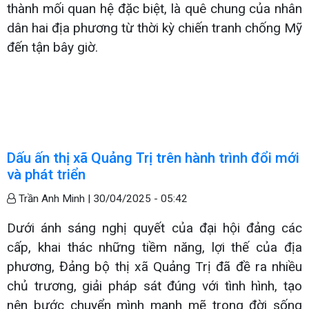
thành mối quan hệ đặc biệt, là quê chung của nhân
dân hai địa phương từ thời kỳ chiến tranh chống Mỹ
đến tận bây giờ.
Dấu ấn thị xã Quảng Trị trên hành trình đổi mới
và phát triển
Trần Anh Minh |
30/04/2025 - 05:42
Dưới ánh sáng nghị quyết của đại hội đảng các
cấp, khai thác những tiềm năng, lợi thế của địa
phương, Đảng bộ thị xã Quảng Trị đã đề ra nhiều
chủ trương, giải pháp sát đúng với tình hình, tạo
nên bước chuyển mình mạnh mẽ trong đời sống