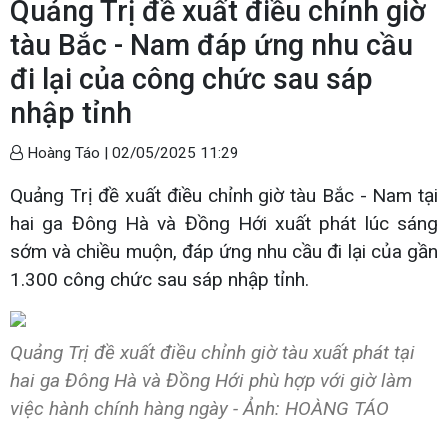
Quảng Trị đề xuất điều chỉnh giờ
tàu Bắc - Nam đáp ứng nhu cầu
đi lại của công chức sau sáp
nhập tỉnh
Hoàng Táo |
02/05/2025 11:29
Quảng Trị đề xuất điều chỉnh giờ tàu Bắc - Nam tại
hai ga Đông Hà và Đồng Hới xuất phát lúc sáng
sớm và chiều muộn, đáp ứng nhu cầu đi lại của gần
1.300 công chức sau sáp nhập tỉnh.
Quảng Trị đề xuất điều chỉnh giờ tàu xuất phát tại
hai ga Đông Hà và Đồng Hới phù hợp với giờ làm
việc hành chính hàng ngày - Ảnh: HOÀNG TÁO