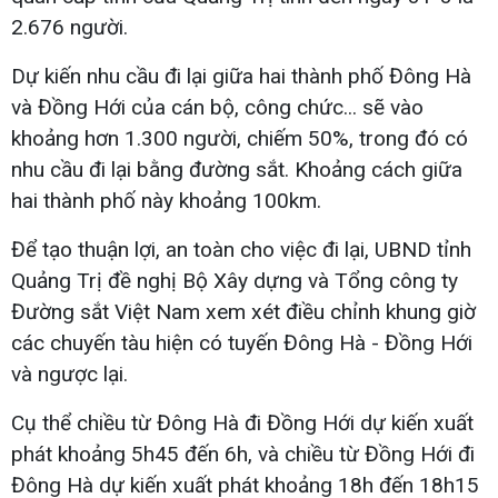
2.676 người.
Dự kiến nhu cầu đi lại giữa hai thành phố Đông Hà
và Đồng Hới của cán bộ, công chức... sẽ vào
khoảng hơn 1.300 người, chiếm 50%, trong đó có
nhu cầu đi lại bằng đường sắt. Khoảng cách giữa
hai thành phố này khoảng 100km.
Để tạo thuận lợi, an toàn cho việc đi lại, UBND tỉnh
Quảng Trị đề nghị Bộ Xây dựng và Tổng công ty
Đường sắt Việt Nam xem xét điều chỉnh khung giờ
các chuyến tàu hiện có tuyến Đông Hà - Đồng Hới
và ngược lại.
Cụ thể chiều từ Đông Hà đi Đồng Hới dự kiến xuất
phát khoảng 5h45 đến 6h, và chiều từ Đồng Hới đi
Đông Hà dự kiến xuất phát khoảng 18h đến 18h15