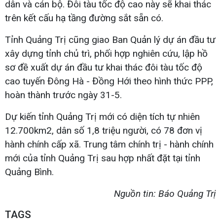
dân và cán bộ. Đôi tàu tốc độ cao này sẽ khai thác
trên kết cấu hạ tầng đường sắt sẵn có.
Tỉnh Quảng Trị cũng giao Ban Quản lý dự án đầu tư
xây dựng tỉnh chủ trì, phối hợp nghiên cứu, lập hồ
sơ đề xuất dự án đầu tư khai thác đôi tàu tốc độ
cao tuyến Đông Hà - Đồng Hới theo hình thức PPP,
hoàn thành trước ngày 31-5.
Dự kiến tỉnh Quảng Trị mới có diện tích tự nhiên
12.700km2, dân số 1,8 triệu người, có 78 đơn vị
hành chính cấp xã. Trung tâm chính trị - hành chính
mới của tỉnh Quảng Trị sau hợp nhất đặt tại tỉnh
Quảng Bình.
Nguồn tin: Báo Quảng Trị
TAGS