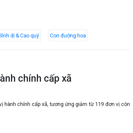
Bình dị & Cao quý
Con đường hoa
ành chính cấp xã
vị hành chính cấp xã, tương ứng giảm từ 119 đơn vị còn