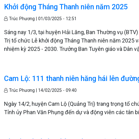
Khởi động Tháng Thanh niên năm 2025
Trúc Phương |
01/03/2025 - 12:51
Sáng nay 1/3, tại huyện Hải Lăng, Ban Thường vụ (BTV
Trị tổ chức Lễ khởi động Tháng Thanh niên năm 2025 v
nhiệm kỳ 2025 - 2030. Trưởng Ban Tuyên giáo và Dân v
Cam Lộ: 111 thanh niên hăng hái lên đườn
Trúc Phương |
14/02/2025 - 09:40
Ngày 14/2, huyện Cam Lộ (Quảng Trị) trang trọng tổ c
Tỉnh ủy Phan Văn Phụng đến dự và động viên các tân b