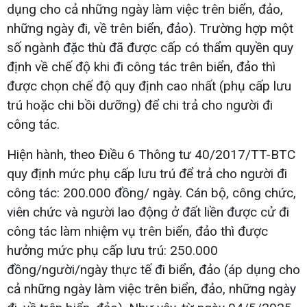
dụng cho cả những ngày làm việc trên biển, đảo,
những ngày đi, về trên biển, đảo). Trường hợp một
số ngành đặc thù đã được cấp có thẩm quyền quy
định về chế độ khi đi công tác trên biển, đảo thì
được chọn chế độ quy định cao nhất (phụ cấp lưu
trú hoặc chi bồi dưỡng) để chi trả cho người đi
công tác.
Hiện hành, theo Điều 6 Thông tư 40/2017/TT-BTC
quy định mức phụ cấp lưu trú để trả cho người đi
công tác: 200.000 đồng/ ngày. Cán bộ, công chức,
viên chức và người lao động ở đất liền được cử đi
công tác làm nhiệm vụ trên biển, đảo thì được
hưởng mức phụ cấp lưu trú: 250.000
đồng/người/ngày thực tế đi biển, đảo (áp dụng cho
cả những ngày làm việc trên biển, đảo, những ngày