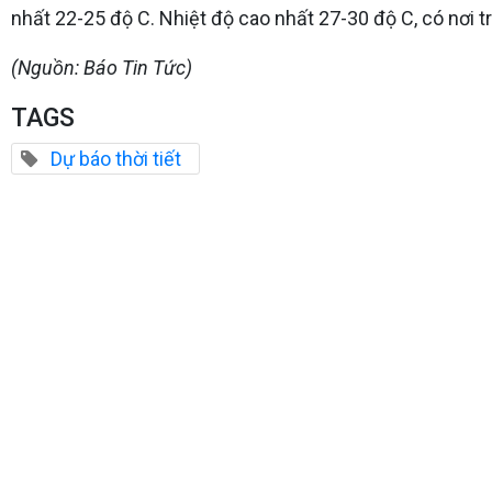
nhất 22-25 độ C. Nhiệt độ cao nhất 27-30 độ C, có nơi t
(Nguồn: Báo Tin Tức)
TAGS
Dự báo thời tiết