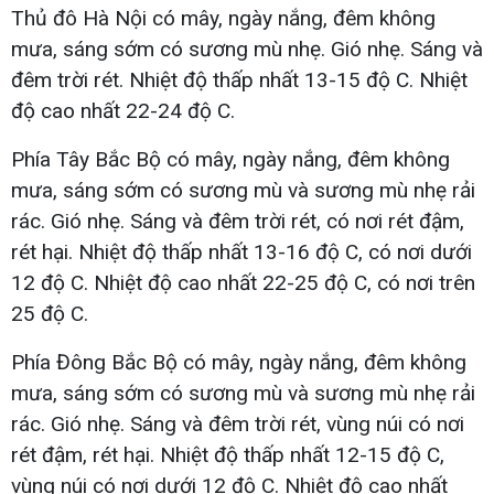
Thủ đô Hà Nội có mây, ngày nắng, đêm không
mưa, sáng sớm có sương mù nhẹ. Gió nhẹ. Sáng và
đêm trời rét. Nhiệt độ thấp nhất 13-15 độ C. Nhiệt
độ cao nhất 22-24 độ C.
Phía Tây Bắc Bộ có mây, ngày nắng, đêm không
mưa, sáng sớm có sương mù và sương mù nhẹ rải
rác. Gió nhẹ. Sáng và đêm trời rét, có nơi rét đậm,
rét hại. Nhiệt độ thấp nhất 13-16 độ C, có nơi dưới
12 độ C. Nhiệt độ cao nhất 22-25 độ C, có nơi trên
25 độ C.
Phía Đông Bắc Bộ có mây, ngày nắng, đêm không
mưa, sáng sớm có sương mù và sương mù nhẹ rải
rác. Gió nhẹ. Sáng và đêm trời rét, vùng núi có nơi
rét đậm, rét hại. Nhiệt độ thấp nhất 12-15 độ C,
vùng núi có nơi dưới 12 độ C. Nhiệt độ cao nhất