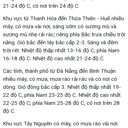
21-24 độ C, có nơi trên 24 độ C.
Khu vực từ Thanh Hóa đến Thừa Thiên - Huế nhiều
mây, có mưa vài nơi, sáng sớm có sương mù và
sương mù nhẹ rải rác; riêng phía Bắc trưa chiều trời
nắng. Gió bắc đến tây bắc cấp 2-3. Sáng và đêm
trời rét. Nhiệt độ thấp nhất 13-16 độ C, phía Nam
16-18 độ C. Nhiệt độ cao nhất 21-24 độ C.
Các tỉnh, thành phố từ Đà Nẵng đến Bình Thuận
nhiều mây, có mưa, mưa rào rải rác và có nơi có
dông. Gió đông bắc cấp 3. Nhiệt độ thấp nhất 19-
22 độ C, phía Nam 23-25 độ C. Nhiệt độ cao nhất
22-25 độ C; phía Nam 25-28 độ C, có nơi trên 28
độ C.
Khu vực Tây Nguyên có mây, có mưa rào vài nơi.