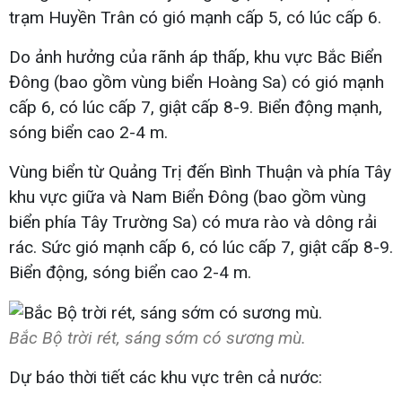
trạm Huyền Trân có gió mạnh cấp 5, có lúc cấp 6.
Do ảnh hưởng của rãnh áp thấp, khu vực Bắc Biển
Đông (bao gồm vùng biển Hoàng Sa) có gió mạnh
cấp 6, có lúc cấp 7, giật cấp 8-9. Biển động mạnh,
sóng biển cao 2-4 m.
Vùng biển từ Quảng Trị đến Bình Thuận và phía Tây
khu vực giữa và Nam Biển Đông (bao gồm vùng
biển phía Tây Trường Sa) có mưa rào và dông rải
rác. Sức gió mạnh cấp 6, có lúc cấp 7, giật cấp 8-9.
Biển động, sóng biển cao 2-4 m.
Bắc Bộ trời rét, sáng sớm có sương mù.
Dự báo thời tiết các khu vực trên cả nước: