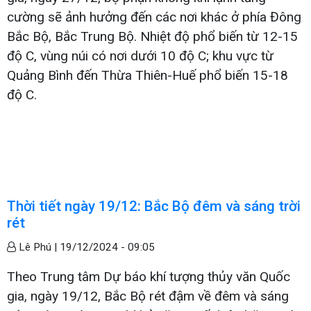
cường sẽ ảnh hưởng đến các nơi khác ở phía Đông
Bắc Bộ, Bắc Trung Bộ. Nhiệt độ phổ biến từ 12-15
độ C, vùng núi có nơi dưới 10 độ C; khu vực từ
Quảng Bình đến Thừa Thiên-Huế phổ biến 15-18
độ C.
Thời tiết ngày 19/12: Bắc Bộ đêm và sáng trời
rét
Lê Phú |
19/12/2024 - 09:05
Theo Trung tâm Dự báo khí tượng thủy văn Quốc
gia, ngày 19/12, Bắc Bộ rét đậm về đêm và sáng