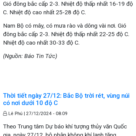
Gió đông bắc cấp 2-3. Nhiệt độ thấp nhất 16-19 độ
C. Nhiệt độ cao nhất 25-28 độ C.
Nam Bộ có mây, có mưa rào và dông vài nơi. Gió
đông bắc cấp 2-3. Nhiệt độ thấp nhất 22-25 độ C.
Nhiệt độ cao nhất 30-33 độ C.
(Nguồn: Báo Tin Tức)
Thời tiết ngày 27/12: Bắc Bộ trời rét, vùng núi
có nơi dưới 10 độ C
Lê Phú |
27/12/2024 - 08:09
Theo Trung tâm Dự báo khí tượng thủy văn Quốc
gia, ngày 27/12, bộ phận không khí lạnh tăng