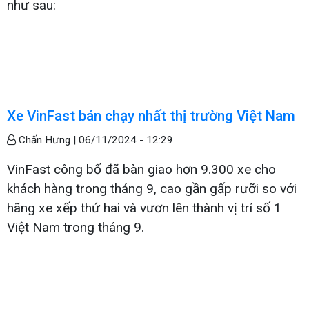
như sau:
Xe VinFast bán chạy nhất thị trường Việt Nam
Chấn Hưng |
06/11/2024 - 12:29
VinFast công bố đã bàn giao hơn 9.300 xe cho
khách hàng trong tháng 9, cao gần gấp rưỡi so với
hãng xe xếp thứ hai và vươn lên thành vị trí số 1
Việt Nam trong tháng 9.