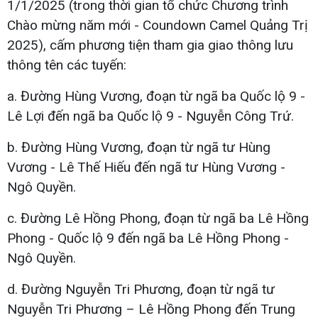
1/1/2025 (trong thời gian tổ chức Chương trình
Chào mừng năm mới - Coundown Camel Quảng Trị
2025), cấm phương tiện tham gia giao thông lưu
thông tên các tuyến:
a. Đường Hùng Vương, đoạn từ ngã ba Quốc lộ 9 -
Lê Lợi đến ngã ba Quốc lộ 9 - Nguyễn Công Trứ.
b. Đường Hùng Vương, đoạn từ ngã tư Hùng
Vương - Lê Thế Hiếu đến ngã tư Hùng Vương -
Ngô Quyền.
c. Đường Lê Hồng Phong, đoạn từ ngã ba Lê Hồng
Phong - Quốc lộ 9 đến ngã ba Lê Hồng Phong -
Ngô Quyền.
d. Đường Nguyễn Tri Phương, đoạn từ ngã tư
Nguyễn Tri Phương – Lê Hồng Phong đến Trung