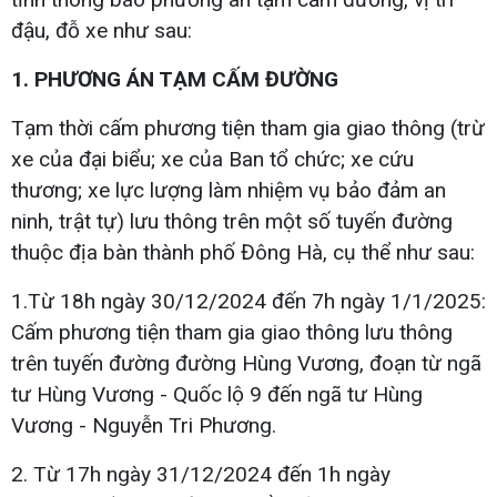
đậu, đỗ xe như sau:
1. PHƯƠNG ÁN TẠM CẤM ĐƯỜNG
Tạm thời cấm phương tiện tham gia giao thông (trừ
xe của đại biểu; xe của Ban tổ chức; xe cứu
thương; xe lực lượng làm nhiệm vụ bảo đảm an
ninh, trật tự) lưu thông trên một số tuyến đường
thuộc địa bàn thành phố Đông Hà, cụ thể như sau:
1.Từ 18h ngày 30/12/2024 đến 7h ngày 1/1/2025:
Cấm phương tiện tham gia giao thông lưu thông
trên tuyến đường đường Hùng Vương, đoạn từ ngã
tư Hùng Vương - Quốc lộ 9 đến ngã tư Hùng
Vương - Nguyễn Tri Phương.
2. Từ 17h ngày 31/12/2024 đến 1h ngày