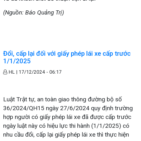
(Nguồn: Báo Quảng Trị)
Đổi, cấp lại đối với giấy phép lái xe cấp trước
1/1/2025
HL |
17/12/2024 - 06:17
Luật Trật tự, an toàn giao thông đường bộ số
36/2024/QH15 ngày 27/6/2024 quy định trường
hợp người có giấy phép lái xe đã được cấp trước
ngày luật này có hiệu lực thi hành (1/1/2025) có
nhu cầu đổi, cấp lại giấy phép lái xe thì thực hiện