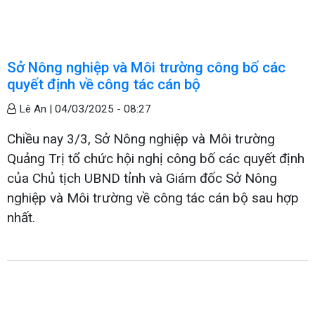
Sở Nông nghiệp và Môi trường công bố các
quyết định về công tác cán bộ
Lê An |
04/03/2025 - 08:27
Chiều nay 3/3, Sở Nông nghiệp và Môi trường
Quảng Trị tổ chức hội nghị công bố các quyết định
của Chủ tịch UBND tỉnh và Giám đốc Sở Nông
nghiệp và Môi trường về công tác cán bộ sau hợp
nhất.