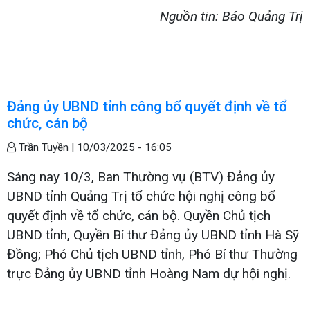
Nguồn tin: Báo Quảng Trị
Đảng ủy UBND tỉnh công bố quyết định về tổ
chức, cán bộ
Trần Tuyền |
10/03/2025 - 16:05
Sáng nay 10/3, Ban Thường vụ (BTV) Đảng ủy
UBND tỉnh Quảng Trị tổ chức hội nghị công bố
quyết định về tổ chức, cán bộ. Quyền Chủ tịch
UBND tỉnh, Quyền Bí thư Đảng ủy UBND tỉnh Hà Sỹ
Đồng; Phó Chủ tịch UBND tỉnh, Phó Bí thư Thường
trực Đảng ủy UBND tỉnh Hoàng Nam dự hội nghị.