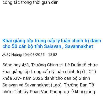
công tác trong thời gian đến.
Khai giảng lớp trung cấp lý luận chính trị dành
cho 50 cán bộ tỉnh Salavan , Savannakhet
Sỹ Hoàng |
04/03/2025 - 13:52
Sáng nay 4/3, Trường Chính trị Lê Duẩn tổ chức
khai giảng lớp trung cấp lý luận chính trị (LLCT)
khóa XIV- năm 2025 dành cho cán bộ 2 tỉnh
Salavan và Savannakhet (Lào). Trưởng Ban Tổ
chức Tỉnh ủy Phan Văn Phụng dự lễ khai giảng.