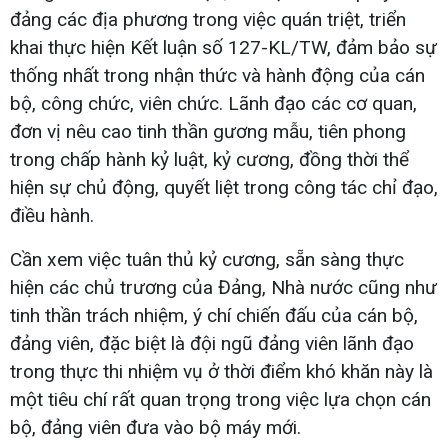
đảng các địa phương trong việc quán triệt, triển
khai thực hiện Kết luận số 127-KL/TW, đảm bảo sự
thống nhất trong nhận thức và hành động của cán
bộ, công chức, viên chức. Lãnh đạo các cơ quan,
đơn vị nêu cao tinh thần gương mẫu, tiên phong
trong chấp hành kỷ luật, kỷ cương, đồng thời thể
hiện sự chủ động, quyết liệt trong công tác chỉ đạo,
điều hành.
Cần xem việc tuân thủ kỷ cương, sẵn sàng thực
hiện các chủ trương của Đảng, Nhà nước cũng như
tinh thần trách nhiệm, ý chí chiến đấu của cán bộ,
đảng viên, đặc biệt là đội ngũ đảng viên lãnh đạo
trong thực thi nhiệm vụ ở thời điểm khó khăn này là
một tiêu chí rất quan trọng trong việc lựa chọn cán
bộ, đảng viên đưa vào bộ máy mới.