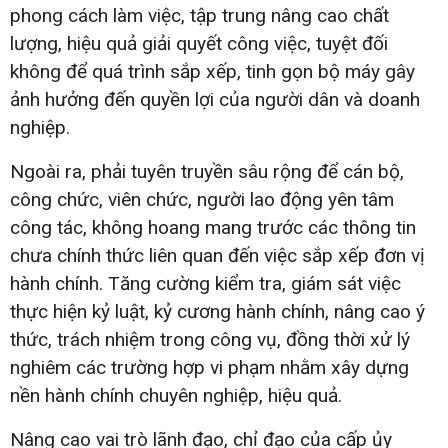
phong cách làm việc, tập trung nâng cao chất
lượng, hiệu quả giải quyết công việc, tuyệt đối
không để quá trình sắp xếp, tinh gọn bộ máy gây
ảnh hưởng đến quyền lợi của người dân và doanh
nghiệp.
Ngoài ra, phải tuyên truyền sâu rộng để cán bộ,
công chức, viên chức, người lao động yên tâm
công tác, không hoang mang trước các thông tin
chưa chính thức liên quan đến việc sắp xếp đơn vị
hành chính. Tăng cường kiểm tra, giám sát việc
thực hiện kỷ luật, kỷ cương hành chính, nâng cao ý
thức, trách nhiệm trong công vụ, đồng thời xử lý
nghiêm các trường hợp vi phạm nhằm xây dựng
nền hành chính chuyên nghiệp, hiệu quả.
Nâng cao vai trò lãnh đạo, chỉ đạo của cấp ủy