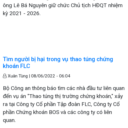
ông Lê Bá Nguyên giữ chức Chủ tịch HĐQT nhiệm
kỳ 2021 - 2026.
Tìm người bị hại trong vụ thao túng chứng
khoán FLC
Xuân Tùng |
08/06/2022 - 06:04
Bộ Công an thông báo tìm các nhà đầu tư liên quan
đến vụ án "Thao túng thị trường chứng khoán," xảy
ra tại Công ty Cổ phần Tập đoàn FLC, Công ty Cổ
phần Chứng khoán BOS và các công ty có liên
quan.