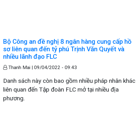
Bộ Công an đề nghị 8 ngân hàng cung cấp hồ
sơ liên quan đến tỷ phú Trịnh Văn Quyết và
nhiều lãnh đạo FLC
Thanh Mai |
09/04/2022 - 09:43
Danh sách này còn bao gồm nhiều pháp nhân khác
liên quan đến Tập đoàn FLC mở tại nhiều địa
phương.